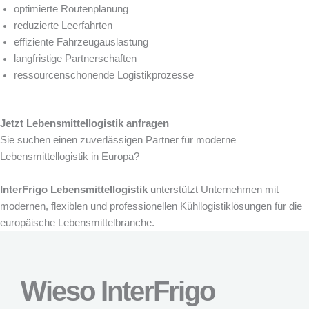
optimierte Routenplanung
reduzierte Leerfahrten
effiziente Fahrzeugauslastung
langfristige Partnerschaften
ressourcenschonende Logistikprozesse
Jetzt Lebensmittellogistik anfragen
Sie suchen einen zuverlässigen Partner für moderne
Lebensmittellogistik in Europa?
InterFrigo Lebensmittellogistik
unterstützt Unternehmen mit
modernen, flexiblen und professionellen Kühllogistiklösungen für die
europäische Lebensmittelbranche.
Wieso InterFrigo