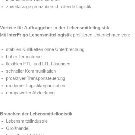
zuverlässige grenzüberschreitende Logistik
Vorteile für Auftraggeber in der Lebensmittellogistik
Mit
InterFrigo Lebensmittellogistik
profitieren Unternehmen von:
stabilen Kühlketten ohne Unterbrechung
hoher Termintreue
flexiblen FTL- und LTL-Lösungen
schneller Kommunikation
proaktiver Transportsteuerung
moderner Logistikorganisation
europaweiter Abdeckung
Branchen der Lebensmittellogistik
Lebensmittelindustrie
Großhandel