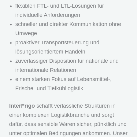
flexiblen FTL- und LTL-Lösungen für
individuelle Anforderungen
schneller und direkter Kommunikation ohne
Umwege
proaktiver Transportsteuerung und
lösungsorientiertem Handeln
zuverlässiger Disposition für nationale und
internationale Relationen
einem starken Fokus auf Lebensmittel-,
Frische- und Tiefkühllogistik
InterFrigo
schafft verlässliche Strukturen in
einer komplexen Logistikbranche und sorgt
dafür, dass sensible Waren sicher, pünktlich und
unter optimalen Bedingungen ankommen. Unser