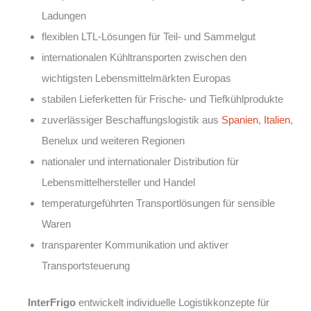
Ladungen
flexiblen LTL-Lösungen für Teil- und Sammelgut
internationalen Kühltransporten zwischen den
wichtigsten Lebensmittelmärkten Europas
stabilen Lieferketten für Frische- und Tiefkühlprodukte
zuverlässiger Beschaffungslogistik aus
Spanien
,
Italien
,
Benelux und weiteren Regionen
nationaler und internationaler Distribution für
Lebensmittelhersteller und Handel
temperaturgeführten Transportlösungen für sensible
Waren
transparenter Kommunikation und aktiver
Transportsteuerung
InterFrigo
entwickelt individuelle Logistikkonzepte für