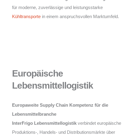
für moderne, zuverlässige und leistungsstarke
Kühltransporte
in einem anspruchsvollen Marktumfeld.
Europäische
Lebensmittellogistik
Europaweite Supply Chain Kompetenz für die
Lebensmittelbranche
InterFrigo Lebensmittellogistik
verbindet europäische
Produktions-, Handels- und Distributionsmärkte über