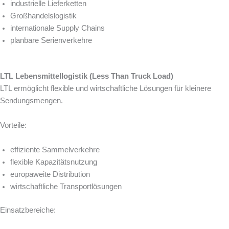
industrielle Lieferketten
Großhandelslogistik
internationale Supply Chains
planbare Serienverkehre
LTL Lebensmittellogistik (Less Than Truck Load)
LTL ermöglicht flexible und wirtschaftliche Lösungen für kleinere
Sendungsmengen.
Vorteile:
effiziente Sammelverkehre
flexible Kapazitätsnutzung
europaweite Distribution
wirtschaftliche Transportlösungen
Einsatzbereiche: