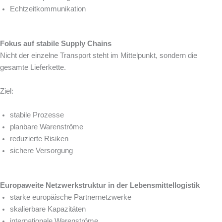
Echtzeitkommunikation
Fokus auf stabile Supply Chains
Nicht der einzelne Transport steht im Mittelpunkt, sondern die
gesamte Lieferkette.
Ziel:
stabile Prozesse
planbare Warenströme
reduzierte Risiken
sichere Versorgung
Europaweite Netzwerkstruktur in der Lebensmittellogistik
starke europäische Partnernetzwerke
skalierbare Kapazitäten
internationale Warenströme