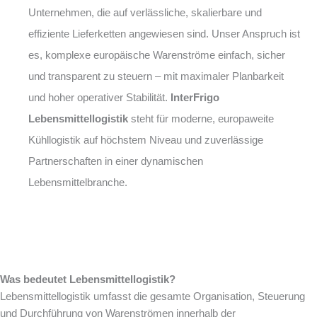
Unternehmen, die auf verlässliche, skalierbare und
effiziente Lieferketten angewiesen sind. Unser Anspruch ist
es, komplexe europäische Warenströme einfach, sicher
und transparent zu steuern – mit maximaler Planbarkeit
und hoher operativer Stabilität.
InterFrigo
Lebensmittellogistik
steht für moderne, europaweite
Kühllogistik auf höchstem Niveau und zuverlässige
Partnerschaften in einer dynamischen
Lebensmittelbranche.
Was bedeutet Lebensmittellogistik?
Lebensmittellogistik umfasst die gesamte Organisation, Steuerung
und Durchführung von Warenströmen innerhalb der