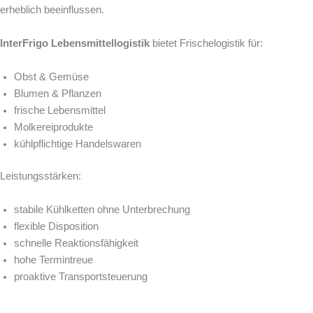
erheblich beeinflussen.
InterFrigo Lebensmittellogistik
bietet Frischelogistik für:
Obst & Gemüse
Blumen & Pflanzen
frische Lebensmittel
Molkereiprodukte
kühlpflichtige Handelswaren
Leistungsstärken:
stabile Kühlketten ohne Unterbrechung
flexible Disposition
schnelle Reaktionsfähigkeit
hohe Termintreue
proaktive Transportsteuerung