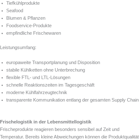
Tiefkühlprodukte
Seafood
Blumen & Pflanzen
Foodservice-Produkte
empfindliche Frischewaren
Leistungsumfang:
europaweite Transportplanung und Disposition
stabile Kühlketten ohne Unterbrechung
flexible FTL- und LTL-Lösungen
schnelle Reaktionszeiten im Tagesgeschäft
moderne Kühlfahrzeugtechnik
transparente Kommunikation entlang der gesamten Supply Chain
Frischelogistik in der Lebensmittellogistik
Frischeprodukte reagieren besonders sensibel auf Zeit und
Temperatur. Bereits kleine Abweichungen können die Produktqualität