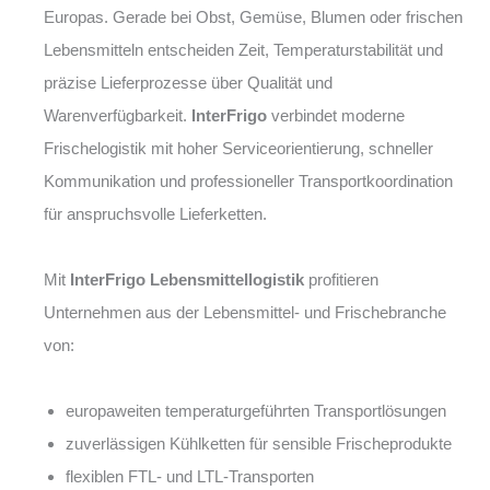
Europas. Gerade bei Obst, Gemüse, Blumen oder frischen
Lebensmitteln entscheiden Zeit, Temperaturstabilität und
präzise Lieferprozesse über Qualität und
Warenverfügbarkeit.
InterFrigo
verbindet moderne
Frischelogistik mit hoher Serviceorientierung, schneller
Kommunikation und professioneller Transportkoordination
für anspruchsvolle Lieferketten.
Mit
InterFrigo Lebensmittellogistik
profitieren
Unternehmen aus der Lebensmittel- und Frischebranche
von:
europaweiten temperaturgeführten Transportlösungen
zuverlässigen Kühlketten für sensible Frischeprodukte
flexiblen FTL- und LTL-Transporten