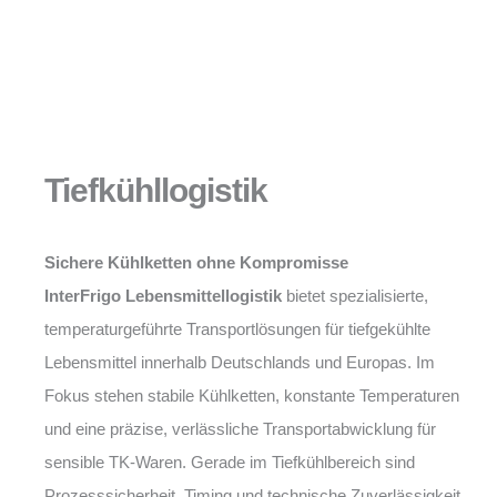
Tiefkühllogistik
Sichere Kühlketten ohne Kompromisse
InterFrigo Lebensmittellogistik
bietet spezialisierte,
temperaturgeführte Transportlösungen für tiefgekühlte
Lebensmittel innerhalb Deutschlands und Europas. Im
Fokus stehen stabile Kühlketten, konstante Temperaturen
und eine präzise, verlässliche Transportabwicklung für
sensible TK-Waren. Gerade im Tiefkühlbereich sind
Prozesssicherheit, Timing und technische Zuverlässigkeit