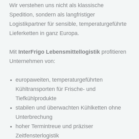
Wir verstehen uns nicht als klassische
Spedition, sondern als langfristiger
Logistikpartner für sensible, temperaturgeführte
Lieferketten in ganz Europa.
Mit
InterFrigo Lebensmittellogistik
profitieren
Unternehmen von:
europaweiten, temperaturgeführten
Kühltransporten für Frische- und
Tiefkühlprodukte
stabilen und überwachten Kühlketten ohne
Unterbrechung
hoher Termintreue und präziser
Zeitfensterlogistik