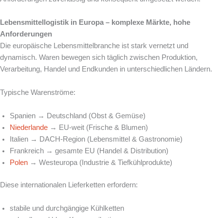
Lebensmittellogistik in Europa – komplexe Märkte, hohe
Anforderungen
Die europäische Lebensmittelbranche ist stark vernetzt und
dynamisch. Waren bewegen sich täglich zwischen Produktion,
Verarbeitung, Handel und Endkunden in unterschiedlichen Ländern.
Typische Warenströme:
Spanien → Deutschland (Obst & Gemüse)
Niederlande
→ EU-weit (Frische & Blumen)
Italien → DACH-Region (Lebensmittel & Gastronomie)
Frankreich → gesamte EU (Handel & Distribution)
Polen
→ Westeuropa (Industrie & Tiefkühlprodukte)
Diese internationalen Lieferketten erfordern:
stabile und durchgängige Kühlketten