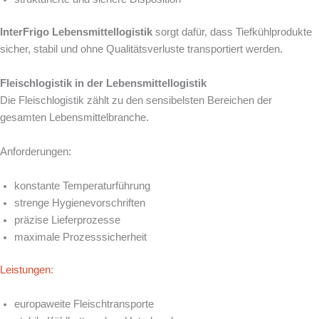
InterFrigo Lebensmittellogistik
sorgt dafür, dass Tiefkühlprodukte
sicher, stabil und ohne Qualitätsverluste transportiert werden.
Fleischlogistik in der Lebensmittellogistik
Die Fleischlogistik zählt zu den sensibelsten Bereichen der
gesamten Lebensmittelbranche.
Anforderungen:
konstante Temperaturführung
strenge Hygienevorschriften
präzise Lieferprozesse
maximale Prozesssicherheit
Leistungen
:
europaweite Fleischtransporte