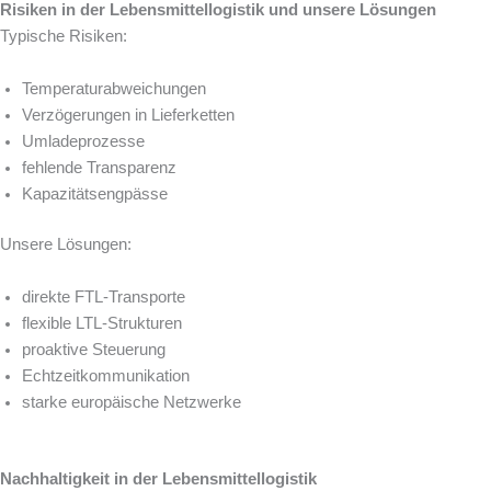
Risiken in der Lebensmittellogistik und unsere Lösungen
Typische Risiken:
Temperaturabweichungen
Verzögerungen in Lieferketten
Umladeprozesse
fehlende Transparenz
Kapazitätsengpässe
Unsere Lösungen:
direkte FTL-Transporte
flexible LTL-Strukturen
proaktive Steuerung
Echtzeitkommunikation
starke europäische Netzwerke
Nachhaltigkeit in der Lebensmittellogistik