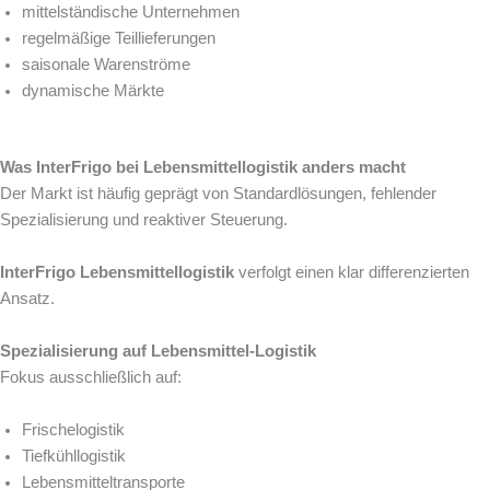
mittelständische Unternehmen
regelmäßige Teillieferungen
saisonale Warenströme
dynamische Märkte
Was InterFrigo bei Lebensmittellogistik anders macht
Der Markt ist häufig geprägt von Standardlösungen, fehlender
Spezialisierung und reaktiver Steuerung.
InterFrigo Lebensmittellogistik
verfolgt einen klar differenzierten
Ansatz.
Spezialisierung auf Lebensmittel-Logistik
Fokus ausschließlich auf:
Frischelogistik
Tiefkühllogistik
Lebensmitteltransporte