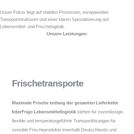
Unser Fokus liegt auf stabilen Prozessen, europaweiten
Transportstrukturen und einer klaren Spezialisierung auf
Lebensmittel- und Frischelogistik.
Unsere Leistungen:
Frischetransporte
Maximale Frische entlang der gesamten Lieferkette
InterFrigo Lebensmittellogistik
stehen für zuverlässige,
flexible und temperaturgeführte Transportlösungen für
sensible Frischeprodukte innerhalb Deutschlands und