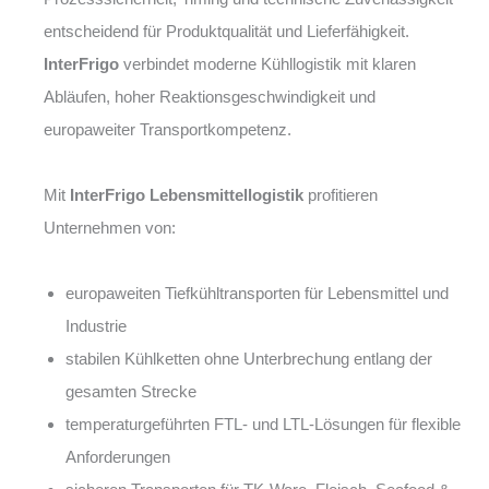
entscheidend für Produktqualität und Lieferfähigkeit.
InterFrigo
verbindet moderne Kühllogistik mit klaren
Abläufen, hoher Reaktionsgeschwindigkeit und
europaweiter Transportkompetenz.
Mit
InterFrigo Lebensmittellogistik
profitieren
Unternehmen von:
europaweiten Tiefkühltransporten für Lebensmittel und
Industrie
stabilen Kühlketten ohne Unterbrechung entlang der
gesamten Strecke
temperaturgeführten FTL- und LTL-Lösungen für flexible
Anforderungen