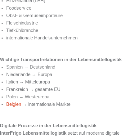
Einzelhandel (LEH)
Foodservice
Obst- & Gemüseimporteure
Fleischindustrie
Tiefkühlbranche
internationale Handelsunternehmen
Wichtige Transportrelationen in der Lebensmittellogistik
Spanien → Deutschland
Niederlande → Europa
Italien → Mitteleuropa
Frankreich → gesamte EU
Polen → Westeuropa
Belgien
→ internationale Märkte
Digitale Prozesse in der Lebensmittellogistik
InterFrigo Lebensmittellogistik
setzt auf moderne digitale