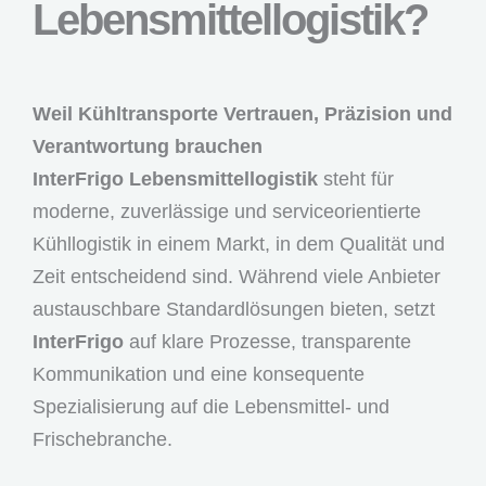
Lebensmittellogistik?
Weil Kühltransporte Vertrauen, Präzision und
Verantwortung brauchen
InterFrigo Lebensmittellogistik
steht für
moderne, zuverlässige und serviceorientierte
Kühllogistik in einem Markt, in dem Qualität und
Zeit entscheidend sind. Während viele Anbieter
austauschbare Standardlösungen bieten, setzt
InterFrigo
auf klare Prozesse, transparente
Kommunikation und eine konsequente
Spezialisierung auf die Lebensmittel- und
Frischebranche.