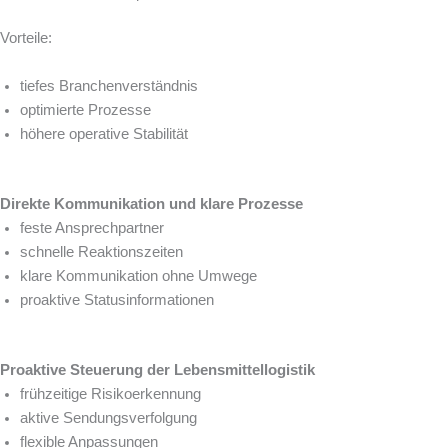
Vorteile:
tiefes Branchenverständnis
optimierte Prozesse
höhere operative Stabilität
Direkte Kommunikation und klare Prozesse
feste Ansprechpartner
schnelle Reaktionszeiten
klare Kommunikation ohne Umwege
proaktive Statusinformationen
Proaktive Steuerung der Lebensmittellogistik
frühzeitige Risikoerkennung
aktive Sendungsverfolgung
flexible Anpassungen