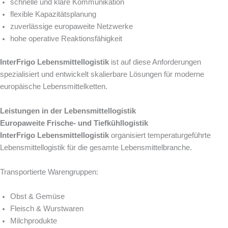
schnelle und klare Kommunikation
flexible Kapazitätsplanung
zuverlässige europaweite Netzwerke
hohe operative Reaktionsfähigkeit
InterFrigo Lebensmittellogistik
ist auf diese Anforderungen
spezialisiert und entwickelt skalierbare Lösungen für moderne
europäische Lebensmittelketten.
Leistungen in der Lebensmittellogistik
Europaweite Frische- und Tiefkühllogistik
InterFrigo Lebensmittellogistik
organisiert temperaturgeführte
Lebensmittellogistik für die gesamte Lebensmittelbranche.
Transportierte Warengruppen:
Obst & Gemüse
Fleisch & Wurstwaren
Milchprodukte