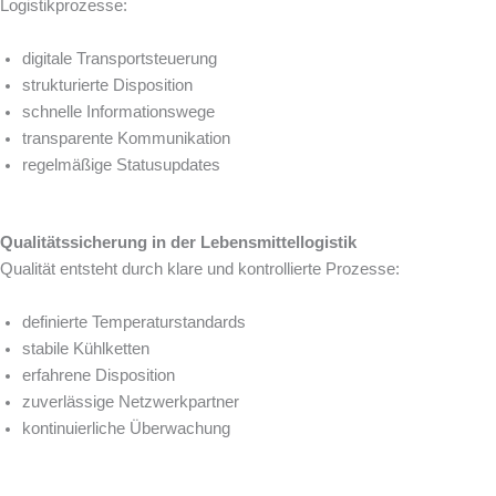
Logistikprozesse:
digitale Transportsteuerung
strukturierte Disposition
schnelle Informationswege
transparente Kommunikation
regelmäßige Statusupdates
Qualitätssicherung in der Lebensmittellogistik
Qualität entsteht durch klare und kontrollierte Prozesse:
definierte Temperaturstandards
stabile Kühlketten
erfahrene Disposition
zuverlässige Netzwerkpartner
kontinuierliche Überwachung