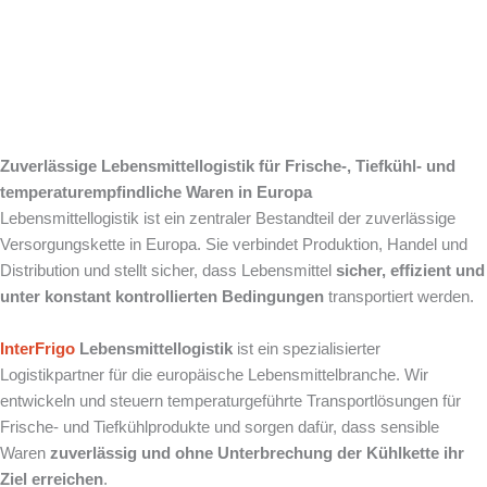
Lebensmittelbranc
he
Zuverlässige Lebensmittellogistik für Frische-, Tiefkühl- und
temperaturempfindliche Waren in Europa
Lebensmittellogistik ist ein zentraler Bestandteil der zuverlässige
Versorgungskette in Europa. Sie verbindet Produktion, Handel und
Distribution und stellt sicher, dass Lebensmittel
sicher, effizient und
unter konstant kontrollierten Bedingungen
transportiert werden.
InterFrigo
Lebensmittellogistik
ist ein spezialisierter
Logistikpartner für die europäische Lebensmittelbranche. Wir
entwickeln und steuern temperaturgeführte Transportlösungen für
Frische- und Tiefkühlprodukte und sorgen dafür, dass sensible
Waren
zuverlässig und ohne Unterbrechung der Kühlkette ihr
Ziel erreichen
.