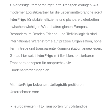
zuverlässige, temperaturgeführte Transportlösungen. Als
moderner Logistikpartner für die Lebensmittelbranche sorgt
InterFrigo
für stabile, effiziente und planbare Lieferketten
zwischen wichtigen Wirtschaftsregionen Europas.
Besonders im Bereich Frische- und Tiefkühllogistik sind
internationale Warenströme auf präzise Organisation, hohe
Termintreue und transparente Kommunikation angewiesen.
Genau hier setzt
InterFrigo
mit flexiblen, skalierbaren
Transportkonzepten für anspruchsvolle
Kundenanforderungen an.
Mit
InterFrigo Lebensmittellogistik
profitieren
Unternehmen von:
europaweiten FTL-Transporten für vollständige