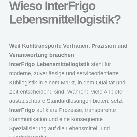
Wieso InterFrigo
Lebensmittellogistik?
Weil Kühltransporte Vertrauen, Präzision und
Verantwortung brauchen
InterFrigo Lebensmittellogistik
steht für
moderne, zuverlässige und serviceorientierte
Kühllogistik in einem Markt, in dem Qualität und
Zeit entscheidend sind. Während viele Anbieter
austauschbare Standardlösungen bieten, setzt
InterFrigo
auf klare Prozesse, transparente
Kommunikation und eine konsequente
Spezialisierung auf die Lebensmittel- und