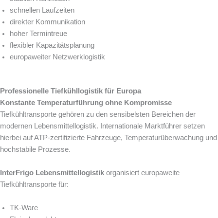
schnellen Laufzeiten
direkter Kommunikation
hoher Termintreue
flexibler Kapazitätsplanung
europaweiter Netzwerklogistik
Professionelle Tiefkühllogistik für Europa
Konstante Temperaturführung ohne Kompromisse
Tiefkühltransporte gehören zu den sensibelsten Bereichen der
modernen Lebensmittellogistik. Internationale Marktführer setzen
hierbei auf ATP-zertifizierte Fahrzeuge, Temperaturüberwachung und
hochstabile Prozesse.
InterFrigo Lebensmittellogistik
organisiert europaweite
Tiefkühltransporte für:
TK-Ware