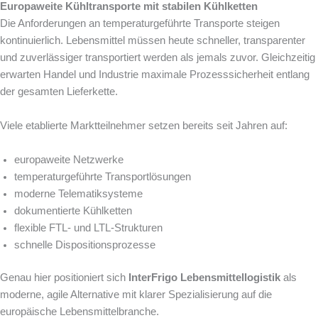
Europaweite Kühltransporte mit stabilen Kühlketten
Die Anforderungen an temperaturgeführte Transporte steigen
kontinuierlich. Lebensmittel müssen heute schneller, transparenter
und zuverlässiger transportiert werden als jemals zuvor. Gleichzeitig
erwarten Handel und Industrie maximale Prozesssicherheit entlang
der gesamten Lieferkette.
Viele etablierte Marktteilnehmer setzen bereits seit Jahren auf:
europaweite Netzwerke
temperaturgeführte Transportlösungen
moderne Telematiksysteme
dokumentierte Kühlketten
flexible FTL- und LTL-Strukturen
schnelle Dispositionsprozesse
Genau hier positioniert sich
InterFrigo Lebensmittellogistik
als
moderne, agile Alternative mit klarer Spezialisierung auf die
europäische Lebensmittelbranche.