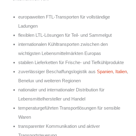
europaweiten FTL-Transporten für vollständige
Ladungen
flexiblen LTL-Lösungen für Teil- und Sammelgut
internationalen Kühltransporten zwischen den
wichtigsten Lebensmittelmärkten Europas
stabilen Lieferketten für Frische- und Tiefkühlprodukte
zuverlässiger Beschaffungslogistik aus
Spanien
,
Italien
,
Benelux und weiteren Regionen
nationaler und internationaler Distribution für
Lebensmittelhersteller und Handel
temperaturgeführten Transportlösungen für sensible
Waren
transparenter Kommunikation und aktiver
Transportsteuerung