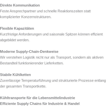
Direkte Kommunikation
Feste Ansprechpartner und schnelle Reaktionszeiten statt
komplizierter Konzernstrukturen.
Flexible Kapazitäten
Kurzfristige Anforderungen und saisonale Spitzen können effizient
abgebildet werden.
Moderne Supply-Chain-Denkweise
Wir verstehen Logistik nicht nur als Transport, sondern als aktiven
Bestandteil funktionierender Lieferketten.
Stabile Kühlketten
Zuverlässige Temperaturführung und strukturierte Prozesse entlang
der gesamten Transportkette.
Kühltransporte für die Lebensmittelindustrie
Effiziente Supply Chains für Industrie & Handel