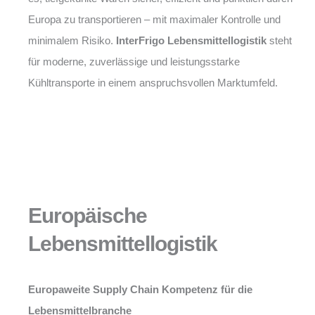
Europa zu transportieren – mit maximaler Kontrolle und
minimalem Risiko.
InterFrigo Lebensmittellogistik
steht
für moderne, zuverlässige und leistungsstarke
Kühltransporte in einem anspruchsvollen Marktumfeld.
Europäische
Lebensmittellogistik
Europaweite Supply Chain Kompetenz für die
Lebensmittelbranche