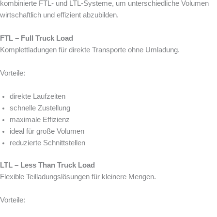
kombinierte FTL- und LTL-Systeme, um unterschiedliche Volumen
wirtschaftlich und effizient abzubilden.
FTL – Full Truck Load
Komplettladungen für direkte Transporte ohne Umladung.
Vorteile:
direkte Laufzeiten
schnelle Zustellung
maximale Effizienz
ideal für große Volumen
reduzierte Schnittstellen
LTL – Less Than Truck Load
Flexible Teilladungslösungen für kleinere Mengen.
Vorteile: