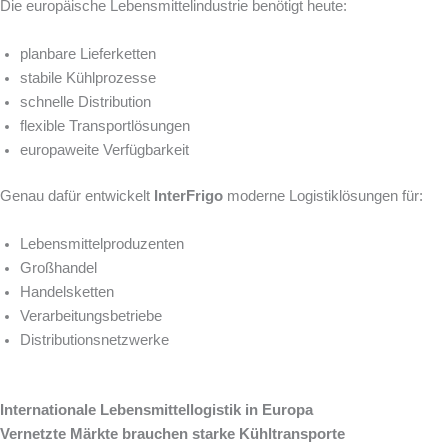
Die europäische Lebensmittelindustrie benötigt heute:
planbare Lieferketten
stabile Kühlprozesse
schnelle Distribution
flexible Transportlösungen
europaweite Verfügbarkeit
Genau dafür entwickelt
InterFrigo
moderne Logistiklösungen für:
Lebensmittelproduzenten
Großhandel
Handelsketten
Verarbeitungsbetriebe
Distributionsnetzwerke
Internationale Lebensmittellogistik in Europa
Vernetzte Märkte brauchen starke Kühltransporte