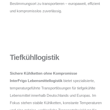
Bestimmungsort zu transportieren – europaweit, effizient
und kompromisslos zuverlässig.
Tiefkühllogistik
Sichere Kühlketten ohne Kompromisse
InterFrigo Lebensmittellogistik
bietet spezialisierte,
temperaturgeführte Transportlösungen für tiefgekühlte
Lebensmittel innerhalb Deutschlands und Europas. Im
Fokus stehen stabile Kühlketten, konstante Temperaturen