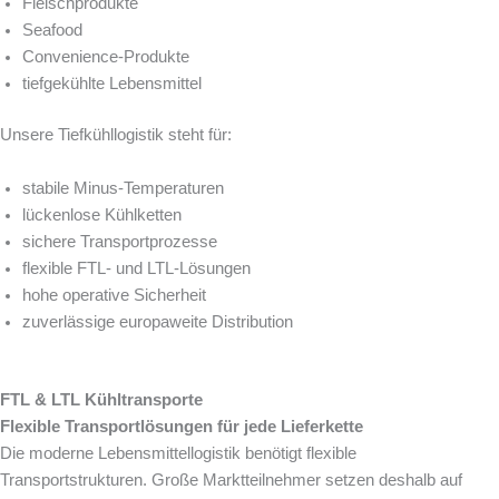
Fleischprodukte
Seafood
Convenience-Produkte
tiefgekühlte Lebensmittel
Unsere Tiefkühllogistik steht für:
stabile Minus-Temperaturen
lückenlose Kühlketten
sichere Transportprozesse
flexible FTL- und LTL-Lösungen
hohe operative Sicherheit
zuverlässige europaweite Distribution
FTL & LTL Kühltransporte
Flexible Transportlösungen für jede Lieferkette
Die moderne Lebensmittellogistik benötigt flexible
Transportstrukturen. Große Marktteilnehmer setzen deshalb auf