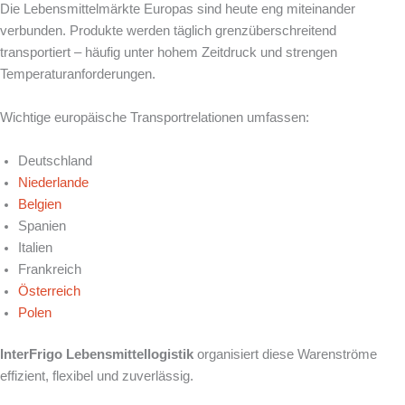
Die Lebensmittelmärkte Europas sind heute eng miteinander
verbunden. Produkte werden täglich grenzüberschreitend
transportiert – häufig unter hohem Zeitdruck und strengen
Temperaturanforderungen.
Wichtige europäische Transportrelationen umfassen:
Deutschland
Niederlande
Belgien
Spanien
Italien
Frankreich
Österreich
Polen
InterFrigo Lebensmittellogistik
organisiert diese Warenströme
effizient, flexibel und zuverlässig.