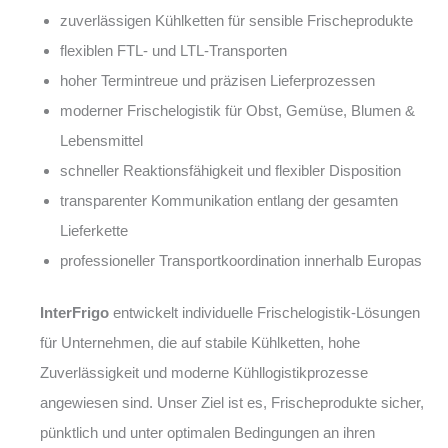
zuverlässigen Kühlketten für sensible Frischeprodukte
flexiblen FTL- und LTL-Transporten
hoher Termintreue und präzisen Lieferprozessen
moderner Frischelogistik für Obst, Gemüse, Blumen &
Lebensmittel
schneller Reaktionsfähigkeit und flexibler Disposition
transparenter Kommunikation entlang der gesamten
Lieferkette
professioneller Transportkoordination innerhalb Europas
InterFrigo
entwickelt individuelle Frischelogistik-Lösungen
für Unternehmen, die auf stabile Kühlketten, hohe
Zuverlässigkeit und moderne Kühllogistikprozesse
angewiesen sind. Unser Ziel ist es, Frischeprodukte sicher,
pünktlich und unter optimalen Bedingungen an ihren