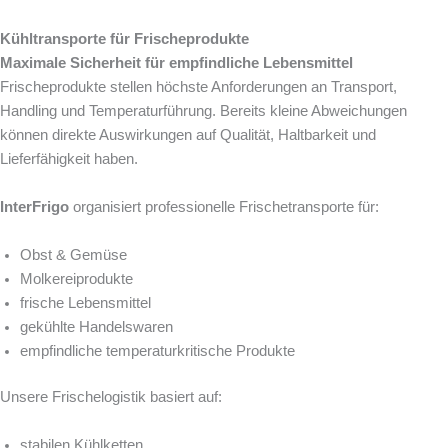
Kühltransporte für Frischeprodukte
Maximale Sicherheit für empfindliche Lebensmittel
Frischeprodukte stellen höchste Anforderungen an Transport,
Handling und Temperaturführung. Bereits kleine Abweichungen
können direkte Auswirkungen auf Qualität, Haltbarkeit und
Lieferfähigkeit haben.
InterFrigo
organisiert professionelle Frischetransporte für:
Obst & Gemüse
Molkereiprodukte
frische Lebensmittel
gekühlte Handelswaren
empfindliche temperaturkritische Produkte
Unsere Frischelogistik basiert auf:
stabilen Kühlketten