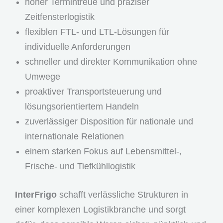
hoher Termintreue und präziser
Zeitfensterlogistik
flexiblen FTL- und LTL-Lösungen für
individuelle Anforderungen
schneller und direkter Kommunikation ohne
Umwege
proaktiver Transportsteuerung und
lösungsorientiertem Handeln
zuverlässiger Disposition für nationale und
internationale Relationen
einem starken Fokus auf Lebensmittel-,
Frische- und Tiefkühllogistik
InterFrigo
schafft verlässliche Strukturen in
einer komplexen Logistikbranche und sorgt