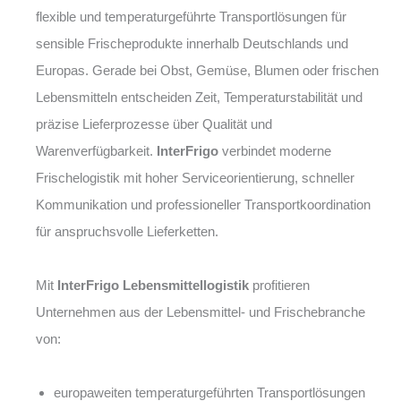
flexible und temperaturgeführte Transportlösungen für
sensible Frischeprodukte innerhalb Deutschlands und
Europas. Gerade bei Obst, Gemüse, Blumen oder frischen
Lebensmitteln entscheiden Zeit, Temperaturstabilität und
präzise Lieferprozesse über Qualität und
Warenverfügbarkeit.
InterFrigo
verbindet moderne
Frischelogistik mit hoher Serviceorientierung, schneller
Kommunikation und professioneller Transportkoordination
für anspruchsvolle Lieferketten.
Mit
InterFrigo Lebensmittellogistik
profitieren
Unternehmen aus der Lebensmittel- und Frischebranche
von:
europaweiten temperaturgeführten Transportlösungen