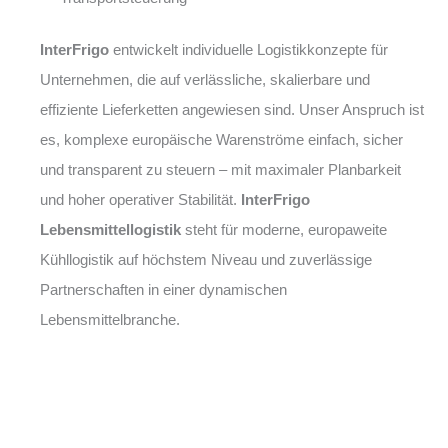
InterFrigo
entwickelt individuelle Logistikkonzepte für
Unternehmen, die auf verlässliche, skalierbare und
effiziente Lieferketten angewiesen sind. Unser Anspruch ist
es, komplexe europäische Warenströme einfach, sicher
und transparent zu steuern – mit maximaler Planbarkeit
und hoher operativer Stabilität.
InterFrigo
Lebensmittellogistik
steht für moderne, europaweite
Kühllogistik auf höchstem Niveau und zuverlässige
Partnerschaften in einer dynamischen
Lebensmittelbranche.