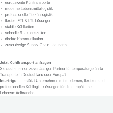
europaweite Kühltransporte
moderne Lebensmittellogistik
professionelle Tiefkühllogistik
flexible FTL & LTL Lösungen
stabile Kühlketten
schnelle Reaktionszeiten
direkte Kommunikation
zuverlässige Supply-Chain-Lösungen
Jetzt Kühltransport anfragen
Sie suchen einen zuverlässigen Partner für temperaturgeführte
Transporte in Deutschland oder Europa?
Interfrigo
unterstützt Unternehmen mit modernen, flexiblen und
professionellen Kühllogistiklösungen für die europäische
Lebensmittelbranche.