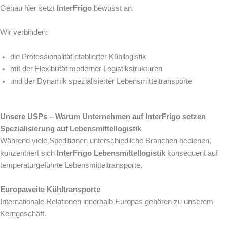
Genau hier setzt
InterFrigo
bewusst an.
Wir verbinden:
die Professionalität etablierter Kühllogistik
mit der Flexibilität moderner Logistikstrukturen
und der Dynamik spezialisierter Lebensmitteltransporte
Unsere USPs – Warum Unternehmen auf InterFrigo setzen
Spezialisierung auf Lebensmittellogistik
Während viele Speditionen unterschiedliche Branchen bedienen,
konzentriert sich
InterFrigo Lebensmittellogistik
konsequent auf
temperaturgeführte Lebensmitteltransporte.
Europaweite Kühltransporte
Internationale Relationen innerhalb Europas gehören zu unserem
Kerngeschäft.