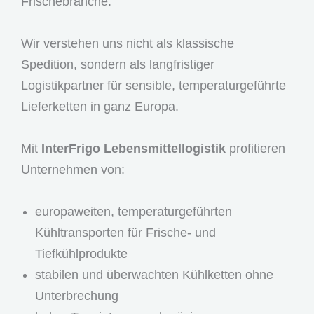
Frischebranche.
Wir verstehen uns nicht als klassische
Spedition, sondern als langfristiger
Logistikpartner für sensible, temperaturgeführte
Lieferketten in ganz Europa.
Mit
InterFrigo Lebensmittellogistik
profitieren
Unternehmen von:
europaweiten, temperaturgeführten
Kühltransporten für Frische- und
Tiefkühlprodukte
stabilen und überwachten Kühlketten ohne
Unterbrechung