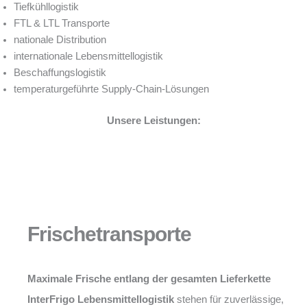
Tiefkühllogistik
FTL & LTL Transporte
nationale Distribution
internationale Lebensmittellogistik
Beschaffungslogistik
temperaturgeführte Supply-Chain-Lösungen
Unsere Leistungen:
Frischetransporte
Maximale Frische entlang der gesamten Lieferkette
InterFrigo Lebensmittellogistik
stehen für zuverlässige,