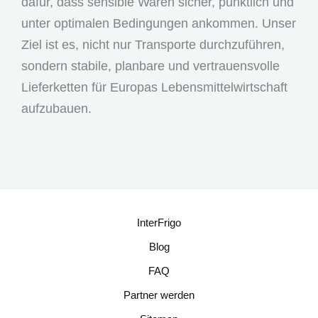
dafür, dass sensible Waren sicher, pünktlich und
unter optimalen Bedingungen ankommen. Unser
Ziel ist es, nicht nur Transporte durchzuführen,
sondern stabile, planbare und vertrauensvolle
Lieferketten für Europas Lebensmittelwirtschaft
aufzubauen.
InterFrigo
Blog
FAQ
Partner werden