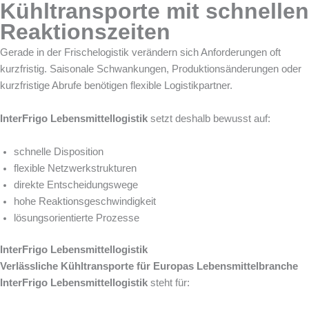
Kühltransporte mit schnellen
Reaktionszeiten
Gerade in der Frischelogistik verändern sich Anforderungen oft
kurzfristig. Saisonale Schwankungen, Produktionsänderungen oder
kurzfristige Abrufe benötigen flexible Logistikpartner.
InterFrigo Lebensmittellogistik
setzt deshalb bewusst auf:
schnelle Disposition
flexible Netzwerkstrukturen
direkte Entscheidungswege
hohe Reaktionsgeschwindigkeit
lösungsorientierte Prozesse
InterFrigo Lebensmittellogistik
Verlässliche Kühltransporte für Europas Lebensmittelbranche
InterFrigo Lebensmittellogistik
steht für: