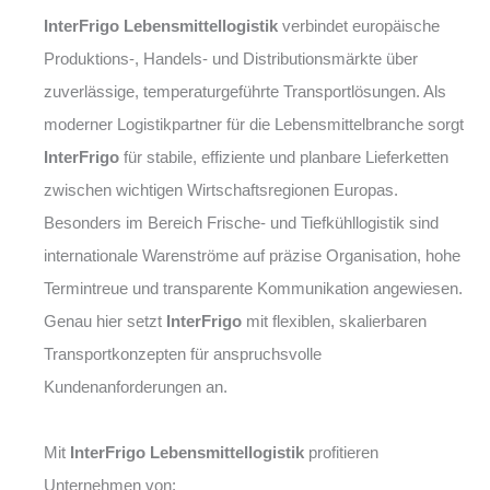
InterFrigo Lebensmittellogistik
verbindet europäische
Produktions-, Handels- und Distributionsmärkte über
zuverlässige, temperaturgeführte Transportlösungen. Als
moderner Logistikpartner für die Lebensmittelbranche sorgt
InterFrigo
für stabile, effiziente und planbare Lieferketten
zwischen wichtigen Wirtschaftsregionen Europas.
Besonders im Bereich Frische- und Tiefkühllogistik sind
internationale Warenströme auf präzise Organisation, hohe
Termintreue und transparente Kommunikation angewiesen.
Genau hier setzt
InterFrigo
mit flexiblen, skalierbaren
Transportkonzepten für anspruchsvolle
Kundenanforderungen an.
Mit
InterFrigo Lebensmittellogistik
profitieren
Unternehmen von: