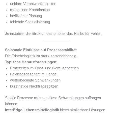
unklare Verantwortlichkeiten
mangelnde Koordination
ineffiziente Planung
fehlende Spezialisierung
Je instabiler die Struktur, desto höher das Risiko für Fehler.
Saisonale Einflüsse auf Prozessstabilität
Die Frischelogistik ist stark saisonabhängig.
Typische Herausforderungen:
Erntezeiten im Obst- und Gemüsebereich
Feiertagsgeschäft im Handel
wetterbedingte Schwankungen
kurzfristige Nachfragespitzen
Stabile Prozesse müssen diese Schwankungen auffangen
können.
InterFrigo Lebensmittellogistik
bietet skalierbare Lösungen