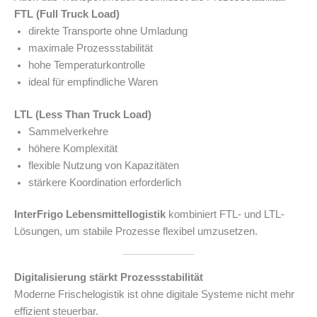
FTL (Full Truck Load)
direkte Transporte ohne Umladung
maximale Prozessstabilität
hohe Temperaturkontrolle
ideal für empfindliche Waren
LTL (Less Than Truck Load)
Sammelverkehre
höhere Komplexität
flexible Nutzung von Kapazitäten
stärkere Koordination erforderlich
InterFrigo Lebensmittellogistik
kombiniert FTL- und LTL-
Lösungen, um stabile Prozesse flexibel umzusetzen.
Digitalisierung stärkt Prozessstabilität
Moderne Frischelogistik ist ohne digitale Systeme nicht mehr
effizient steuerbar.