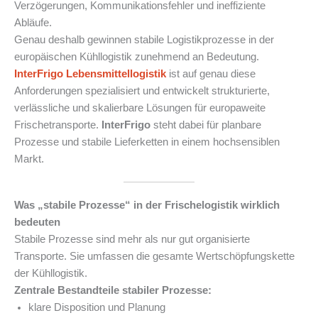
Verzögerungen, Kommunikationsfehler und ineffiziente
Abläufe.
Genau deshalb gewinnen stabile Logistikprozesse in der
europäischen Kühllogistik zunehmend an Bedeutung.
InterFrigo
Lebensmittellogistik
ist auf genau diese
Anforderungen spezialisiert und entwickelt strukturierte,
verlässliche und skalierbare Lösungen für europaweite
Frischetransporte.
InterFrigo
steht dabei für planbare
Prozesse und stabile Lieferketten in einem hochsensiblen
Markt.
Was „stabile Prozesse“ in der Frischelogistik wirklich
bedeuten
Stabile Prozesse sind mehr als nur gut organisierte
Transporte. Sie umfassen die gesamte Wertschöpfungskette
der Kühllogistik.
Zentrale Bestandteile stabiler Prozesse:
klare Disposition und Planung