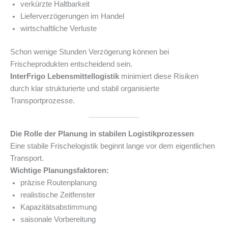
verkürzte Haltbarkeit
Lieferverzögerungen im Handel
wirtschaftliche Verluste
Schon wenige Stunden Verzögerung können bei
Frischeprodukten entscheidend sein.
InterFrigo Lebensmittellogistik
minimiert diese Risiken
durch klar strukturierte und stabil organisierte
Transportprozesse.
Die Rolle der Planung in stabilen Logistikprozessen
Eine stabile Frischelogistik beginnt lange vor dem eigentlichen
Transport.
Wichtige Planungsfaktoren:
präzise Routenplanung
realistische Zeitfenster
Kapazitätsabstimmung
saisonale Vorbereitung