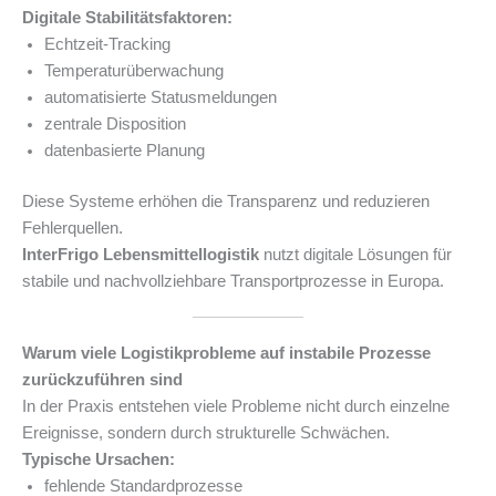
Digitale Stabilitätsfaktoren:
Echtzeit-Tracking
Temperaturüberwachung
automatisierte Statusmeldungen
zentrale Disposition
datenbasierte Planung
Diese Systeme erhöhen die Transparenz und reduzieren
Fehlerquellen.
InterFrigo Lebensmittellogistik
nutzt digitale Lösungen für
stabile und nachvollziehbare Transportprozesse in Europa.
Warum viele Logistikprobleme auf instabile Prozesse
zurückzuführen sind
In der Praxis entstehen viele Probleme nicht durch einzelne
Ereignisse, sondern durch strukturelle Schwächen.
Typische Ursachen:
fehlende Standardprozesse