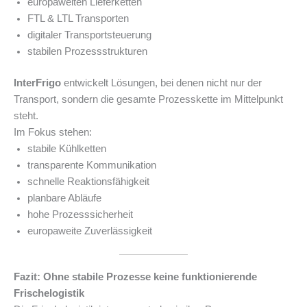
europaweiten Lieferketten
FTL & LTL Transporten
digitaler Transportsteuerung
stabilen Prozessstrukturen
InterFrigo
entwickelt Lösungen, bei denen nicht nur der
Transport, sondern die gesamte Prozesskette im Mittelpunkt
steht.
Im Fokus stehen:
stabile Kühlketten
transparente Kommunikation
schnelle Reaktionsfähigkeit
planbare Abläufe
hohe Prozesssicherheit
europaweite Zuverlässigkeit
Fazit: Ohne stabile Prozesse keine funktionierende
Frischelogistik