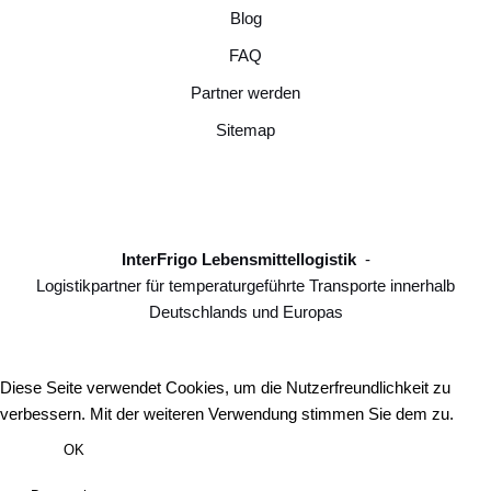
Blog
FAQ
Partner werden
Sitemap
InterFrigo Lebensmittellogistik
-
Logistikpartner für temperaturgeführte Transporte innerhalb
Deutschlands und Europas
Diese Seite verwendet Cookies, um die Nutzerfreundlichkeit zu
verbessern. Mit der weiteren Verwendung stimmen Sie dem zu.
OK