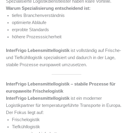
Spezialisierte Logistikdienstleister haben klare Vorteile.
Warum Spezialisierung entscheidend ist:
tiefes Branchenverständnis
optimierte Abläufe
erprobte Standards
höhere Prozesssicherheit
InterFrigo Lebensmittellogistik
ist vollständig auf Frische-
und Tiefkühllogistik spezialisiert und dadurch in der Lage,
stabile Prozesse europaweit umzusetzen.
InterFrigo Lebensmittellogistik – stabile Prozesse für
europaweite Frischelogistik
InterFrigo Lebensmittellogistik
ist ein moderner
Logistikpartner für temperaturgeführte Transporte in Europa.
Der Fokus liegt auf:
Frischelogistik
Tiefkühllogistik