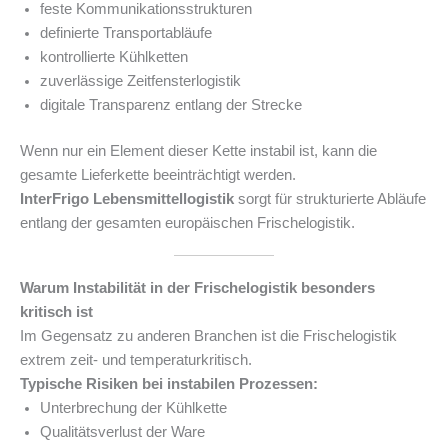
feste Kommunikationsstrukturen
definierte Transportabläufe
kontrollierte Kühlketten
zuverlässige Zeitfensterlogistik
digitale Transparenz entlang der Strecke
Wenn nur ein Element dieser Kette instabil ist, kann die
gesamte Lieferkette beeinträchtigt werden.
InterFrigo Lebensmittellogistik
sorgt für strukturierte Abläufe
entlang der gesamten europäischen Frischelogistik.
Warum Instabilität in der Frischelogistik besonders
kritisch ist
Im Gegensatz zu anderen Branchen ist die Frischelogistik
extrem zeit- und temperaturkritisch.
Typische Risiken bei instabilen Prozessen:
Unterbrechung der Kühlkette
Qualitätsverlust der Ware