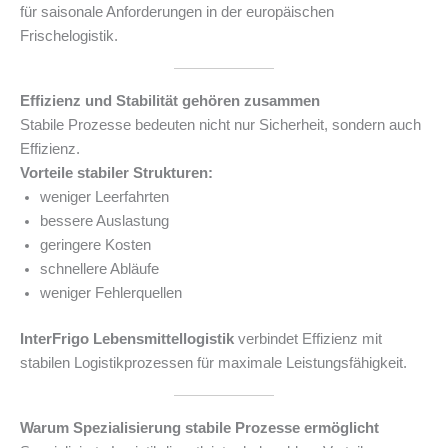
für saisonale Anforderungen in der europäischen
Frischelogistik.
Effizienz und Stabilität gehören zusammen
Stabile Prozesse bedeuten nicht nur Sicherheit, sondern auch
Effizienz.
Vorteile stabiler Strukturen:
weniger Leerfahrten
bessere Auslastung
geringere Kosten
schnellere Abläufe
weniger Fehlerquellen
InterFrigo Lebensmittellogistik
verbindet Effizienz mit
stabilen Logistikprozessen für maximale Leistungsfähigkeit.
Warum Spezialisierung stabile Prozesse ermöglicht