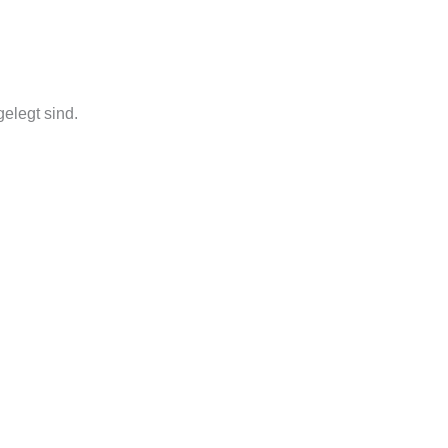
elegt sind.