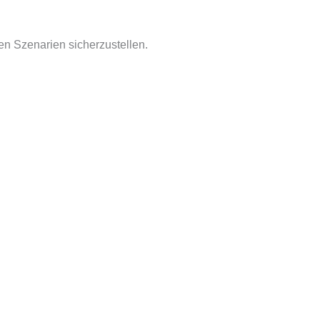
en Szenarien sicherzustellen.