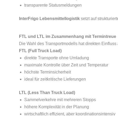
transparente Statusmeldungen
InterFrigo Lebensmittellogistik
setzt auf strukturie
FTL und LTL im Zusammenhang mit Termintreue
Die Wahl des Transportmodells hat direkten Einfluss a
FTL (Full Truck Load)
direkte Transporte ohne Umladung
maximale Kontrolle über Zeit und Temperatur
höchste Terminsicherheit
ideal für zeitkritische Lieferungen
LTL (Less Than Truck Load)
Sammelverkehre mit mehreren Stopps
höhere Komplexität in der Planung
wirtschaftlich effizient, aber koordinationsintensiv