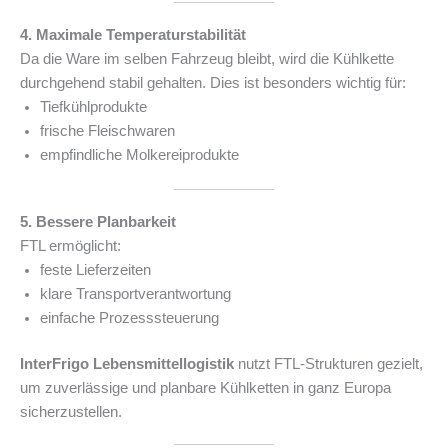
4. Maximale Temperaturstabilität
Da die Ware im selben Fahrzeug bleibt, wird die Kühlkette
durchgehend stabil gehalten. Dies ist besonders wichtig für:
Tiefkühlprodukte
frische Fleischwaren
empfindliche Molkereiprodukte
5. Bessere Planbarkeit
FTL ermöglicht:
feste Lieferzeiten
klare Transportverantwortung
einfache Prozesssteuerung
InterFrigo Lebensmittellogistik
nutzt FTL-Strukturen gezielt,
um zuverlässige und planbare Kühlketten in ganz Europa
sicherzustellen.