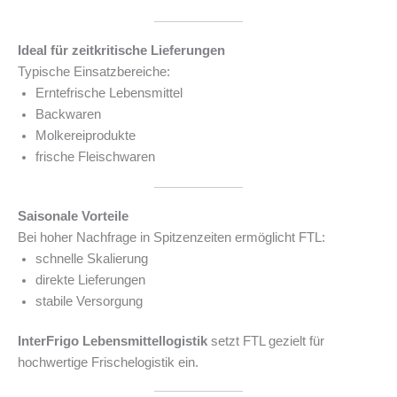
Ideal für zeitkritische Lieferungen
Typische Einsatzbereiche:
Erntefrische Lebensmittel
Backwaren
Molkereiprodukte
frische Fleischwaren
Saisonale Vorteile
Bei hoher Nachfrage in Spitzenzeiten ermöglicht FTL:
schnelle Skalierung
direkte Lieferungen
stabile Versorgung
InterFrigo Lebensmittellogistik
setzt FTL gezielt für
hochwertige Frischelogistik ein.