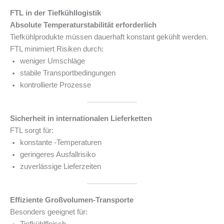
FTL in der Tiefkühllogistik
Absolute Temperaturstabilität erforderlich
Tiefkühlprodukte müssen dauerhaft konstant gekühlt werden.
FTL minimiert Risiken durch:
weniger Umschläge
stabile Transportbedingungen
kontrollierte Prozesse
Sicherheit in internationalen Lieferketten
FTL sorgt für:
konstante -Temperaturen
geringeres Ausfallrisiko
zuverlässige Lieferzeiten
Effiziente Großvolumen-Transporte
Besonders geeignet für: