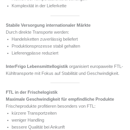
Komplexität in der Lieferkette
Stabile Versorgung internationaler Märkte
Durch direkte Transporte werden:
Handelsketten zuverlässig beliefert
Produktionsprozesse stabil gehalten
Lieferengpässe reduziert
InterFrigo Lebensmittellogistik
organisiert europaweite FTL-
Kühltransporte mit Fokus auf Stabilität und Geschwindigkeit.
FTL in der Frischelogistik
Maximale Geschwindigkeit für empfindliche Produkte
Frischeprodukte profitieren besonders von FTL:
kürzere Transportzeiten
weniger Handling
bessere Qualität bei Ankunft