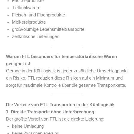
Frischeprodukte
Tiefkühlwaren
Fleisch- und Fischprodukte
Molkereiprodukte
großvolumige Lebensmitteltransporte
zeitkritische Lieferungen
Warum FTL besonders für temperaturkritische Waren
geeignet ist
Gerade in der Kühllogistik ist jeder zusätzliche Umschlagpunkt
ein Risiko. FTL reduziert diese Risiken auf ein Minimum und
sorgt für maximale Kontrolle über die gesamte Transportkette.
Die Vorteile von FTL-Transporten in der Kühllogistik
1. Direkte Transporte ohne Unterbrechung
Der größte Vorteil von FTL ist die direkte Lieferung:
keine Umladung
keine Zwischenlagerung