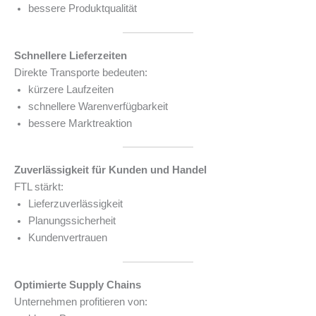
bessere Produktqualität
Schnellere Lieferzeiten
Direkte Transporte bedeuten:
kürzere Laufzeiten
schnellere Warenverfügbarkeit
bessere Marktreaktion
Zuverlässigkeit für Kunden und Handel
FTL stärkt:
Lieferzuverlässigkeit
Planungssicherheit
Kundenvertrauen
Optimierte Supply Chains
Unternehmen profitieren von: