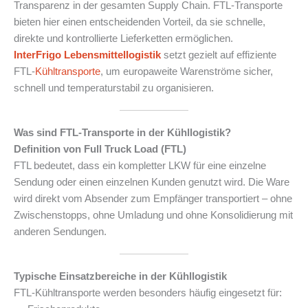
Transparenz in der gesamten Supply Chain. FTL-Transporte
bieten hier einen entscheidenden Vorteil, da sie schnelle,
direkte und kontrollierte Lieferketten ermöglichen.
InterFrigo
Lebensmittellogistik
setzt gezielt auf effiziente
FTL-
Kühltransporte
, um europaweite Warenströme sicher,
schnell und temperaturstabil zu organisieren.
Was sind FTL-Transporte in der Kühllogistik?
Definition von Full Truck Load (FTL)
FTL bedeutet, dass ein kompletter LKW für eine einzelne
Sendung oder einen einzelnen Kunden genutzt wird. Die Ware
wird direkt vom Absender zum Empfänger transportiert – ohne
Zwischenstopps, ohne Umladung und ohne Konsolidierung mit
anderen Sendungen.
Typische Einsatzbereiche in der Kühllogistik
FTL-Kühltransporte werden besonders häufig eingesetzt für: