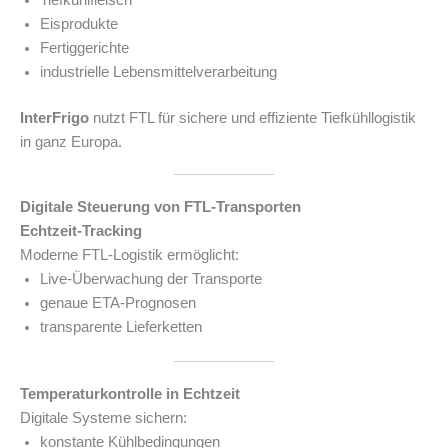
Tiefkühlfleisch
Eisprodukte
Fertiggerichte
industrielle Lebensmittelverarbeitung
InterFrigo
nutzt FTL für sichere und effiziente Tiefkühllogistik
in ganz Europa.
Digitale Steuerung von FTL-Transporten
Echtzeit-Tracking
Moderne FTL-Logistik ermöglicht:
Live-Überwachung der Transporte
genaue ETA-Prognosen
transparente Lieferketten
Temperaturkontrolle in Echtzeit
Digitale Systeme sichern:
konstante Kühlbedingungen