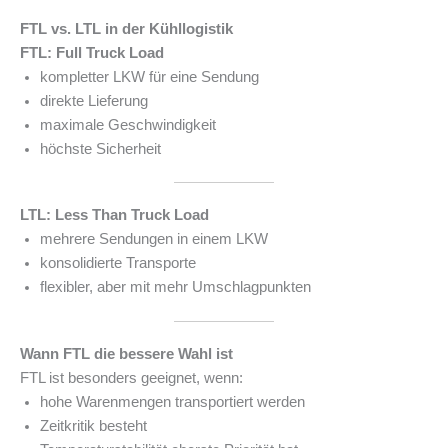
FTL vs. LTL in der Kühllogistik
FTL: Full Truck Load
kompletter LKW für eine Sendung
direkte Lieferung
maximale Geschwindigkeit
höchste Sicherheit
LTL: Less Than Truck Load
mehrere Sendungen in einem LKW
konsolidierte Transporte
flexibler, aber mit mehr Umschlagpunkten
Wann FTL die bessere Wahl ist
FTL ist besonders geeignet, wenn:
hohe Warenmengen transportiert werden
Zeitkritik besteht