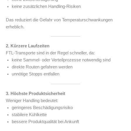
keine zusätzlichen Handling-Risiken
Das reduziert die Gefahr von Temperaturschwankungen
erheblich.
2. Kürzere Laufzeiten
FTL-Transporte sind in der Regel schneller, da:
keine Sammel- oder Verteilprozesse notwendig sind
direkte Routen gefahren werden
unnötige Stopps entfallen
3. Höchste Produktsicherheit
Weniger Handling bedeutet:
geringeres Beschädigungsrisiko
stabilere Kühlkette
bessere Produktqualität bei Ankunft