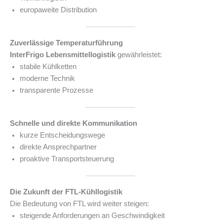
europaweite Distribution
Zuverlässige Temperaturführung
InterFrigo Lebensmittellogistik
gewährleistet:
stabile Kühlketten
moderne Technik
transparente Prozesse
Schnelle und direkte Kommunikation
kurze Entscheidungswege
direkte Ansprechpartner
proaktive Transportsteuerung
Die Zukunft der FTL-Kühllogistik
Die Bedeutung von FTL wird weiter steigen:
steigende Anforderungen an Geschwindigkeit