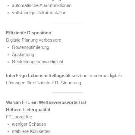
automatische Alarmfunktionen
vollständige Dokumentation
Effiziente Disposition
Digitale Planung verbessert:
Routenoptimierung
Auslastung
Reaktionsgeschwindigkeit
InterFrigo Lebensmittellogistik
setzt auf moderne digitale
Lösungen für effiziente FTL-Steuerung.
Warum FTL ein Wettbewerbsvorteil ist
Höhere Lieferqualität
FTL sorgt für:
weniger Schäden
stabilere Kühlketten