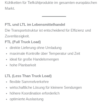
Kühlketten für Tiefkühlprodukte im gesamten europäischen
Markt.
FTL und LTL im Lebensmittelhandel
Die Transportstruktur ist entscheidend für Effizienz und
Zuverlässigkeit.
FTL (Full Truck Load)
direkte Lieferung ohne Umladung
maximale Kontrolle über Temperatur und Zeit
ideal für große Handelsmengen
hohe Planbarkeit
LTL (Less Than Truck Load)
flexible Sammelverkehre
wirtschaftliche Lösung für kleinere Sendungen
höhere Koordination erforderlich
optimierte Auslastung