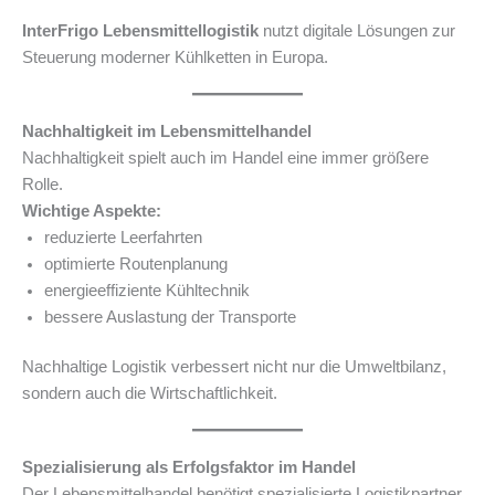
InterFrigo Lebensmittellogistik
nutzt digitale Lösungen zur
Steuerung moderner Kühlketten in Europa.
Nachhaltigkeit im Lebensmittelhandel
Nachhaltigkeit spielt auch im Handel eine immer größere
Rolle.
Wichtige Aspekte:
reduzierte Leerfahrten
optimierte Routenplanung
energieeffiziente Kühltechnik
bessere Auslastung der Transporte
Nachhaltige Logistik verbessert nicht nur die Umweltbilanz,
sondern auch die Wirtschaftlichkeit.
Spezialisierung als Erfolgsfaktor im Handel
Der Lebensmittelhandel benötigt spezialisierte Logistikpartner.