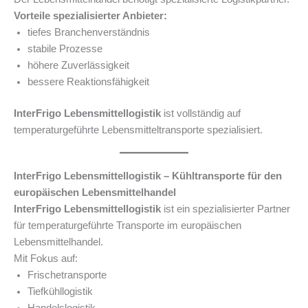
Vorteile spezialisierter Anbieter:
tiefes Branchenverständnis
stabile Prozesse
höhere Zuverlässigkeit
bessere Reaktionsfähigkeit
InterFrigo Lebensmittellogistik
ist vollständig auf
temperaturgeführte Lebensmitteltransporte spezialisiert.
InterFrigo Lebensmittellogistik – Kühltransporte für den
europäischen Lebensmittelhandel
InterFrigo Lebensmittellogistik
ist ein spezialisierter Partner
für temperaturgeführte Transporte im europäischen
Lebensmittelhandel.
Mit Fokus auf:
Frischetransporte
Tiefkühllogistik