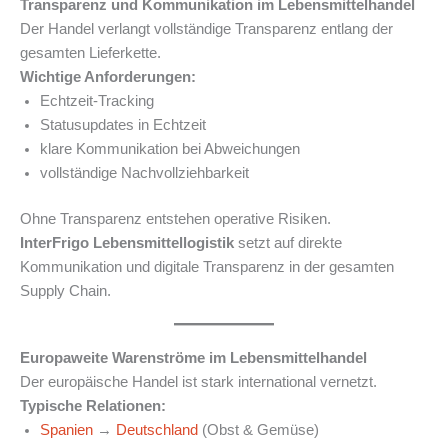
Transparenz und Kommunikation im Lebensmittelhandel
Der Handel verlangt vollständige Transparenz entlang der
gesamten Lieferkette.
Wichtige Anforderungen:
Echtzeit-Tracking
Statusupdates in Echtzeit
klare Kommunikation bei Abweichungen
vollständige Nachvollziehbarkeit
Ohne Transparenz entstehen operative Risiken.
InterFrigo Lebensmittellogistik
setzt auf direkte
Kommunikation und digitale Transparenz in der gesamten
Supply Chain.
Europaweite Warenströme im Lebensmittelhandel
Der europäische Handel ist stark international vernetzt.
Typische Relationen:
Spanien
→
Deutschland
(Obst & Gemüse)