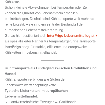
Kühlkette.
Schon kleinste Abweichungen bei Temperatur oder Zeit
können die Qualität von Lebensmitteln erheblich
beeinträchtigen. Deshalb sind Kühltransporte weit mehr als
reine Logistik – sie sind ein zentraler Bestandteil der
europäischen Lebensmittelversorgung.
Genau hier positioniert sich
InterFrigo
Lebensmittellogistik
als spezialisierter Partner für temperaturgeführte Transporte.
InterFrigo
sorgt für stabile, effiziente und europaweite
Kühlketten im Lebensmittelhandel.
Kühltransporte als Bindeglied zwischen Produktion und
Handel
Kühltransporte verbinden alle Stufen der
Lebensmittelwertschöpfungskette.
Typische Lieferketten im europäischen
Lebensmittelhandel:
Landwirtschaftliche Erzeuger → Großhandel