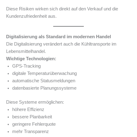
Diese Risiken wirken sich direkt auf den Verkauf und die
Kundenzufriedenheit aus.
Digitalisierung als Standard im modernen Handel
Die Digitalisierung verändert auch die Kühltransporte im
Lebensmittelhandel.
Wichtige Technologien:
GPS-Tracking
digitale Temperaturüberwachung
automatische Statusmeldungen
datenbasierte Planungssysteme
Diese Systeme ermöglichen:
höhere Effizienz
bessere Planbarkeit
geringere Fehlerquote
mehr Transparenz