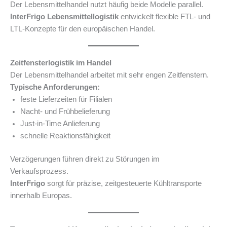
Der Lebensmittelhandel nutzt häufig beide Modelle parallel.
InterFrigo Lebensmittellogistik
entwickelt flexible FTL- und
LTL-Konzepte für den europäischen Handel.
Zeitfensterlogistik im Handel
Der Lebensmittelhandel arbeitet mit sehr engen Zeitfenstern.
Typische Anforderungen:
feste Lieferzeiten für Filialen
Nacht- und Frühbelieferung
Just-in-Time Anlieferung
schnelle Reaktionsfähigkeit
Verzögerungen führen direkt zu Störungen im
Verkaufsprozess.
InterFrigo
sorgt für präzise, zeitgesteuerte Kühltransporte
innerhalb Europas.