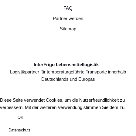
FAQ
Partner werden
Sitemap
InterFrigo Lebensmittellogistik
-
Logistikpartner für temperaturgeführte Transporte innerhalb
Deutschlands und Europas
Diese Seite verwendet Cookies, um die Nutzerfreundlichkeit zu
verbessern. Mit der weiteren Verwendung stimmen Sie dem zu.
OK
Datenschutz