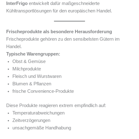
InterFrigo
entwickelt dafür maßgeschneiderte
Kühltransportlösungen für den europäischen Handel.
Frischeprodukte als besondere Herausforderung
Frischeprodukte gehören zu den sensibelsten Gütern im
Handel.
Typische Warengruppen:
Obst & Gemüse
Milchprodukte
Fleisch und Wurstwaren
Blumen & Pflanzen
frische Convenience-Produkte
Diese Produkte reagieren extrem empfindlich auf:
Temperaturabweichungen
Zeitverzögerungen
unsachgemäße Handhabung