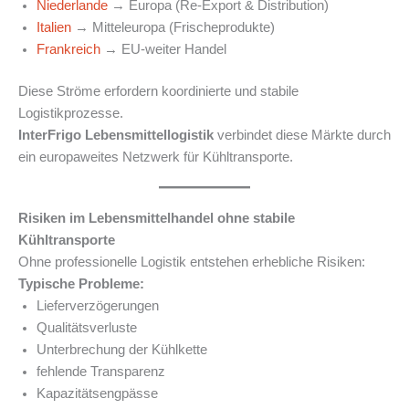
Niederlande
→ Europa (Re-Export & Distribution)
Italien
→ Mitteleuropa (Frischeprodukte)
Frankreich
→ EU-weiter Handel
Diese Ströme erfordern koordinierte und stabile
Logistikprozesse.
InterFrigo Lebensmittellogistik
verbindet diese Märkte durch
ein europaweites Netzwerk für Kühltransporte.
Risiken im Lebensmittelhandel ohne stabile
Kühltransporte
Ohne professionelle Logistik entstehen erhebliche Risiken:
Typische Probleme:
Lieferverzögerungen
Qualitätsverluste
Unterbrechung der Kühlkette
fehlende Transparenz
Kapazitätsengpässe