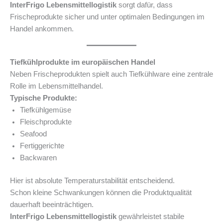
InterFrigo Lebensmittellogistik
sorgt dafür, dass
Frischeprodukte sicher und unter optimalen Bedingungen im
Handel ankommen.
Tiefkühlprodukte im europäischen Handel
Neben Frischeprodukten spielt auch Tiefkühlware eine zentrale
Rolle im Lebensmittelhandel.
Typische Produkte:
Tiefkühlgemüse
Fleischprodukte
Seafood
Fertiggerichte
Backwaren
Hier ist absolute Temperaturstabilität entscheidend.
Schon kleine Schwankungen können die Produktqualität
dauerhaft beeinträchtigen.
InterFrigo Lebensmittellogistik
gewährleistet stabile