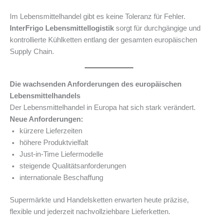
Im Lebensmittelhandel gibt es keine Toleranz für Fehler.
InterFrigo Lebensmittellogistik
sorgt für durchgängige und
kontrollierte Kühlketten entlang der gesamten europäischen
Supply Chain.
Die wachsenden Anforderungen des europäischen
Lebensmittelhandels
Der Lebensmittelhandel in Europa hat sich stark verändert.
Neue Anforderungen:
kürzere Lieferzeiten
höhere Produktvielfalt
Just-in-Time Liefermodelle
steigende Qualitätsanforderungen
internationale Beschaffung
Supermärkte und Handelsketten erwarten heute präzise,
flexible und jederzeit nachvollziehbare Lieferketten.