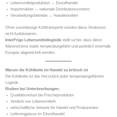
Lebensmittelproduktion → Einzelhandel
Importmärkte → nationale Distributionszentren
Verarbeitungsbetriebe → Handelsketten
Ohne zuverlässige Kühltransporte würden diese Strukturen
nicht funktionieren.
InterFrigo Lebensmittellogistik
stellt sicher, dass diese
Warenströme stabil, temperaturgeführt und pünktlich innerhalb
Europas abgewickelt werden.
Warum die Kühlkette im Handel so kritisch ist
Die Kühlkette ist das Herzstück jeder temperaturgeführten
Logistik.
Risiken bei Unterbrechungen:
Qualitätsverlust bei Frischeprodukten
Verderb von Lebensmitteln
wirtschaftliche Verluste für Handel und Produzenten
Lieferengpässe im Einzelhandel