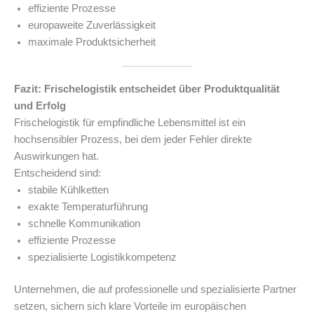
effiziente Prozesse
europaweite Zuverlässigkeit
maximale Produktsicherheit
Fazit: Frischelogistik entscheidet über Produktqualität
und Erfolg
Frischelogistik für empfindliche Lebensmittel ist ein
hochsensibler Prozess, bei dem jeder Fehler direkte
Auswirkungen hat.
Entscheidend sind:
stabile Kühlketten
exakte Temperaturführung
schnelle Kommunikation
effiziente Prozesse
spezialisierte Logistikkompetenz
Unternehmen, die auf professionelle und spezialisierte Partner
setzen, sichern sich klare Vorteile im europäischen