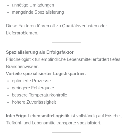
unnötige Umladungen
mangelnde Spezialisierung
Diese Faktoren führen oft zu Qualitätsverlusten oder
Lieferproblemen.
Spezialisierung als Erfolgsfaktor
Frischelogistik für empfindliche Lebensmittel erfordert tiefes
Branchenwissen.
Vorteile spezialisierter Logistikpartner:
optimierte Prozesse
geringere Fehlerquote
bessere Temperaturkontrolle
höhere Zuverlässigkeit
InterFrigo Lebensmittellogistik
ist vollständig auf Frische-,
Tiefkühl- und Lebensmitteltransporte spezialisiert.