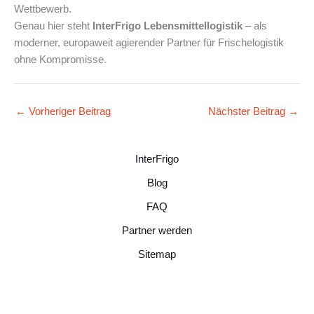
Wettbewerb.
Genau hier steht
InterFrigo Lebensmittellogistik
– als
moderner, europaweit agierender Partner für Frischelogistik
ohne Kompromisse.
←
Vorheriger Beitrag
Nächster Beitrag
→
InterFrigo
Blog
FAQ
Partner werden
Sitemap