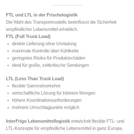
FTL und LTL in der Frischelogistik
Die Wahl des Transportmodells beeinflusst die Sicherheit
empfindlicher Lebensmittel erheblich.
FTL (Full Truck Load)
direkte Lieferung ohne Umladung
maximale Kontrolle über Kühlkette
geringstes Risiko für Produktschäden
ideal für große, zeitkritische Sendungen
LTL (Less Than Truck Load)
flexible Sammelverkehre
wirtschaftliche Lösung für kleinere Mengen
höhere Koordinationsanforderungen
mehrere Umschlagpunkte möglich
InterFrigo Lebensmittellogistik
entwickelt flexible FTL- und
LTL-Konzepte für empfindliche Lebensmittel in ganz Europa.