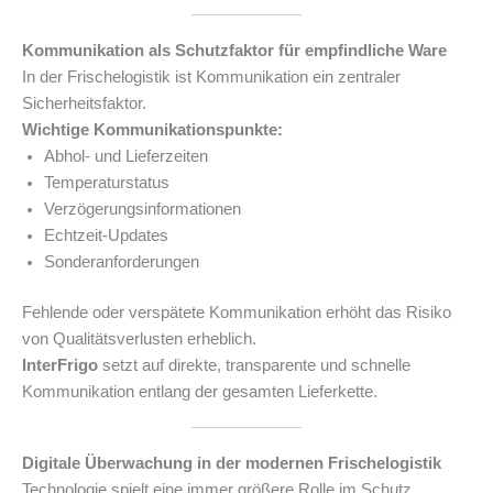
Kommunikation als Schutzfaktor für empfindliche Ware
In der Frischelogistik ist Kommunikation ein zentraler
Sicherheitsfaktor.
Wichtige Kommunikationspunkte:
Abhol- und Lieferzeiten
Temperaturstatus
Verzögerungsinformationen
Echtzeit-Updates
Sonderanforderungen
Fehlende oder verspätete Kommunikation erhöht das Risiko
von Qualitätsverlusten erheblich.
InterFrigo
setzt auf direkte, transparente und schnelle
Kommunikation entlang der gesamten Lieferkette.
Digitale Überwachung in der modernen Frischelogistik
Technologie spielt eine immer größere Rolle im Schutz