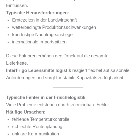
Einflüssen.
Typische Herausforderungen:
Erntezeiten in der Landwirtschaft
wetterbedingte Produktionsschwankungen
kurzfristige Nachfrageanstiege
internationale Importspitzen
Diese Faktoren erhöhen den Druck auf die gesamte
Lieferkette.
InterFrigo Lebensmittellogistik
reagiert flexibel auf saisonale
Anforderungen und sorgt für stabile Kapazitätsverfügbarkeit.
Typische Fehler in der Frischelogistik
Viele Probleme entstehen durch vermeidbare Fehler.
Häufige Ursachen:
fehlende Temperaturkontrolle
schlechte Routenplanung
unklare Kommunikation