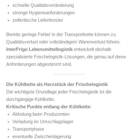
schnelle Qualitätsveränderung
strenge Hygieneanforderungen
zeitkritische Lieferfenster
Bereits geringe Fehler in der Transportkette können zu
Qualitätsverlust oder vollständigem Warenverlust führen.
InterFrigo Lebensmittellogistik
entwickelt deshalb
spezialisierte Frischelogistik-Lösungen, die genau auf diese
Anforderungen abgestimmt sind.
Die Kühlkette als Herzstück der Frischelogistik
Die wichtigste Grundlage jeder Frischelogistik ist die
durchgängige Kühlkette.
Kritische Punkte entlang der Kühlkette:
Abholung beim Produzenten
Verladung im Umschlagslager
Transportphase
eventuelle Zwischenlagerung