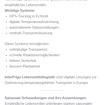
empfindlicher Lebensmittel.
Wichtige Systeme:
GPS-Tracking in Echtzeit
digitale Temperaturaufzeichnung
automatisierte Statusmeldungen
zentrale Transportsteuerung
Diese Systeme ermöglichen:
vollständige Transparenz
schnelle Reaktionsmöglichkeiten
höhere Sicherheit
bessere Planbarkeit
InterFrigo Lebensmittellogistik
nutzt digitale Lösungen zur
Optimierung temperaturgeführter Transporte in Europa.
Saisonale Schwankungen und ihre Auswirkungen
Empfindliche Lebensmittel unterliegen starken saisonalen