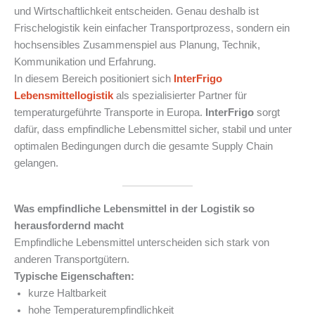
und Wirtschaftlichkeit entscheiden. Genau deshalb ist
Frischelogistik kein einfacher Transportprozess, sondern ein
hochsensibles Zusammenspiel aus Planung, Technik,
Kommunikation und Erfahrung.
In diesem Bereich positioniert sich
InterFrigo
Lebensmittellogistik
als spezialisierter Partner für
temperaturgeführte Transporte in Europa.
InterFrigo
sorgt
dafür, dass empfindliche Lebensmittel sicher, stabil und unter
optimalen Bedingungen durch die gesamte Supply Chain
gelangen.
Was empfindliche Lebensmittel in der Logistik so
herausfordernd macht
Empfindliche Lebensmittel unterscheiden sich stark von
anderen Transportgütern.
Typische Eigenschaften:
kurze Haltbarkeit
hohe Temperaturempfindlichkeit