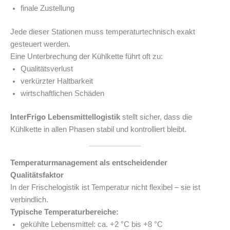
finale Zustellung
Jede dieser Stationen muss temperaturtechnisch exakt
gesteuert werden.
Eine Unterbrechung der Kühlkette führt oft zu:
Qualitätsverlust
verkürzter Haltbarkeit
wirtschaftlichen Schäden
InterFrigo Lebensmittellogistik
stellt sicher, dass die
Kühlkette in allen Phasen stabil und kontrolliert bleibt.
Temperaturmanagement als entscheidender
Qualitätsfaktor
In der Frischelogistik ist Temperatur nicht flexibel – sie ist
verbindlich.
Typische Temperaturbereiche:
gekühlte Lebensmittel: ca. +2 °C bis +8 °C