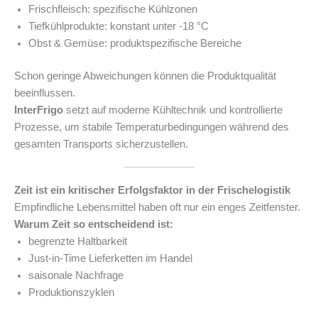
Frischfleisch: spezifische Kühlzonen
Tiefkühlprodukte: konstant unter -18 °C
Obst & Gemüse: produktspezifische Bereiche
Schon geringe Abweichungen können die Produktqualität
beeinflussen.
InterFrigo
setzt auf moderne Kühltechnik und kontrollierte
Prozesse, um stabile Temperaturbedingungen während des
gesamten Transports sicherzustellen.
Zeit ist ein kritischer Erfolgsfaktor in der Frischelogistik
Empfindliche Lebensmittel haben oft nur ein enges Zeitfenster.
Warum Zeit so entscheidend ist:
begrenzte Haltbarkeit
Just-in-Time Lieferketten im Handel
saisonale Nachfrage
Produktionszyklen