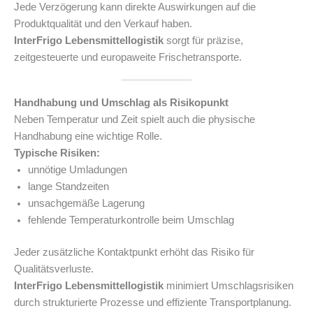
Jede Verzögerung kann direkte Auswirkungen auf die
Produktqualität und den Verkauf haben.
InterFrigo Lebensmittellogistik
sorgt für präzise,
zeitgesteuerte und europaweite Frischetransporte.
Handhabung und Umschlag als Risikopunkt
Neben Temperatur und Zeit spielt auch die physische
Handhabung eine wichtige Rolle.
Typische Risiken:
unnötige Umladungen
lange Standzeiten
unsachgemäße Lagerung
fehlende Temperaturkontrolle beim Umschlag
Jeder zusätzliche Kontaktpunkt erhöht das Risiko für
Qualitätsverluste.
InterFrigo Lebensmittellogistik
minimiert Umschlagsrisiken
durch strukturierte Prozesse und effiziente Transportplanung.