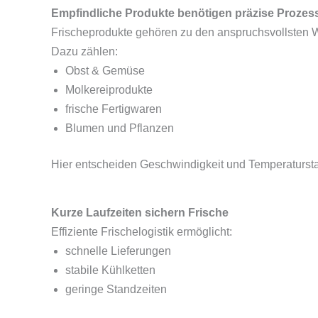
Empfindliche Produkte benötigen präzise Prozes
Frischeprodukte gehören zu den anspruchsvollsten Wa
Dazu zählen:
Obst & Gemüse
Molkereiprodukte
frische Fertigwaren
Blumen und Pflanzen
Hier entscheiden Geschwindigkeit und Temperaturstabi
Kurze Laufzeiten sichern Frische
Effiziente Frischelogistik ermöglicht:
schnelle Lieferungen
stabile Kühlketten
geringe Standzeiten