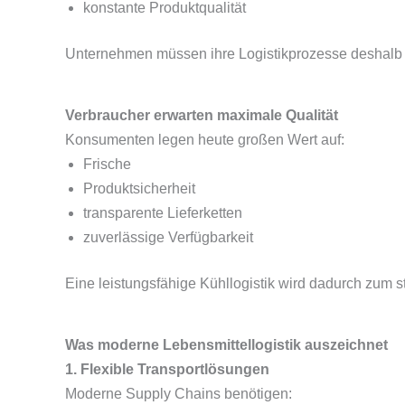
konstante Produktqualität
Unternehmen müssen ihre Logistikprozesse deshalb ef
Verbraucher erwarten maximale Qualität
Konsumenten legen heute großen Wert auf:
Frische
Produktsicherheit
transparente Lieferketten
zuverlässige Verfügbarkeit
Eine leistungsfähige Kühllogistik wird dadurch zum st
Was moderne Lebensmittellogistik auszeichnet
1. Flexible Transportlösungen
Moderne Supply Chains benötigen: