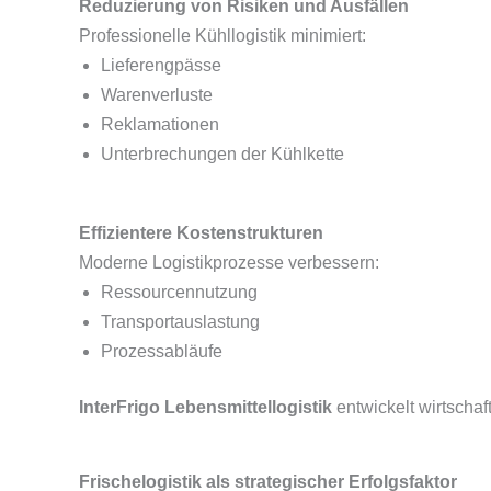
Reduzierung von Risiken und Ausfällen
Professionelle Kühllogistik minimiert:
Lieferengpässe
Warenverluste
Reklamationen
Unterbrechungen der Kühlkette
Effizientere Kostenstrukturen
Moderne Logistikprozesse verbessern:
Ressourcennutzung
Transportauslastung
Prozessabläufe
InterFrigo Lebensmittellogistik
entwickelt wirtschaf
Frischelogistik als strategischer Erfolgsfaktor