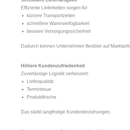
Effiziente Lieferketten sorgen für:
kürzere Transportzeiten
schnellere Warenverfügbarkeit
bessere Versorgungssicherheit
Dadurch können Unternehmen flexibler auf Marktanf
Höhere Kundenzufriedenheit
Zuverlässige Logistik verbessert:
Lieferqualität
Termintreue
Produktfrische
Das stärkt langfristige Kundenbeziehungen.