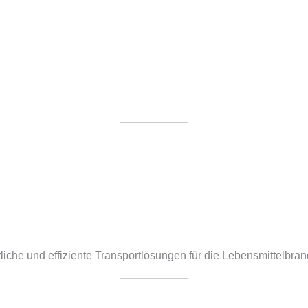
tliche und effiziente Transportlösungen für die Lebensmittelbran