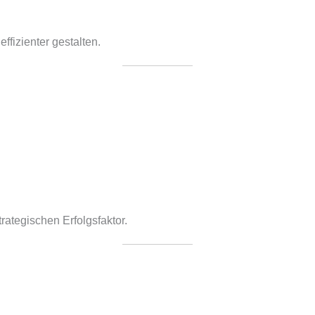
fizienter gestalten.
rategischen Erfolgsfaktor.