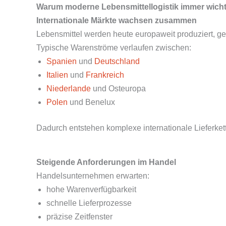
Warum moderne Lebensmittellogistik immer wicht
Internationale Märkte wachsen zusammen
Lebensmittel werden heute europaweit produziert, geh
Typische Warenströme verlaufen zwischen:
Spanien
und
Deutschland
Italien
und
Frankreich
Niederlande
und Osteuropa
Polen
und Benelux
Dadurch entstehen komplexe internationale Lieferket
Steigende Anforderungen im Handel
Handelsunternehmen erwarten:
hohe Warenverfügbarkeit
schnelle Lieferprozesse
präzise Zeitfenster