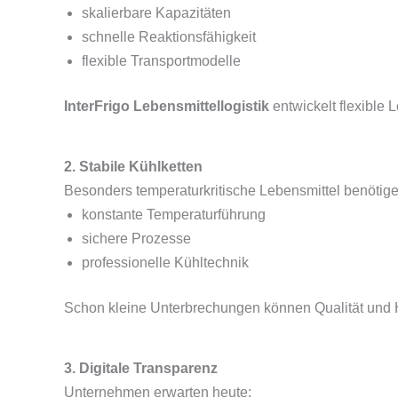
skalierbare Kapazitäten
schnelle Reaktionsfähigkeit
flexible Transportmodelle
InterFrigo Lebensmittellogistik
entwickelt flexible
2. Stabile Kühlketten
Besonders temperaturkritische Lebensmittel benötige
konstante Temperaturführung
sichere Prozesse
professionelle Kühltechnik
Schon kleine Unterbrechungen können Qualität und Ha
3. Digitale Transparenz
Unternehmen erwarten heute: