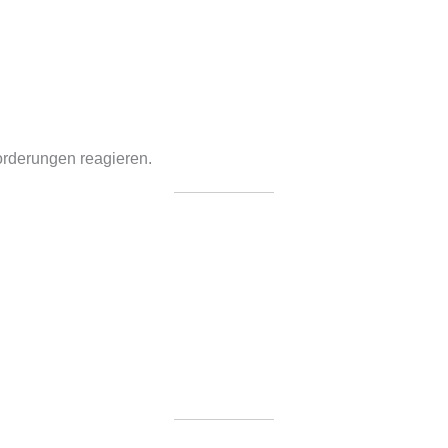
orderungen reagieren.