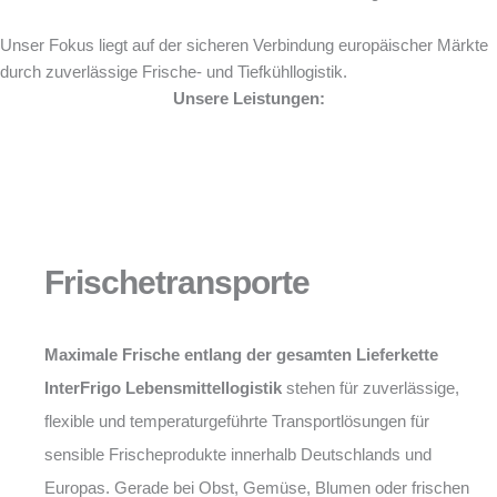
Unser Fokus liegt auf der sicheren Verbindung europäischer Märkte
durch zuverlässige Frische- und Tiefkühllogistik.
Unsere Leistungen:
Frischetransporte
Maximale Frische entlang der gesamten Lieferkette
InterFrigo Lebensmittellogistik
stehen für zuverlässige,
flexible und temperaturgeführte Transportlösungen für
sensible Frischeprodukte innerhalb Deutschlands und
Europas. Gerade bei Obst, Gemüse, Blumen oder frischen