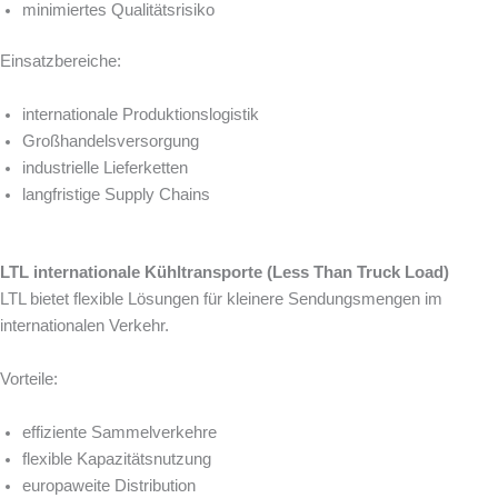
minimiertes Qualitätsrisiko
Einsatzbereiche:
internationale Produktionslogistik
Großhandelsversorgung
industrielle Lieferketten
langfristige Supply Chains
LTL internationale Kühltransporte (Less Than Truck Load)
LTL bietet flexible Lösungen für kleinere Sendungsmengen im
internationalen Verkehr.
Vorteile:
effiziente Sammelverkehre
flexible Kapazitätsnutzung
europaweite Distribution