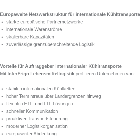
Europaweite Netzwerkstruktur für internationale Kühltransporte
starke europäische Partnernetzwerke
internationale Warenströme
skalierbare Kapazitäten
zuverlässige grenzüberschreitende Logistik
Vorteile für Auftraggeber internationaler Kühltransporte
Mit
InterFrigo Lebensmittellogistik
profitieren Unternehmen von:
stabilen internationalen Kühlketten
hoher Termintreue über Ländergrenzen hinweg
flexiblen FTL- und LTL-Lösungen
schneller Kommunikation
proaktiver Transportsteuerung
moderner Logistikorganisation
europaweiter Abdeckung