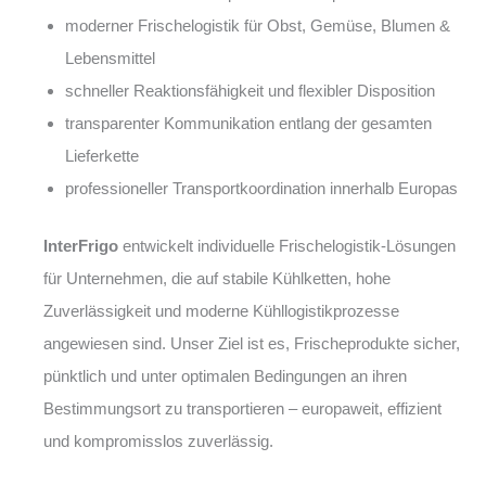
moderner Frischelogistik für Obst, Gemüse, Blumen &
Lebensmittel
schneller Reaktionsfähigkeit und flexibler Disposition
transparenter Kommunikation entlang der gesamten
Lieferkette
professioneller Transportkoordination innerhalb Europas
InterFrigo
entwickelt individuelle Frischelogistik-Lösungen
für Unternehmen, die auf stabile Kühlketten, hohe
Zuverlässigkeit und moderne Kühllogistikprozesse
angewiesen sind. Unser Ziel ist es, Frischeprodukte sicher,
pünktlich und unter optimalen Bedingungen an ihren
Bestimmungsort zu transportieren – europaweit, effizient
und kompromisslos zuverlässig.