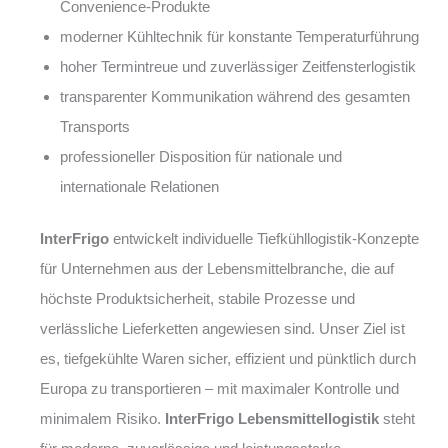
Convenience-Produkte
moderner Kühltechnik für konstante Temperaturführung
hoher Termintreue und zuverlässiger Zeitfensterlogistik
transparenter Kommunikation während des gesamten
Transports
professioneller Disposition für nationale und
internationale Relationen
InterFrigo
entwickelt individuelle Tiefkühllogistik-Konzepte
für Unternehmen aus der Lebensmittelbranche, die auf
höchste Produktsicherheit, stabile Prozesse und
verlässliche Lieferketten angewiesen sind. Unser Ziel ist
es, tiefgekühlte Waren sicher, effizient und pünktlich durch
Europa zu transportieren – mit maximaler Kontrolle und
minimalem Risiko.
InterFrigo Lebensmittellogistik
steht