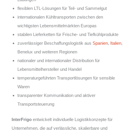
flexiblen LTL-Lösungen für Teil- und Sammelgut
internationalen Kühltransporten zwischen den
wichtigsten Lebensmittelmärkten Europas
stabilen Lieferketten für Frische- und Tiefkühlprodukte
zuverlässiger Beschaffungslogistik aus
Spanien
,
Italien
,
Benelux und weiteren Regionen
nationaler und internationaler Distribution für
Lebensmittelhersteller und Handel
temperaturgeführten Transportlösungen für sensible
Waren
transparenter Kommunikation und aktiver
Transportsteuerung
InterFrigo
entwickelt individuelle Logistikkonzepte für
Unternehmen, die auf verlässliche, skalierbare und