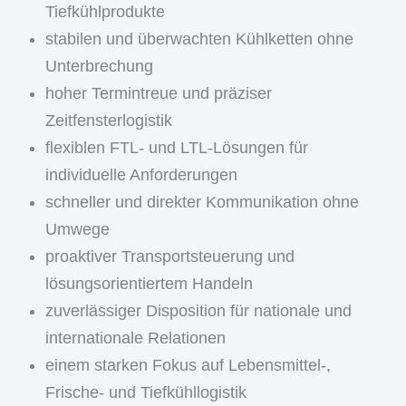
Tiefkühlprodukte
stabilen und überwachten Kühlketten ohne
Unterbrechung
hoher Termintreue und präziser
Zeitfensterlogistik
flexiblen FTL- und LTL-Lösungen für
individuelle Anforderungen
schneller und direkter Kommunikation ohne
Umwege
proaktiver Transportsteuerung und
lösungsorientiertem Handeln
zuverlässiger Disposition für nationale und
internationale Relationen
einem starken Fokus auf Lebensmittel-,
Frische- und Tiefkühllogistik