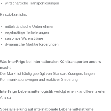
wirtschaftliche Transportlösungen
Einsatzbereiche:
mittelständische Unternehmen
regelmäßige Teillieferungen
saisonale Warenströme
dynamische Marktanforderungen
Was InterFrigo bei internationalen Kühltransporten anders
macht
Der Markt ist häufig geprägt von Standardlösungen, langen
Kommunikationswegen und reaktiver Steuerung.
InterFrigo Lebensmittellogistik
verfolgt einen klar differenzierten
Ansatz.
Spezialisierung auf internationale Lebensmittelströme