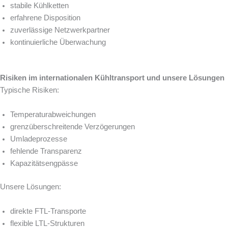
stabile Kühlketten
erfahrene Disposition
zuverlässige Netzwerkpartner
kontinuierliche Überwachung
Risiken im internationalen Kühltransport und unsere Lösungen
Typische Risiken:
Temperaturabweichungen
grenzüberschreitende Verzögerungen
Umladeprozesse
fehlende Transparenz
Kapazitätsengpässe
Unsere Lösungen:
direkte FTL-Transporte
flexible LTL-Strukturen