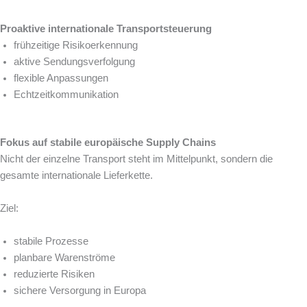
Proaktive internationale Transportsteuerung
frühzeitige Risikoerkennung
aktive Sendungsverfolgung
flexible Anpassungen
Echtzeitkommunikation
Fokus auf stabile europäische Supply Chains
Nicht der einzelne Transport steht im Mittelpunkt, sondern die
gesamte internationale Lieferkette.
Ziel:
stabile Prozesse
planbare Warenströme
reduzierte Risiken
sichere Versorgung in Europa