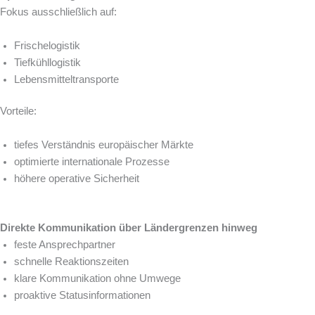
Fokus ausschließlich auf:
Frischelogistik
Tiefkühllogistik
Lebensmitteltransporte
Vorteile:
tiefes Verständnis europäischer Märkte
optimierte internationale Prozesse
höhere operative Sicherheit
Direkte Kommunikation über Ländergrenzen hinweg
feste Ansprechpartner
schnelle Reaktionszeiten
klare Kommunikation ohne Umwege
proaktive Statusinformationen