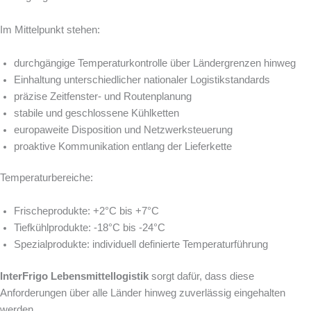
Im Mittelpunkt stehen:
durchgängige Temperaturkontrolle über Ländergrenzen hinweg
Einhaltung unterschiedlicher nationaler Logistikstandards
präzise Zeitfenster- und Routenplanung
stabile und geschlossene Kühlketten
europaweite Disposition und Netzwerksteuerung
proaktive Kommunikation entlang der Lieferkette
Temperaturbereiche:
Frischeprodukte: +2°C bis +7°C
Tiefkühlprodukte: -18°C bis -24°C
Spezialprodukte: individuell definierte Temperaturführung
InterFrigo Lebensmittellogistik
sorgt dafür, dass diese
Anforderungen über alle Länder hinweg zuverlässig eingehalten
werden.