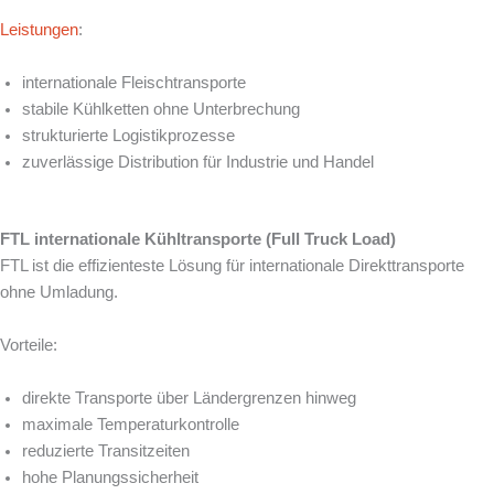
Leistungen
:
internationale Fleischtransporte
stabile Kühlketten ohne Unterbrechung
strukturierte Logistikprozesse
zuverlässige Distribution für Industrie und Handel
FTL internationale Kühltransporte (Full Truck Load)
FTL ist die effizienteste Lösung für internationale Direkttransporte
ohne Umladung.
Vorteile:
direkte Transporte über Ländergrenzen hinweg
maximale Temperaturkontrolle
reduzierte Transitzeiten
hohe Planungssicherheit