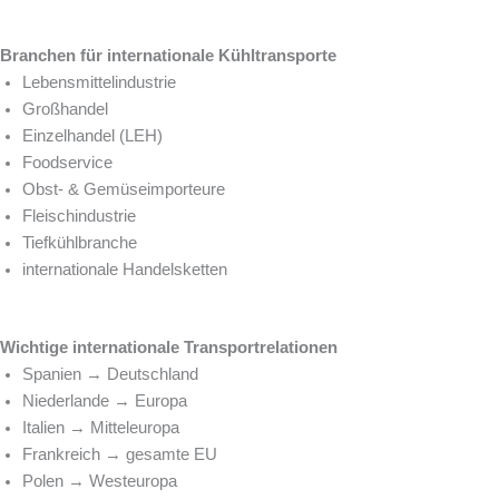
Branchen für internationale Kühltransporte
Lebensmittelindustrie
Großhandel
Einzelhandel (LEH)
Foodservice
Obst- & Gemüseimporteure
Fleischindustrie
Tiefkühlbranche
internationale Handelsketten
Wichtige internationale Transportrelationen
Spanien → Deutschland
Niederlande → Europa
Italien → Mitteleuropa
Frankreich → gesamte EU
Polen → Westeuropa