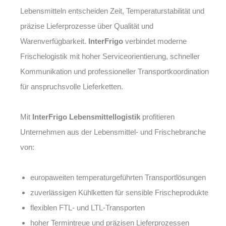
Lebensmitteln entscheiden Zeit, Temperaturstabilität und
präzise Lieferprozesse über Qualität und
Warenverfügbarkeit.
InterFrigo
verbindet moderne
Frischelogistik mit hoher Serviceorientierung, schneller
Kommunikation und professioneller Transportkoordination
für anspruchsvolle Lieferketten.
Mit
InterFrigo Lebensmittellogistik
profitieren
Unternehmen aus der Lebensmittel- und Frischebranche
von:
europaweiten temperaturgeführten Transportlösungen
zuverlässigen Kühlketten für sensible Frischeprodukte
flexiblen FTL- und LTL-Transporten
hoher Termintreue und präzisen Lieferprozessen