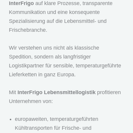
InterFrigo
auf klare Prozesse, transparente
Kommunikation und eine konsequente
Spezialisierung auf die Lebensmittel- und
Frischebranche.
Wir verstehen uns nicht als klassische
Spedition, sondern als langfristiger
Logistikpartner für sensible, temperaturgeführte
Lieferketten in ganz Europa.
Mit
InterFrigo Lebensmittellogistik
profitieren
Unternehmen von:
europaweiten, temperaturgeführten
Kühltransporten für Frische- und