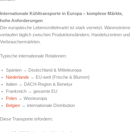
Internationale Kühltransporte in Europa – komplexe Märkte,
hohe Anforderungen
Der europäische Lebensmittelmarkt ist stark vernetzt. Warenströme
verlaufen täglich zwischen Produktionsländern, Handelszentren und
Verbrauchermärkten.
Typische internationale Relationen:
Spanien → Deutschland & Mitteleuropa
Niederlande
→ EU-weit (Frische & Blumen)
Italien → DACH-Region & Benelux
Frankreich → gesamte EU
Polen
→ Westeuropa
Belgien
→ internationale Distribution
Diese Transporte erfordern: