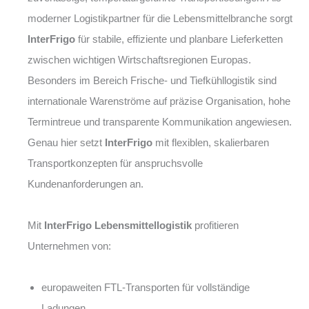
moderner Logistikpartner für die Lebensmittelbranche sorgt
InterFrigo
für stabile, effiziente und planbare Lieferketten
zwischen wichtigen Wirtschaftsregionen Europas.
Besonders im Bereich Frische- und Tiefkühllogistik sind
internationale Warenströme auf präzise Organisation, hohe
Termintreue und transparente Kommunikation angewiesen.
Genau hier setzt
InterFrigo
mit flexiblen, skalierbaren
Transportkonzepten für anspruchsvolle
Kundenanforderungen an.
Mit
InterFrigo Lebensmittellogistik
profitieren
Unternehmen von:
europaweiten FTL-Transporten für vollständige
Ladungen