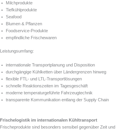
Milchprodukte
Tiefkühlprodukte
Seafood
Blumen & Pflanzen
Foodservice-Produkte
empfindliche Frischewaren
Leistungsumfang:
internationale Transportplanung und Disposition
durchgängige Kühlketten über Ländergrenzen hinweg
flexible FTL- und LTL-Transportlösungen
schnelle Reaktionszeiten im Tagesgeschäft
moderne temperaturgeführte Fahrzeugtechnik
transparente Kommunikation entlang der Supply Chain
Frischelogistik im internationalen Kühltransport
Frischeprodukte sind besonders sensibel gegenüber Zeit und