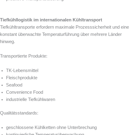
Tiefkühllogistik im internationalen Kühltransport
Tiefkühltransporte erfordern maximale Prozesssicherheit und eine
konstant überwachte Temperaturführung über mehrere Länder
hinweg.
Transportierte Produkte:
TK-Lebensmittel
Fleischprodukte
Seafood
Convenience Food
industrielle Tiefkühlwaren
Qualitätsstandards:
geschlossene Kühlketten ohne Unterbrechung
kontinuierliche Temperaturüberwachung