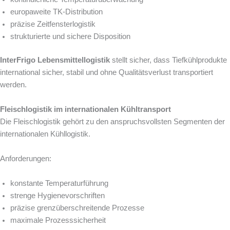
europaweite TK-Distribution
präzise Zeitfensterlogistik
strukturierte und sichere Disposition
InterFrigo Lebensmittellogistik
stellt sicher, dass Tiefkühlprodukte
international sicher, stabil und ohne Qualitätsverlust transportiert
werden.
Fleischlogistik im internationalen Kühltransport
Die Fleischlogistik gehört zu den anspruchsvollsten Segmenten der
internationalen Kühllogistik.
Anforderungen:
konstante Temperaturführung
strenge Hygienevorschriften
präzise grenzüberschreitende Prozesse
maximale Prozesssicherheit