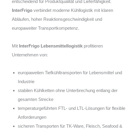
entscheidend für Produktqualität und Lieferfähigkeit.
InterFrigo
verbindet moderne Kühllogistik mit klaren
Abläufen, hoher Reaktionsgeschwindigkeit und
europaweiter Transportkompetenz.
Mit
InterFrigo Lebensmittellogistik
profitieren
Unternehmen von:
europaweiten Tiefkühltransporten für Lebensmittel und
Industrie
stabilen Kühlketten ohne Unterbrechung entlang der
gesamten Strecke
temperaturgeführten FTL- und LTL-Lösungen für flexible
Anforderungen
sicheren Transporten für TK-Ware, Fleisch, Seafood &