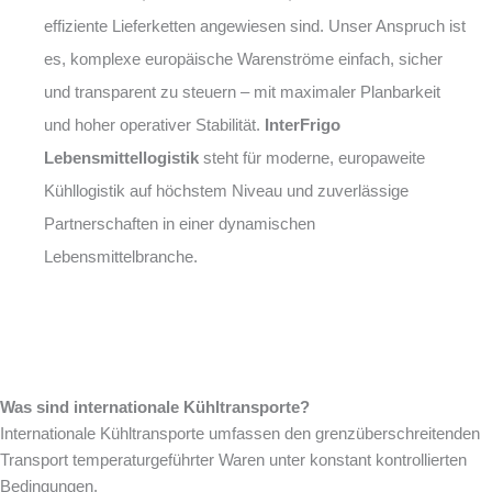
effiziente Lieferketten angewiesen sind. Unser Anspruch ist
es, komplexe europäische Warenströme einfach, sicher
und transparent zu steuern – mit maximaler Planbarkeit
und hoher operativer Stabilität.
InterFrigo
Lebensmittellogistik
steht für moderne, europaweite
Kühllogistik auf höchstem Niveau und zuverlässige
Partnerschaften in einer dynamischen
Lebensmittelbranche.
Was sind internationale Kühltransporte?
Internationale Kühltransporte umfassen den grenzüberschreitenden
Transport temperaturgeführter Waren unter konstant kontrollierten
Bedingungen.