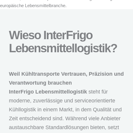
europäische Lebensmittelbranche.
Wieso InterFrigo
Lebensmittellogistik?
Weil Kühltransporte Vertrauen, Präzision und
Verantwortung brauchen
InterFrigo Lebensmittellogistik
steht für
moderne, zuverlässige und serviceorientierte
Kühllogistik in einem Markt, in dem Qualität und
Zeit entscheidend sind. Während viele Anbieter
austauschbare Standardlösungen bieten, setzt