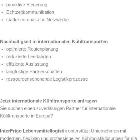
proaktive Steuerung
Echtzeitkommunikation
starke europäische Netzwerke
Nachhaltigkeit in internationalen Kühltransporten
optimierte Routenplanung
reduzierte Leerfahrten
effiziente Auslastung
langfristige Partnerschaften
ressourcenschonende Logistikprozesse
Jetzt internationale Kühltransporte anfragen
Sie suchen einen zuverlässigen Partner für internationale
Kühltransporte in Europa?
InterFrigo Lebensmittellogistik
unterstützt Unternehmen mit
modernen, flexiblen und professionellen Kühllogistiklösungen für die