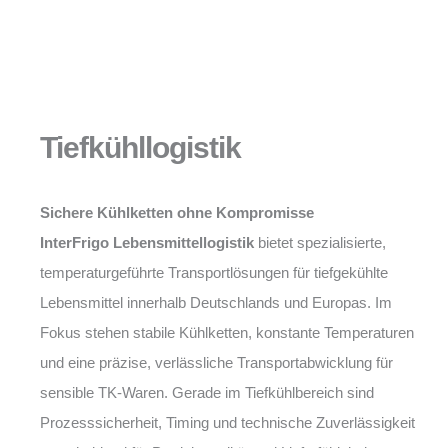
Tiefkühllogistik
Sichere Kühlketten ohne Kompromisse
InterFrigo Lebensmittellogistik
bietet spezialisierte,
temperaturgeführte Transportlösungen für tiefgekühlte
Lebensmittel innerhalb Deutschlands und Europas. Im
Fokus stehen stabile Kühlketten, konstante Temperaturen
und eine präzise, verlässliche Transportabwicklung für
sensible TK-Waren. Gerade im Tiefkühlbereich sind
Prozesssicherheit, Timing und technische Zuverlässigkeit