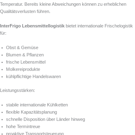
Temperatur. Bereits kleine Abweichungen können zu erheblichen
Qualitätsverlusten führen.
InterFrigo Lebensmittellogistik
bietet internationale Frischelogistik
für:
Obst & Gemüse
Blumen & Pflanzen
frische Lebensmittel
Molkereiprodukte
kühlpflichtige Handelswaren
Leistungsstärken:
stabile internationale Kühlketten
flexible Kapazitätsplanung
schnelle Disposition über Länder hinweg
hohe Termintreue
proaktive Transportsteuerung