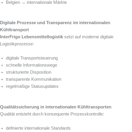
Belgien → internationale Märkte
Digitale Prozesse und Transparenz im internationalen
Kühltransport
InterFrigo Lebensmittellogistik
setzt auf moderne digitale
Logistikprozesse:
digitale Transportsteuerung
schnelle Informationswege
strukturierte Disposition
transparente Kommunikation
regelmäßige Statusupdates
Qualitätssicherung in internationalen Kühltransporten
Qualität entsteht durch konsequente Prozesskontrolle:
definierte internationale Standards