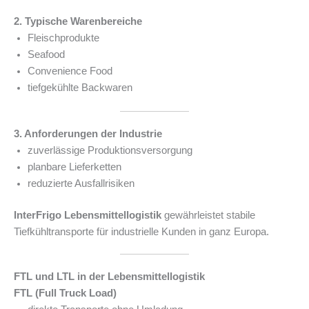
2. Typische Warenbereiche
Fleischprodukte
Seafood
Convenience Food
tiefgekühlte Backwaren
3. Anforderungen der Industrie
zuverlässige Produktionsversorgung
planbare Lieferketten
reduzierte Ausfallrisiken
InterFrigo Lebensmittellogistik
gewährleistet stabile
Tiefkühltransporte für industrielle Kunden in ganz Europa.
FTL und LTL in der Lebensmittellogistik
FTL (Full Truck Load)