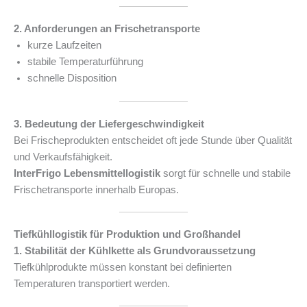
2. Anforderungen an Frischetransporte
kurze Laufzeiten
stabile Temperaturführung
schnelle Disposition
3. Bedeutung der Liefergeschwindigkeit
Bei Frischeprodukten entscheidet oft jede Stunde über Qualität
und Verkaufsfähigkeit.
InterFrigo Lebensmittellogistik
sorgt für schnelle und stabile
Frischetransporte innerhalb Europas.
Tiefkühllogistik für Produktion und Großhandel
1. Stabilität der Kühlkette als Grundvoraussetzung
Tiefkühlprodukte müssen konstant bei definierten
Temperaturen transportiert werden.