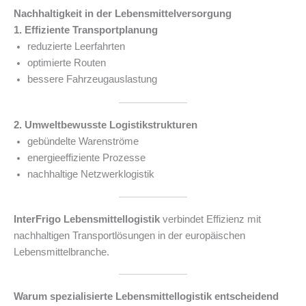
Nachhaltigkeit in der Lebensmittelversorgung
1. Effiziente Transportplanung
reduzierte Leerfahrten
optimierte Routen
bessere Fahrzeugauslastung
2. Umweltbewusste Logistikstrukturen
gebündelte Warenströme
energieeffiziente Prozesse
nachhaltige Netzwerklogistik
InterFrigo Lebensmittellogistik
verbindet Effizienz mit
nachhaltigen Transportlösungen in der europäischen
Lebensmittelbranche.
Warum spezialisierte Lebensmittellogistik entscheidend