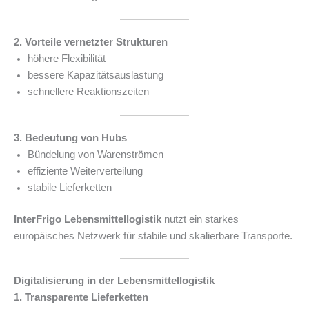
2. Vorteile vernetzter Strukturen
höhere Flexibilität
bessere Kapazitätsauslastung
schnellere Reaktionszeiten
3. Bedeutung von Hubs
Bündelung von Warenströmen
effiziente Weiterverteilung
stabile Lieferketten
InterFrigo Lebensmittellogistik
nutzt ein starkes
europäisches Netzwerk für stabile und skalierbare Transporte.
Digitalisierung in der Lebensmittellogistik
1. Transparente Lieferketten