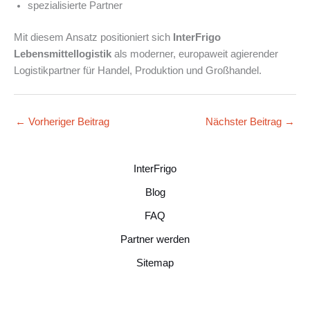
spezialisierte Partner
Mit diesem Ansatz positioniert sich
InterFrigo
Lebensmittellogistik
als moderner, europaweit agierender
Logistikpartner für Handel, Produktion und Großhandel.
←
Vorheriger Beitrag
Nächster Beitrag
→
InterFrigo
Blog
FAQ
Partner werden
Sitemap