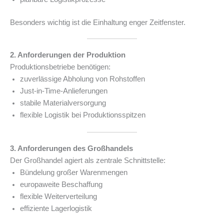
Besonders wichtig ist die Einhaltung enger Zeitfenster.
2. Anforderungen der Produktion
Produktionsbetriebe benötigen:
zuverlässige Abholung von Rohstoffen
Just-in-Time-Anlieferungen
stabile Materialversorgung
flexible Logistik bei Produktionsspitzen
3. Anforderungen des Großhandels
Der Großhandel agiert als zentrale Schnittstelle:
Bündelung großer Warenmengen
europaweite Beschaffung
flexible Weiterverteilung
effiziente Lagerlogistik