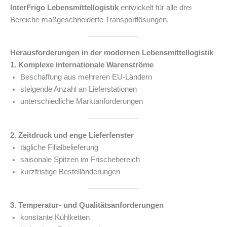
InterFrigo Lebensmittellogistik
entwickelt für alle drei
Bereiche maßgeschneiderte Transportlösungen.
Herausforderungen in der modernen Lebensmittellogistik
1. Komplexe internationale Warenströme
Beschaffung aus mehreren EU-Ländern
steigende Anzahl an Lieferstationen
unterschiedliche Marktanforderungen
2. Zeitdruck und enge Lieferfenster
tägliche Filialbelieferung
saisonale Spitzen im Frischebereich
kurzfristige Bestelländerungen
3. Temperatur- und Qualitätsanforderungen
konstante Kühlketten