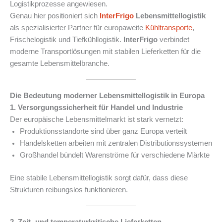
Logistikprozesse angewiesen.
Genau hier positioniert sich
InterFrigo
Lebensmittellogistik
als spezialisierter Partner für europaweite
Kühltransporte
,
Frischelogistik und Tiefkühllogistik.
InterFrigo
verbindet
moderne Transportlösungen mit stabilen Lieferketten für die
gesamte Lebensmittelbranche.
Die Bedeutung moderner Lebensmittellogistik in Europa
1. Versorgungssicherheit für Handel und Industrie
Der europäische Lebensmittelmarkt ist stark vernetzt:
Produktionsstandorte sind über ganz Europa verteilt
Handelsketten arbeiten mit zentralen Distributionssystemen
Großhandel bündelt Warenströme für verschiedene Märkte
Eine stabile Lebensmittellogistik sorgt dafür, dass diese
Strukturen reibungslos funktionieren.