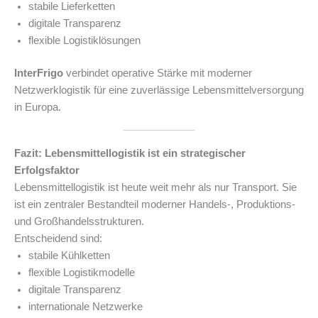
stabile Lieferketten
digitale Transparenz
flexible Logistiklösungen
InterFrigo
verbindet operative Stärke mit moderner
Netzwerklogistik für eine zuverlässige Lebensmittelversorgung
in Europa.
Fazit: Lebensmittellogistik ist ein strategischer
Erfolgsfaktor
Lebensmittellogistik ist heute weit mehr als nur Transport. Sie
ist ein zentraler Bestandteil moderner Handels-, Produktions-
und Großhandelsstrukturen.
Entscheidend sind:
stabile Kühlketten
flexible Logistikmodelle
digitale Transparenz
internationale Netzwerke