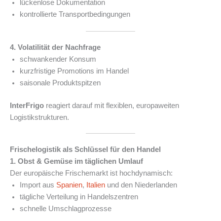
lückenlose Dokumentation
kontrollierte Transportbedingungen
4. Volatilität der Nachfrage
schwankender Konsum
kurzfristige Promotions im Handel
saisonale Produktspitzen
InterFrigo
reagiert darauf mit flexiblen, europaweiten
Logistikstrukturen.
Frischelogistik als Schlüssel für den Handel
1. Obst & Gemüse im täglichen Umlauf
Der europäische Frischemarkt ist hochdynamisch:
Import aus
Spanien
,
Italien
und den Niederlanden
tägliche Verteilung in Handelszentren
schnelle Umschlagprozesse