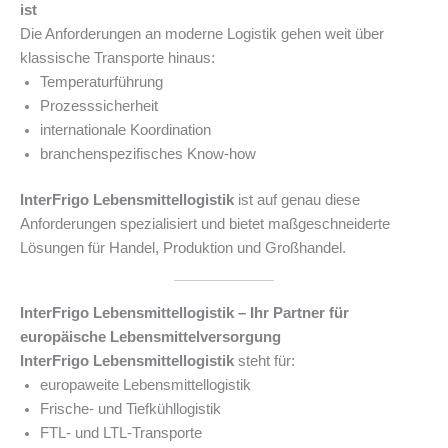
ist
Die Anforderungen an moderne Logistik gehen weit über
klassische Transporte hinaus:
Temperaturführung
Prozesssicherheit
internationale Koordination
branchenspezifisches Know-how
InterFrigo Lebensmittellogistik
ist auf genau diese
Anforderungen spezialisiert und bietet maßgeschneiderte
Lösungen für Handel, Produktion und Großhandel.
InterFrigo Lebensmittellogistik – Ihr Partner für
europäische Lebensmittelversorgung
InterFrigo Lebensmittellogistik
steht für:
europaweite Lebensmittellogistik
Frische- und Tiefkühllogistik
FTL- und LTL-Transporte