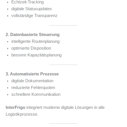
Echtzeit-Tracking
digitale Statusupdates
vollständige Transparenz
2. Datenbasierte Steuerung
intelligente Routenplanung
optimierte Disposition
bessere Kapazitätsplanung
3. Automatisierte Prozesse
digitale Dokumentation
reduzierte Fehlerquoten
schnellere Kommunikation
InterFrigo
integriert moderne digitale Lösungen in alle
Logistikprozesse.