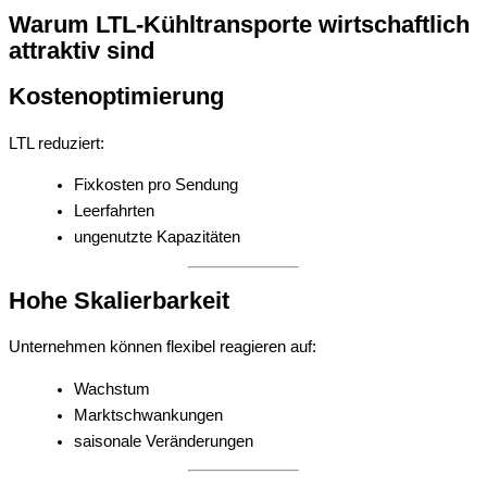
Warum LTL-Kühltransporte wirtschaftlich
attraktiv sind
Kostenoptimierung
LTL reduziert:
Fixkosten pro Sendung
Leerfahrten
ungenutzte Kapazitäten
Hohe Skalierbarkeit
Unternehmen können flexibel reagieren auf:
Wachstum
Marktschwankungen
saisonale Veränderungen