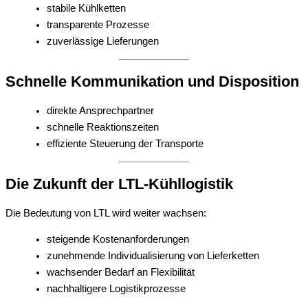
stabile Kühlketten
transparente Prozesse
zuverlässige Lieferungen
Schnelle Kommunikation und Disposition
direkte Ansprechpartner
schnelle Reaktionszeiten
effiziente Steuerung der Transporte
Die Zukunft der LTL-Kühllogistik
Die Bedeutung von LTL wird weiter wachsen:
steigende Kostenanforderungen
zunehmende Individualisierung von Lieferketten
wachsender Bedarf an Flexibilität
nachhaltigere Logistikprozesse