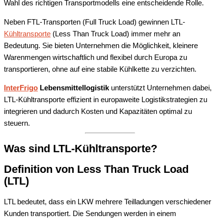
Wahl des richtigen Transportmodells eine entscheidende Rolle.
Neben FTL-Transporten (Full Truck Load) gewinnen LTL-
Kühltransporte
(Less Than Truck Load) immer mehr an
Bedeutung. Sie bieten Unternehmen die Möglichkeit, kleinere
Warenmengen wirtschaftlich und flexibel durch Europa zu
transportieren, ohne auf eine stabile Kühlkette zu verzichten.
InterFrigo
Lebensmittellogistik
unterstützt Unternehmen dabei,
LTL-Kühltransporte effizient in europaweite Logistikstrategien zu
integrieren und dadurch Kosten und Kapazitäten optimal zu
steuern.
Was sind LTL-Kühltransporte?
Definition von Less Than Truck Load
(LTL)
LTL bedeutet, dass ein LKW mehrere Teilladungen verschiedener
Kunden transportiert. Die Sendungen werden in einem