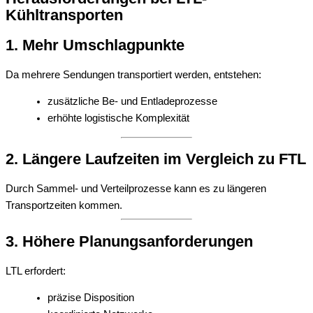
Kühltransporten
1. Mehr Umschlagpunkte
Da mehrere Sendungen transportiert werden, entstehen:
zusätzliche Be- und Entladeprozesse
erhöhte logistische Komplexität
2. Längere Laufzeiten im Vergleich zu FTL
Durch Sammel- und Verteilprozesse kann es zu längeren
Transportzeiten kommen.
3. Höhere Planungsanforderungen
LTL erfordert:
präzise Disposition