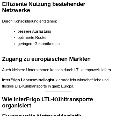
Effiziente Nutzung bestehender
Netzwerke
Durch Konsolidierung entstehen:
bessere Auslastung
optimierte Routen
geringere Gesamtkosten
Zugang zu europäischen Märkten
Auch kleinere Unternehmen können durch LTL europaweit liefern.
InterFrigo Lebensmittellogistik
ermöglicht wirtschaftliche und
flexible LTL-Kühltransporte in ganz Europa.
Wie InterFrigo LTL-Kühltransporte
organisiert