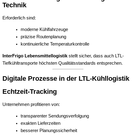
Technik
Erforderlich sind:
moderne Kühlfahrzeuge
präzise Routenplanung
kontinuierliche Temperaturkontrolle
InterFrigo Lebensmittellogistik
stellt sicher, dass auch LTL-
Tiefkühltransporte höchsten Qualitätsstandards entsprechen.
Digitale Prozesse in der LTL-Kühllogistik
Echtzeit-Tracking
Unternehmen profitieren von:
transparenter Sendungsverfolgung
exakten Lieferzeiten
besserer Planungssicherheit