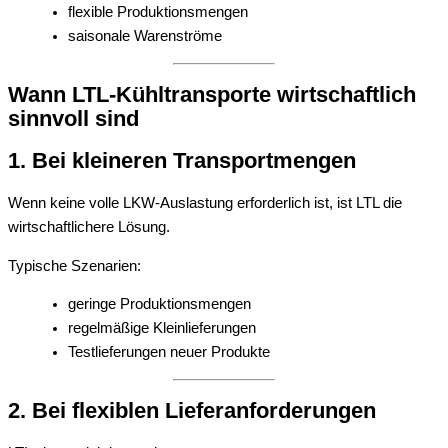
flexible Produktionsmengen
saisonale Warenströme
Wann LTL-Kühltransporte wirtschaftlich
sinnvoll sind
1. Bei kleineren Transportmengen
Wenn keine volle LKW-Auslastung erforderlich ist, ist LTL die
wirtschaftlichere Lösung.
Typische Szenarien:
geringe Produktionsmengen
regelmäßige Kleinlieferungen
Testlieferungen neuer Produkte
2. Bei flexiblen Lieferanforderungen