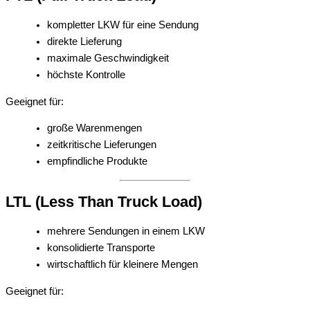
kompletter LKW für eine Sendung
direkte Lieferung
maximale Geschwindigkeit
höchste Kontrolle
Geeignet für:
große Warenmengen
zeitkritische Lieferungen
empfindliche Produkte
LTL (Less Than Truck Load)
mehrere Sendungen in einem LKW
konsolidierte Transporte
wirtschaftlich für kleinere Mengen
Geeignet für: