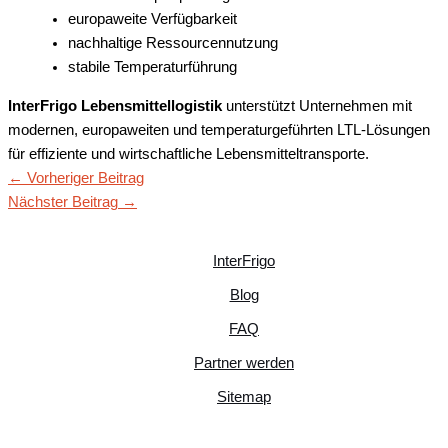
europaweite Verfügbarkeit
nachhaltige Ressourcennutzung
stabile Temperaturführung
InterFrigo Lebensmittellogistik
unterstützt Unternehmen mit
modernen, europaweiten und temperaturgeführten LTL-Lösungen
für effiziente und wirtschaftliche Lebensmitteltransporte.
←
Vorheriger Beitrag
Nächster Beitrag
→
InterFrigo
Blog
FAQ
Partner werden
Sitemap