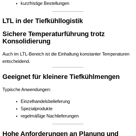
kurzfristige Bestellungen
LTL in der Tiefkühllogistik
Sichere Temperaturführung trotz
Konsolidierung
Auch im LTL-Bereich ist die Einhaltung konstanter Temperaturen
entscheidend.
Geeignet für kleinere Tiefkühlmengen
Typische Anwendungen:
Einzelhandelsbelieferung
Spezialprodukte
regelmäßige Nachlieferungen
Hohe Anforderungen an Planung und