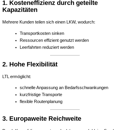
1. Kosteneffizienz durch geteilte
Kapazitäten
Mehrere Kunden teilen sich einen LKW, wodurch:
Transportkosten sinken
Ressourcen effizient genutzt werden
Leerfahrten reduziert werden
2. Hohe Flexibilität
LTL ermöglicht:
schnelle Anpassung an Bedarfsschwankungen
kurzfristige Transporte
flexible Routenplanung
3. Europaweite Reichweite