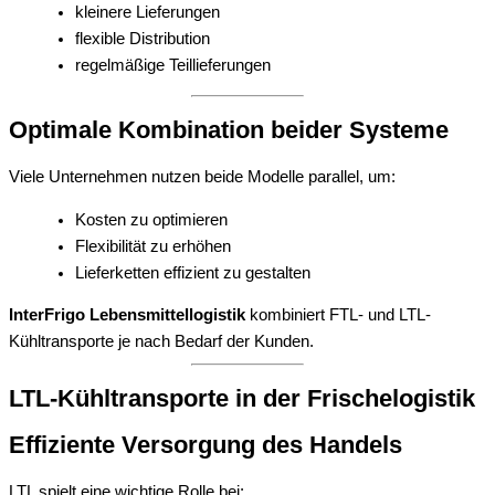
kleinere Lieferungen
flexible Distribution
regelmäßige Teillieferungen
Optimale Kombination beider Systeme
Viele Unternehmen nutzen beide Modelle parallel, um:
Kosten zu optimieren
Flexibilität zu erhöhen
Lieferketten effizient zu gestalten
InterFrigo Lebensmittellogistik
kombiniert FTL- und LTL-
Kühltransporte je nach Bedarf der Kunden.
LTL-Kühltransporte in der Frischelogistik
Effiziente Versorgung des Handels
LTL spielt eine wichtige Rolle bei: