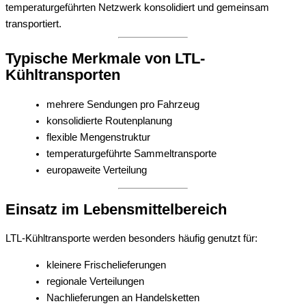
temperaturgeführten Netzwerk konsolidiert und gemeinsam
transportiert.
Typische Merkmale von LTL-
Kühltransporten
mehrere Sendungen pro Fahrzeug
konsolidierte Routenplanung
flexible Mengenstruktur
temperaturgeführte Sammeltransporte
europaweite Verteilung
Einsatz im Lebensmittelbereich
LTL-Kühltransporte werden besonders häufig genutzt für:
kleinere Frischelieferungen
regionale Verteilungen
Nachlieferungen an Handelsketten