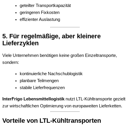
geteilter Transportkapazität
geringeren Fixkosten
effizienter Auslastung
5. Für regelmäßige, aber kleinere
Lieferzyklen
Viele Unternehmen benötigen keine großen Einzeltransporte,
sondern:
kontinuierliche Nachschublogistik
planbare Teilmengen
stabile Lieferfrequenzen
InterFrigo Lebensmittellogistik
nutzt LTL-Kühltransporte gezielt
zur wirtschaftlichen Optimierung von europaweiten Lieferketten.
Vorteile von LTL-Kühltransporten