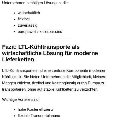
Unternehmen benötigen Lösungen, die:
wirtschaftlich
flexibel
zuverlässig
europaweit skalierbar sind
Fazit: LTL-Kühltransporte als
wirtschaftliche Lösung für moderne
Lieferketten
LTL-Kühltransporte sind eine zentrale Komponente moderner
Kühllogistik. Sie bieten Unternehmen die Möglichkeit, kleinere
Mengen effizient, flexibel und kostengünstig durch Europa zu
transportieren, ohne auf stabile Kühlketten zu verzichten.
Wichtige Vorteile sind:
hohe Kosteneffizienz
flexible Transportplanung