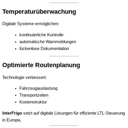
Temperaturüberwachung
Digitale Systeme ermöglichen:
kontinuierliche Kontrolle
automatische Warnmeldungen
lückenlose Dokumentation
Optimierte Routenplanung
Technologie verbessert:
Fahrzeugauslastung
Transportzeiten
Kostenstruktur
InterFrigo
setzt auf digitale Lösungen für effiziente LTL-Steuerung
in Europa.