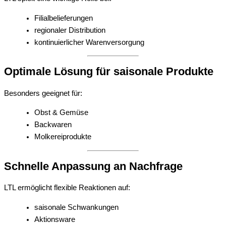
Filialbelieferungen
regionaler Distribution
kontinuierlicher Warenversorgung
Optimale Lösung für saisonale Produkte
Besonders geeignet für:
Obst & Gemüse
Backwaren
Molkereiprodukte
Schnelle Anpassung an Nachfrage
LTL ermöglicht flexible Reaktionen auf:
saisonale Schwankungen
Aktionsware