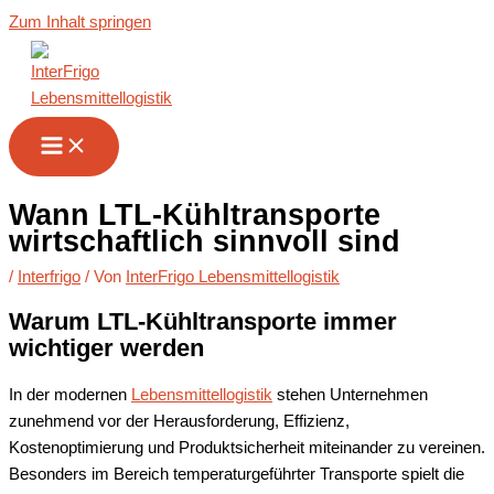
Zum Inhalt springen
Wann LTL-Kühltransporte
wirtschaftlich sinnvoll sind
/
Interfrigo
/ Von
InterFrigo Lebensmittellogistik
Warum LTL-Kühltransporte immer
wichtiger werden
In der modernen
Lebensmittellogistik
stehen Unternehmen
zunehmend vor der Herausforderung, Effizienz,
Kostenoptimierung und Produktsicherheit miteinander zu vereinen.
Besonders im Bereich temperaturgeführter Transporte spielt die