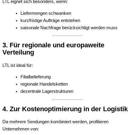
LTL eignet sich besonders, wenn:
Liefermengen schwanken
kurzfristige Aufträge entstehen
saisonale Nachfrage berücksichtigt werden muss
3. Für regionale und europaweite
Verteilung
LTL ist ideal für:
Filialbelieferung
regionale Handelsketten
dezentrale Lagerstrukturen
4. Zur Kostenoptimierung in der Logistik
Da mehrere Sendungen kombiniert werden, profitieren
Unternehmen von: