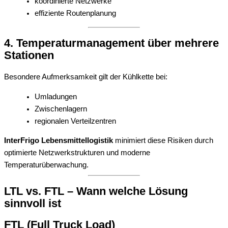
koordinierte Netzwerke
effiziente Routenplanung
4. Temperaturmanagement über mehrere
Stationen
Besondere Aufmerksamkeit gilt der Kühlkette bei:
Umladungen
Zwischenlagern
regionalen Verteilzentren
InterFrigo Lebensmittellogistik
minimiert diese Risiken durch
optimierte Netzwerkstrukturen und moderne
Temperaturüberwachung.
LTL vs. FTL – Wann welche Lösung
sinnvoll ist
FTL (Full Truck Load)