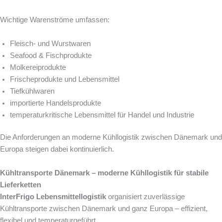
Wichtige Warenströme umfassen:
Fleisch- und Wurstwaren
Seafood & Fischprodukte
Molkereiprodukte
Frischeprodukte und Lebensmittel
Tiefkühlwaren
importierte Handelsprodukte
temperaturkritische Lebensmittel für Handel und Industrie
Die Anforderungen an moderne Kühllogistik zwischen Dänemark und
Europa steigen dabei kontinuierlich.
Kühltransporte Dänemark – moderne Kühllogistik für stabile
Lieferketten
InterFrigo Lebensmittellogistik
organisiert zuverlässige
Kühltransporte zwischen Dänemark und ganz Europa – effizient,
flexibel und temperaturgeführt.