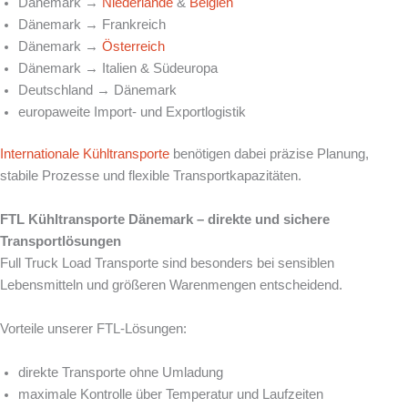
Dänemark →
Niederlande
&
Belgien
Dänemark → Frankreich
Dänemark →
Österreich
Dänemark → Italien & Südeuropa
Deutschland → Dänemark
europaweite Import- und Exportlogistik
Internationale Kühltransporte
benötigen dabei präzise Planung,
stabile Prozesse und flexible Transportkapazitäten.
FTL Kühltransporte Dänemark – direkte und sichere
Transportlösungen
Full Truck Load Transporte sind besonders bei sensiblen
Lebensmitteln und größeren Warenmengen entscheidend.
Vorteile unserer FTL-Lösungen:
direkte Transporte ohne Umladung
maximale Kontrolle über Temperatur und Laufzeiten