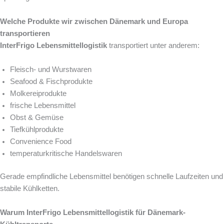
Welche Produkte wir zwischen Dänemark und Europa
transportieren
InterFrigo Lebensmittellogistik
transportiert unter anderem:
Fleisch- und Wurstwaren
Seafood & Fischprodukte
Molkereiprodukte
frische Lebensmittel
Obst & Gemüse
Tiefkühlprodukte
Convenience Food
temperaturkritische Handelswaren
Gerade empfindliche Lebensmittel benötigen schnelle Laufzeiten und
stabile Kühlketten.
Warum InterFrigo Lebensmittellogistik für Dänemark-