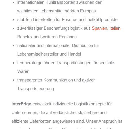
internationalen Kühltransporten zwischen den
wichtigsten Lebensmittelmärkten Europas
stabilen Lieferketten für Frische- und Tiefkühlprodukte
zuverlässiger Beschaffungslogistik aus
Spanien
,
Italien
,
Benelux und weiteren Regionen
nationaler und internationaler Distribution für
Lebensmittelhersteller und Handel
temperaturgeführten Transportlösungen für sensible
Waren
transparenter Kommunikation und aktiver
Transportsteuerung
InterFrigo
entwickelt individuelle Logistikkonzepte für
Unternehmen, die auf verlässliche, skalierbare und
effiziente Lieferketten angewiesen sind. Unser Anspruch ist