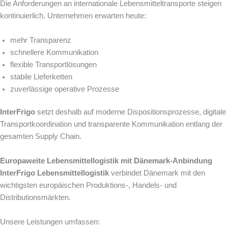
Die Anforderungen an internationale Lebensmitteltransporte steigen
kontinuierlich. Unternehmen erwarten heute:
mehr Transparenz
schnellere Kommunikation
flexible Transportlösungen
stabile Lieferketten
zuverlässige operative Prozesse
InterFrigo
setzt deshalb auf moderne Dispositionsprozesse, digitale
Transportkoordination und transparente Kommunikation entlang der
gesamten Supply Chain.
Europaweite Lebensmittellogistik mit Dänemark-Anbindung
InterFrigo Lebensmittellogistik
verbindet Dänemark mit den
wichtigsten europäischen Produktions-, Handels- und
Distributionsmärkten.
Unsere Leistungen umfassen: