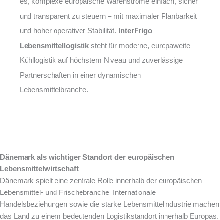
es, komplexe europäische Warenströme einfach, sicher
und transparent zu steuern – mit maximaler Planbarkeit
und hoher operativer Stabilität.
InterFrigo
Lebensmittellogistik
steht für moderne, europaweite
Kühllogistik auf höchstem Niveau und zuverlässige
Partnerschaften in einer dynamischen
Lebensmittelbranche.
Dänemark als wichtiger Standort der europäischen
Lebensmittelwirtschaft
Dänemark spielt eine zentrale Rolle innerhalb der europäischen
Lebensmittel- und Frischebranche. Internationale
Handelsbeziehungen sowie die starke Lebensmittelindustrie machen
das Land zu einem bedeutenden Logistikstandort innerhalb Europas.