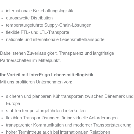
internationale Beschaffungslogistik
europaweite Distribution
temperaturgeführte Supply-Chain-Lösungen
flexible FTL- und LTL-Transporte
nationale und internationale Lebensmitteltransporte
Dabei stehen Zuverlässigkeit, Transparenz und langfristige
Partnerschaften im Mittelpunkt.
Ihr Vorteil mit InterFrigo Lebensmittellogistik
Mit uns profitieren Unternehmen von:
sicheren und planbaren Kühltransporten zwischen Dänemark und
Europa
stabilen temperaturgeführten Lieferketten
flexiblen Transportlösungen für individuelle Anforderungen
transparenter Kommunikation und moderner Transportsteuerung
hoher Termintreue auch bei internationalen Relationen