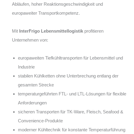
Abläufen, hoher Reaktionsgeschwindigkeit und
europaweiter Transportkompetenz.
Mit
InterFrigo Lebensmittellogistik
profitieren
Unternehmen von:
europaweiten Tiefkühltransporten für Lebensmittel und
Industrie
stabilen Kühlketten ohne Unterbrechung entlang der
gesamten Strecke
temperaturgeführten FTL- und LTL-Lösungen für flexible
Anforderungen
sicheren Transporten für TK-Ware, Fleisch, Seafood &
Convenience-Produkte
moderner Kühltechnik für konstante Temperaturführung