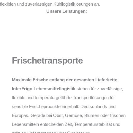
flexiblen und zuverlässigen Kühllogistiklösungen an.
Unsere Leistungen:
Frischetransporte
Maximale Frische entlang der gesamten Lieferkette
InterFrigo Lebensmittellogistik
stehen für zuverlässige,
flexible und temperaturgeführte Transportlösungen für
sensible Frischeprodukte innerhalb Deutschlands und
Europas. Gerade bei Obst, Gemüse, Blumen oder frischen
Lebensmitteln entscheiden Zeit, Temperaturstabilität und