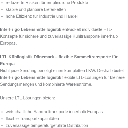
reduzierte Risiken für empfindliche Produkte
stabile und planbare Lieferketten
hohe Effizienz für Industrie und Handel
InterFrigo Lebensmittellogistik
entwickelt individuelle FTL-
Konzepte für sichere und zuverlässige Kühltransporte innerhalb
Europas.
LTL Kühllogistik Dänemark – flexible Sammeltransporte für
Europa
Nicht jede Sendung benötigt einen kompletten LKW. Deshalb bietet
InterFrigo Lebensmittellogistik
flexible LTL-Lösungen für kleinere
Sendungsmengen und kombinierte Warenströme.
Unsere LTL-Lösungen bieten:
wirtschaftliche Sammeltransporte innerhalb Europas
flexible Transportkapazitäten
zuverlässige temperaturgeführte Distribution