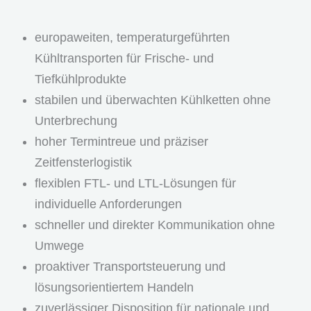
europaweiten, temperaturgeführten
Kühltransporten für Frische- und
Tiefkühlprodukte
stabilen und überwachten Kühlketten ohne
Unterbrechung
hoher Termintreue und präziser
Zeitfensterlogistik
flexiblen FTL- und LTL-Lösungen für
individuelle Anforderungen
schneller und direkter Kommunikation ohne
Umwege
proaktiver Transportsteuerung und
lösungsorientiertem Handeln
zuverlässiger Disposition für nationale und