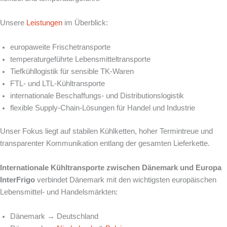
Unsere
Leistungen
im Überblick:
europaweite Frischetransporte
temperaturgeführte Lebensmitteltransporte
Tiefkühllogistik für sensible TK-Waren
FTL- und LTL-Kühltransporte
internationale Beschaffungs- und Distributionslogistik
flexible Supply-Chain-Lösungen für Handel und Industrie
Unser Fokus liegt auf stabilen Kühlketten, hoher Termintreue und
transparenter Kommunikation entlang der gesamten Lieferkette.
Internationale Kühltransporte zwischen Dänemark und Europa
InterFrigo
verbindet Dänemark mit den wichtigsten europäischen
Lebensmittel- und Handelsmärkten:
Dänemark → Deutschland