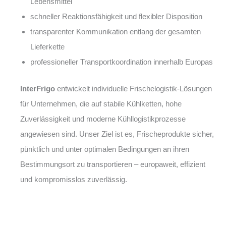
Lebensmittel
schneller Reaktionsfähigkeit und flexibler Disposition
transparenter Kommunikation entlang der gesamten
Lieferkette
professioneller Transportkoordination innerhalb Europas
InterFrigo
entwickelt individuelle Frischelogistik-Lösungen
für Unternehmen, die auf stabile Kühlketten, hohe
Zuverlässigkeit und moderne Kühllogistikprozesse
angewiesen sind. Unser Ziel ist es, Frischeprodukte sicher,
pünktlich und unter optimalen Bedingungen an ihren
Bestimmungsort zu transportieren – europaweit, effizient
und kompromisslos zuverlässig.