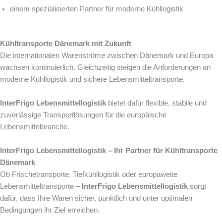
einem spezialisierten Partner für moderne Kühllogistik
Kühltransporte Dänemark mit Zukunft
Die internationalen Warenströme zwischen Dänemark und Europa
wachsen kontinuierlich. Gleichzeitig steigen die Anforderungen an
moderne Kühllogistik und sichere Lebensmitteltransporte.
InterFrigo Lebensmittellogistik
bietet dafür flexible, stabile und
zuverlässige Transportlösungen für die europäische
Lebensmittelbranche.
InterFrigo Lebensmittellogistik – Ihr Partner für Kühltransporte
Dänemark
Ob Frischetransporte, Tiefkühllogistik oder europaweite
Lebensmitteltransporte –
InterFrigo Lebensmittellogistik
sorgt
dafür, dass Ihre Waren sicher, pünktlich und unter optimalen
Bedingungen ihr Ziel erreichen.