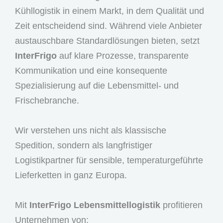
Kühllogistik in einem Markt, in dem Qualität und
Zeit entscheidend sind. Während viele Anbieter
austauschbare Standardlösungen bieten, setzt
InterFrigo
auf klare Prozesse, transparente
Kommunikation und eine konsequente
Spezialisierung auf die Lebensmittel- und
Frischebranche.
Wir verstehen uns nicht als klassische
Spedition, sondern als langfristiger
Logistikpartner für sensible, temperaturgeführte
Lieferketten in ganz Europa.
Mit
InterFrigo Lebensmittellogistik
profitieren
Unternehmen von: