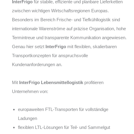
InterFrigo
für stabile, effiziente und planbare Lieferketten
zwischen wichtigen Wirtschaftsregionen Europas.
Besonders im Bereich Frische- und Tiefkühllogistik sind
internationale Warenströme auf präzise Organisation, hohe
Termintreue und transparente Kommunikation angewiesen.
Genau hier setzt
InterFrigo
mit flexiblen, skalierbaren
Transportkonzepten für anspruchsvolle
Kundenanforderungen an.
Mit
InterFrigo Lebensmittellogistik
profitieren
Unternehmen von:
europaweiten FTL-Transporten für vollständige
Ladungen
flexiblen LTL-Lösungen für Teil- und Sammelgut