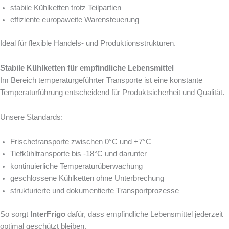
stabile Kühlketten trotz Teilpartien
effiziente europaweite Warensteuerung
Ideal für flexible Handels- und Produktionsstrukturen.
Stabile Kühlketten für empfindliche Lebensmittel
Im Bereich temperaturgeführter Transporte ist eine konstante
Temperaturführung entscheidend für Produktsicherheit und Qualität.
Unsere Standards:
Frischetransporte zwischen 0°C und +7°C
Tiefkühltransporte bis -18°C und darunter
kontinuierliche Temperaturüberwachung
geschlossene Kühlketten ohne Unterbrechung
strukturierte und dokumentierte Transportprozesse
So sorgt
InterFrigo
dafür, dass empfindliche Lebensmittel jederzeit
optimal geschützt bleiben.