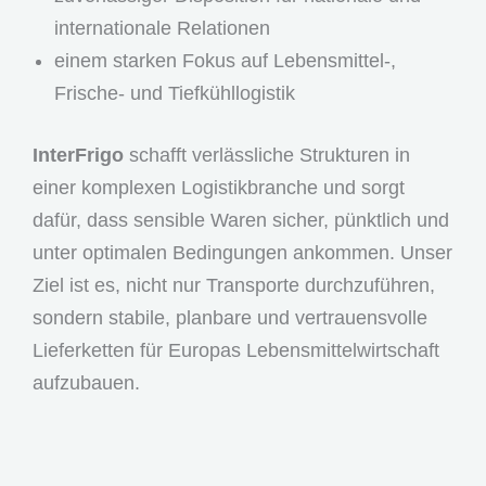
internationale Relationen
einem starken Fokus auf Lebensmittel-,
Frische- und Tiefkühllogistik
InterFrigo
schafft verlässliche Strukturen in
einer komplexen Logistikbranche und sorgt
dafür, dass sensible Waren sicher, pünktlich und
unter optimalen Bedingungen ankommen. Unser
Ziel ist es, nicht nur Transporte durchzuführen,
sondern stabile, planbare und vertrauensvolle
Lieferketten für Europas Lebensmittelwirtschaft
aufzubauen.