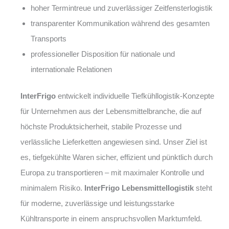
hoher Termintreue und zuverlässiger Zeitfensterlogistik
transparenter Kommunikation während des gesamten
Transports
professioneller Disposition für nationale und
internationale Relationen
InterFrigo
entwickelt individuelle Tiefkühllogistik-Konzepte
für Unternehmen aus der Lebensmittelbranche, die auf
höchste Produktsicherheit, stabile Prozesse und
verlässliche Lieferketten angewiesen sind. Unser Ziel ist
es, tiefgekühlte Waren sicher, effizient und pünktlich durch
Europa zu transportieren – mit maximaler Kontrolle und
minimalem Risiko.
InterFrigo Lebensmittellogistik
steht
für moderne, zuverlässige und leistungsstarke
Kühltransporte in einem anspruchsvollen Marktumfeld.