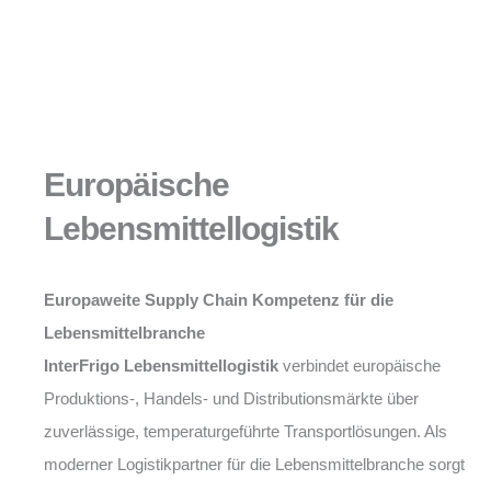
Europäische
Lebensmittellogistik
Europaweite Supply Chain Kompetenz für die
Lebensmittelbranche
InterFrigo Lebensmittellogistik
verbindet europäische
Produktions-, Handels- und Distributionsmärkte über
zuverlässige, temperaturgeführte Transportlösungen. Als
moderner Logistikpartner für die Lebensmittelbranche sorgt