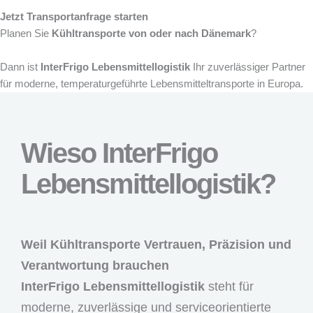
Jetzt Transportanfrage starten
Planen Sie
Kühltransporte von oder nach Dänemark
?
Dann ist
InterFrigo Lebensmittellogistik
Ihr zuverlässiger Partner
für moderne, temperaturgeführte Lebensmitteltransporte in Europa.
Wieso InterFrigo
Lebensmittellogistik?
Weil Kühltransporte Vertrauen, Präzision und
Verantwortung brauchen
InterFrigo Lebensmittellogistik
steht für
moderne, zuverlässige und serviceorientierte