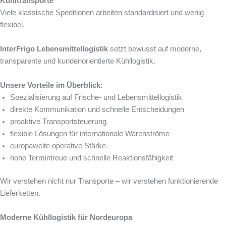
Kühltransporte
Viele klassische Speditionen arbeiten standardisiert und wenig
flexibel.
InterFrigo Lebensmittellogistik
setzt bewusst auf moderne,
transparente und kundenorientierte Kühllogistik.
Unsere Vorteile im Überblick:
Spezialisierung auf Frische- und Lebensmittellogistik
direkte Kommunikation und schnelle Entscheidungen
proaktive Transportsteuerung
flexible Lösungen für internationale Warenströme
europaweite operative Stärke
hohe Termintreue und schnelle Reaktionsfähigkeit
Wir verstehen nicht nur Transporte – wir verstehen funktionierende
Lieferketten.
Moderne Kühllogistik für Nordeuropa