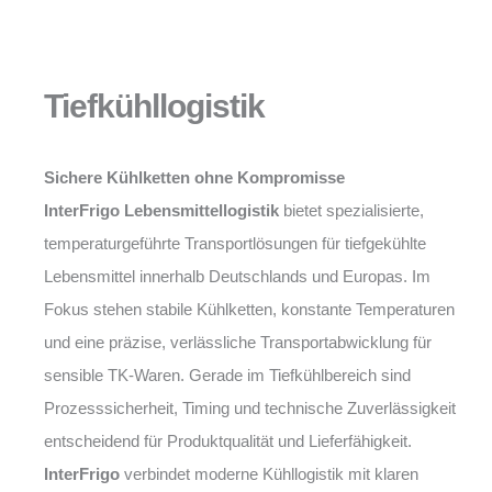
Tiefkühllogistik
Sichere Kühlketten ohne Kompromisse
InterFrigo Lebensmittellogistik
bietet spezialisierte,
temperaturgeführte Transportlösungen für tiefgekühlte
Lebensmittel innerhalb Deutschlands und Europas. Im
Fokus stehen stabile Kühlketten, konstante Temperaturen
und eine präzise, verlässliche Transportabwicklung für
sensible TK-Waren. Gerade im Tiefkühlbereich sind
Prozesssicherheit, Timing und technische Zuverlässigkeit
entscheidend für Produktqualität und Lieferfähigkeit.
InterFrigo
verbindet moderne Kühllogistik mit klaren