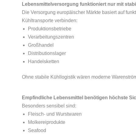
Lebensmittelversorgung funktioniert nur mit stabi
Die Versorgung europäischer Märkte basiert auf funkt
Kühltransporte verbinden:
Produktionsbetriebe
Verarbeitungszentren
Großhandel
Distributionslager
Handelsketten
Ohne stabile Kühllogistik wären moderne Warenström
Empfindliche Lebensmittel benötigen höchste Sic
Besonders sensibel sind:
Fleisch- und Wurstwaren
Molkereiprodukte
Seafood