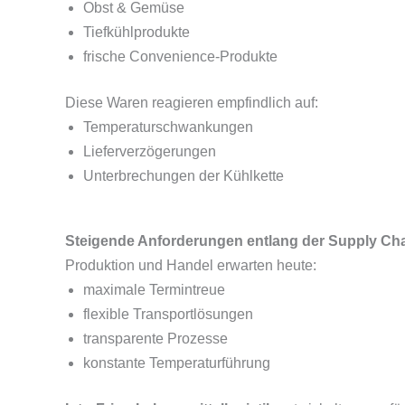
Obst & Gemüse
Tiefkühlprodukte
frische Convenience-Produkte
Diese Waren reagieren empfindlich auf:
Temperaturschwankungen
Lieferverzögerungen
Unterbrechungen der Kühlkette
Steigende Anforderungen entlang der Supply Ch
Produktion und Handel erwarten heute:
maximale Termintreue
flexible Transportlösungen
transparente Prozesse
konstante Temperaturführung