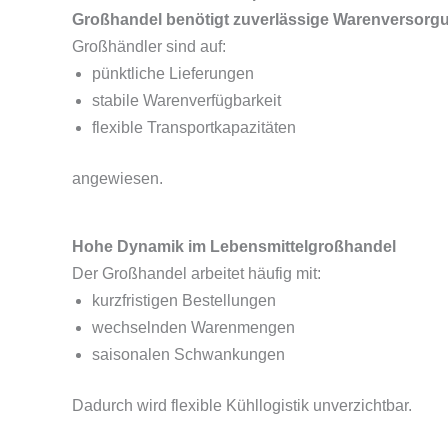
Großhandel benötigt zuverlässige Warenversorg
Großhändler sind auf:
pünktliche Lieferungen
stabile Warenverfügbarkeit
flexible Transportkapazitäten
angewiesen.
Hohe Dynamik im Lebensmittelgroßhandel
Der Großhandel arbeitet häufig mit:
kurzfristigen Bestellungen
wechselnden Warenmengen
saisonalen Schwankungen
Dadurch wird flexible Kühllogistik unverzichtbar.