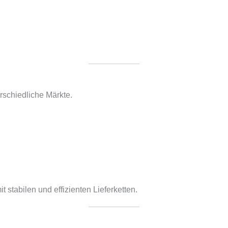
rschiedliche Märkte.
t stabilen und effizienten Lieferketten.