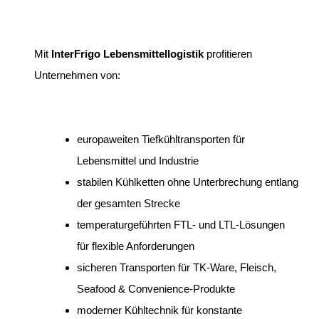
Mit
InterFrigo Lebensmittellogistik
profitieren
Unternehmen von:
europaweiten Tiefkühltransporten für
Lebensmittel und Industrie
stabilen Kühlketten ohne Unterbrechung entlang
der gesamten Strecke
temperaturgeführten FTL- und LTL-Lösungen
für flexible Anforderungen
sicheren Transporten für TK-Ware, Fleisch,
Seafood & Convenience-Produkte
moderner Kühltechnik für konstante