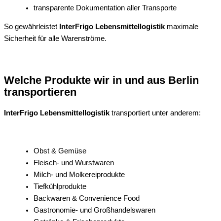
transparente Dokumentation aller Transporte
So gewährleistet
InterFrigo Lebensmittellogistik
maximale
Sicherheit für alle Warenströme.
Welche Produkte wir in und aus Berlin
transportieren
InterFrigo Lebensmittellogistik
transportiert unter anderem:
Obst & Gemüse
Fleisch- und Wurstwaren
Milch- und Molkereiprodukte
Tiefkühlprodukte
Backwaren & Convenience Food
Gastronomie- und Großhandelswaren