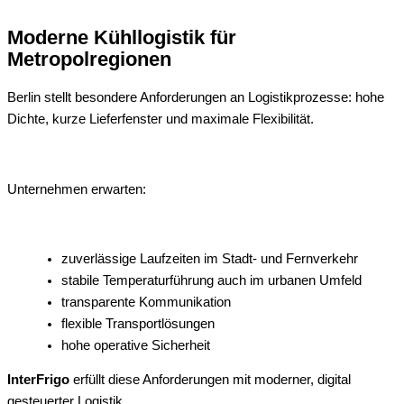
Moderne Kühllogistik für
Metropolregionen
Berlin stellt besondere Anforderungen an Logistikprozesse: hohe
Dichte, kurze Lieferfenster und maximale Flexibilität.
Unternehmen erwarten:
zuverlässige Laufzeiten im Stadt- und Fernverkehr
stabile Temperaturführung auch im urbanen Umfeld
transparente Kommunikation
flexible Transportlösungen
hohe operative Sicherheit
InterFrigo
erfüllt diese Anforderungen mit moderner, digital
gesteuerter Logistik.