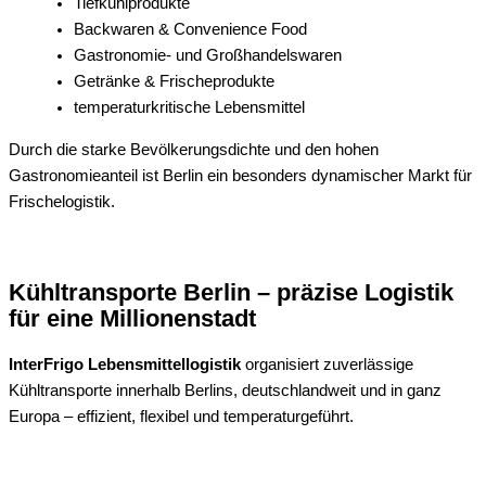
Tiefkühlprodukte
Backwaren & Convenience Food
Gastronomie- und Großhandelswaren
Getränke & Frischeprodukte
temperaturkritische Lebensmittel
Durch die starke Bevölkerungsdichte und den hohen
Gastronomieanteil ist Berlin ein besonders dynamischer Markt für
Frischelogistik.
Kühltransporte Berlin – präzise Logistik
für eine Millionenstadt
InterFrigo Lebensmittellogistik
organisiert zuverlässige
Kühltransporte innerhalb Berlins, deutschlandweit und in ganz
Europa – effizient, flexibel und temperaturgeführt.