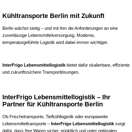
Kühltransporte Berlin mit Zukunft
Berlin wächst stetig – und mit ihm die Anforderungen an eine
zuverlässige Lebensmittelversorgung. Moderne,
temperaturgeführte Logistik wird dabei immer wichtiger.
InterFrigo Lebensmittellogistik
bietet dafür skalierbare, effiziente
und zukunftssichere Transportlösungen.
InterFrigo Lebensmittellogistik – Ihr
Partner für Kühltransporte Berlin
Ob Frischetransporte, Tiefkühllogistik oder europaweite
Lebensmitteltransporte –
InterFrigo Lebensmittellogistik
sorgt
dafür, dass Ihre Waren sicher, pünktlich und unter optimalen