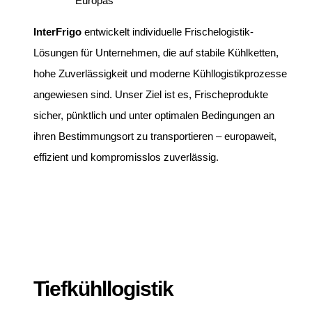
Europas
InterFrigo
entwickelt individuelle Frischelogistik-
Lösungen für Unternehmen, die auf stabile Kühlketten,
hohe Zuverlässigkeit und moderne Kühllogistikprozesse
angewiesen sind. Unser Ziel ist es, Frischeprodukte
sicher, pünktlich und unter optimalen Bedingungen an
ihren Bestimmungsort zu transportieren – europaweit,
effizient und kompromisslos zuverlässig.
Tiefkühllogistik