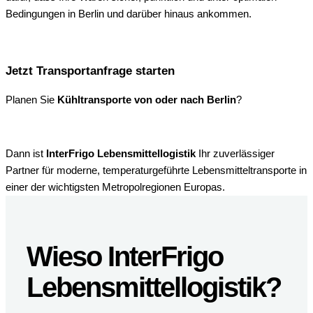
Bedingungen in Berlin und darüber hinaus ankommen.
Jetzt Transportanfrage starten
Planen Sie
Kühltransporte von oder nach Berlin
?
Dann ist
InterFrigo Lebensmittellogistik
Ihr zuverlässiger
Partner für moderne, temperaturgeführte Lebensmitteltransporte in
einer der wichtigsten Metropolregionen Europas.
Wieso InterFrigo
Lebensmittellogistik?