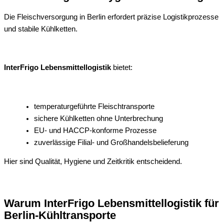
Die Fleischversorgung in Berlin erfordert präzise Logistikprozesse
und stabile Kühlketten.
InterFrigo Lebensmittellogistik
bietet:
temperaturgeführte Fleischtransporte
sichere Kühlketten ohne Unterbrechung
EU- und HACCP-konforme Prozesse
zuverlässige Filial- und Großhandelsbelieferung
Hier sind Qualität, Hygiene und Zeitkritik entscheidend.
Warum InterFrigo Lebensmittellogistik für
Berlin-Kühltransporte