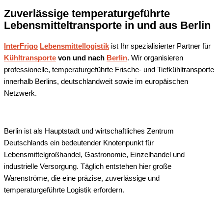
Zuverlässige temperaturgeführte
Lebensmitteltransporte in und aus Berlin
InterFrigo
Lebensmittellogistik
ist Ihr spezialisierter Partner für
Kühltransporte
von und nach
Berlin
. Wir organisieren
professionelle, temperaturgeführte Frische- und Tiefkühltransporte
innerhalb Berlins, deutschlandweit sowie im europäischen
Netzwerk.
Berlin ist als Hauptstadt und wirtschaftliches Zentrum
Deutschlands ein bedeutender Knotenpunkt für
Lebensmittelgroßhandel, Gastronomie, Einzelhandel und
industrielle Versorgung. Täglich entstehen hier große
Warenströme, die eine präzise, zuverlässige und
temperaturgeführte Logistik erfordern.