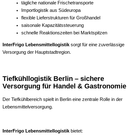
tägliche nationale Frischetransporte
Importlogistik aus Südeuropa
flexible Lieferstrukturen für Großhandel
saisonale Kapazitätssteuerung
schnelle Reaktionszeiten bei Marktspitzen
InterFrigo Lebensmittellogistik
sorgt für eine zuverlässige
Versorgung der Hauptstadtregion.
Tiefkühllogistik Berlin – sichere
Versorgung für Handel & Gastronomie
Der Tiefkühlbereich spielt in Berlin eine zentrale Rolle in der
Lebensmittelversorgung.
InterFrigo Lebensmittellogistik
bietet: