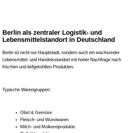
Berlin als zentraler Logistik- und
Lebensmittelstandort in Deutschland
Berlin ist nicht nur Hauptstadt, sondern auch ein wachsender
Lebensmittel- und Handelsstandort mit hoher Nachfrage nach
frischen und tiefgekühlten Produkten.
Typische Warengruppen:
Obst & Gemüse
Fleisch- und Wurstwaren
Milch- und Molkereiprodukte