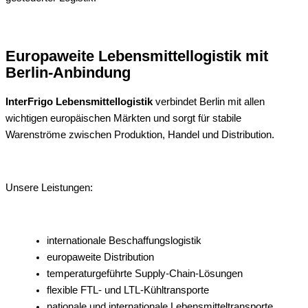
Europaweite Lebensmittellogistik mit
Berlin-Anbindung
InterFrigo Lebensmittellogistik
verbindet Berlin mit allen
wichtigen europäischen Märkten und sorgt für stabile
Warenströme zwischen Produktion, Handel und Distribution.
Unsere Leistungen:
internationale Beschaffungslogistik
europaweite Distribution
temperaturgeführte Supply-Chain-Lösungen
flexible FTL- und LTL-Kühltransporte
nationale und internationale Lebensmitteltransporte