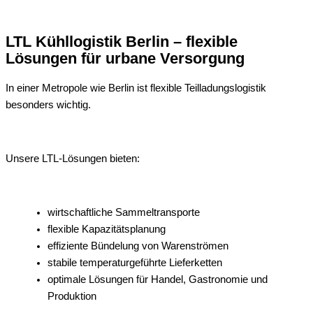
LTL Kühllogistik Berlin – flexible
Lösungen für urbane Versorgung
In einer Metropole wie Berlin ist flexible Teilladungslogistik
besonders wichtig.
Unsere LTL-Lösungen bieten:
wirtschaftliche Sammeltransporte
flexible Kapazitätsplanung
effiziente Bündelung von Warenströmen
stabile temperaturgeführte Lieferketten
optimale Lösungen für Handel, Gastronomie und
Produktion