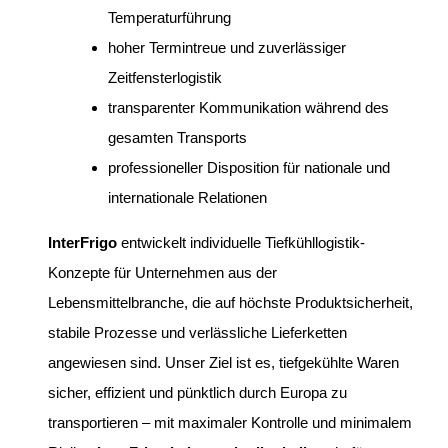
Temperaturführung
hoher Termintreue und zuverlässiger
Zeitfensterlogistik
transparenter Kommunikation während des
gesamten Transports
professioneller Disposition für nationale und
internationale Relationen
InterFrigo
entwickelt individuelle Tiefkühllogistik-
Konzepte für Unternehmen aus der
Lebensmittelbranche, die auf höchste Produktsicherheit,
stabile Prozesse und verlässliche Lieferketten
angewiesen sind. Unser Ziel ist es, tiefgekühlte Waren
sicher, effizient und pünktlich durch Europa zu
transportieren – mit maximaler Kontrolle und minimalem