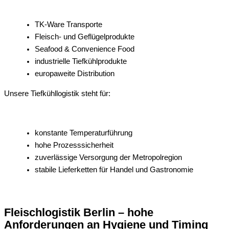
TK-Ware Transporte
Fleisch- und Geflügelprodukte
Seafood & Convenience Food
industrielle Tiefkühlprodukte
europaweite Distribution
Unsere Tiefkühllogistik steht für:
konstante Temperaturführung
hohe Prozesssicherheit
zuverlässige Versorgung der Metropolregion
stabile Lieferketten für Handel und Gastronomie
Fleischlogistik Berlin – hohe
Anforderungen an Hygiene und Timing