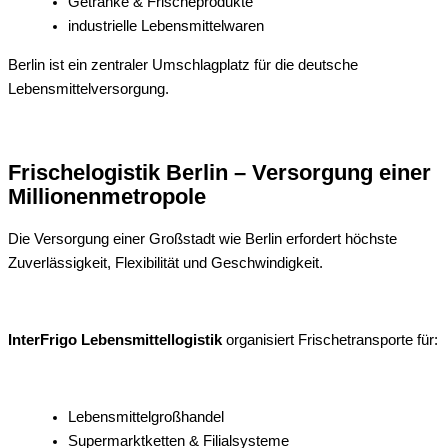
Getränke & Frischeprodukte
industrielle Lebensmittelwaren
Berlin ist ein zentraler Umschlagplatz für die deutsche
Lebensmittelversorgung.
Frischelogistik Berlin – Versorgung einer
Millionenmetropole
Die Versorgung einer Großstadt wie Berlin erfordert höchste
Zuverlässigkeit, Flexibilität und Geschwindigkeit.
InterFrigo Lebensmittellogistik
organisiert Frischetransporte für:
Lebensmittelgroßhandel
Supermarktketten & Filialsysteme