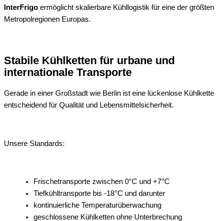
InterFrigo
ermöglicht skalierbare Kühllogistik für eine der größten
Metropolregionen Europas.
Stabile Kühlketten für urbane und
internationale Transporte
Gerade in einer Großstadt wie Berlin ist eine lückenlose Kühlkette
entscheidend für Qualität und Lebensmittelsicherheit.
Unsere Standards:
Frischetransporte zwischen 0°C und +7°C
Tiefkühltransporte bis -18°C und darunter
kontinuierliche Temperaturüberwachung
geschlossene Kühlketten ohne Unterbrechung