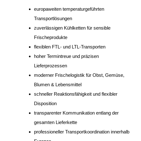
europaweiten temperaturgeführten
Transportlösungen
zuverlässigen Kühlketten für sensible
Frischeprodukte
flexiblen FTL- und LTL-Transporten
hoher Termintreue und präzisen
Lieferprozessen
moderner Frischelogistik für Obst, Gemüse,
Blumen & Lebensmittel
schneller Reaktionsfähigkeit und flexibler
Disposition
transparenter Kommunikation entlang der
gesamten Lieferkette
professioneller Transportkoordination innerhalb