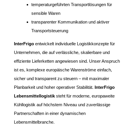
temperaturgeführten Transportlösungen für
sensible Waren
transparenter Kommunikation und aktiver
Transportsteuerung
InterFrigo
entwickelt individuelle Logistikkonzepte für
Unternehmen, die auf verlässliche, skalierbare und
effiziente Lieferketten angewiesen sind. Unser Anspruch
ist es, komplexe europäische Warenströme einfach,
sicher und transparent zu steuern – mit maximaler
Planbarkeit und hoher operativer Stabilität.
InterFrigo
Lebensmittellogistik
steht für moderne, europaweite
Kühllogistik auf höchstem Niveau und zuverlässige
Partnerschaften in einer dynamischen
Lebensmittelbranche.