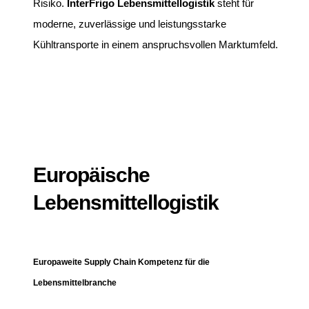
Risiko.
InterFrigo Lebensmittellogistik
steht für
moderne, zuverlässige und leistungsstarke
Kühltransporte in einem anspruchsvollen Marktumfeld.
Europäische
Lebensmittellogistik
Europaweite Supply Chain Kompetenz für die
Lebensmittelbranche