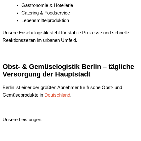
Gastronomie & Hotellerie
Catering & Foodservice
Lebensmittelproduktion
Unsere Frischelogistik steht für stabile Prozesse und schnelle
Reaktionszeiten im urbanen Umfeld.
Obst- & Gemüselogistik Berlin – tägliche
Versorgung der Hauptstadt
Berlin ist einer der größten Abnehmer für frische Obst- und
Gemüseprodukte in
Deutschland
.
Unsere Leistungen: