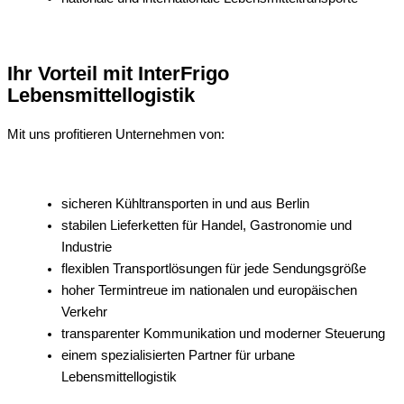
Ihr Vorteil mit InterFrigo
Lebensmittellogistik
Mit uns profitieren Unternehmen von:
sicheren Kühltransporten in und aus Berlin
stabilen Lieferketten für Handel, Gastronomie und
Industrie
flexiblen Transportlösungen für jede Sendungsgröße
hoher Termintreue im nationalen und europäischen
Verkehr
transparenter Kommunikation und moderner Steuerung
einem spezialisierten Partner für urbane
Lebensmittellogistik