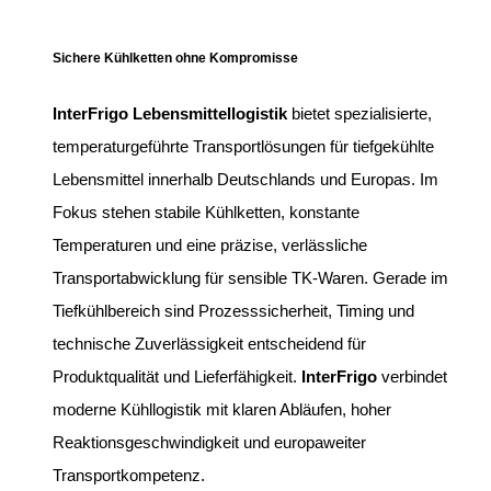
Sichere Kühlketten ohne Kompromisse
InterFrigo Lebensmittellogistik
bietet spezialisierte,
temperaturgeführte Transportlösungen für tiefgekühlte
Lebensmittel innerhalb Deutschlands und Europas. Im
Fokus stehen stabile Kühlketten, konstante
Temperaturen und eine präzise, verlässliche
Transportabwicklung für sensible TK-Waren. Gerade im
Tiefkühlbereich sind Prozesssicherheit, Timing und
technische Zuverlässigkeit entscheidend für
Produktqualität und Lieferfähigkeit.
InterFrigo
verbindet
moderne Kühllogistik mit klaren Abläufen, hoher
Reaktionsgeschwindigkeit und europaweiter
Transportkompetenz.