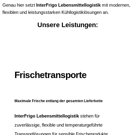
Genau hier setzt
InterFrigo Lebensmittellogistik
mit modernen,
flexiblen und leistungsstarken Kühllogistiklösungen an.
Unsere Leistungen:
Frischetransporte
Maximale Frische entlang der gesamten Lieferkette
InterFrigo Lebensmittellogistik
stehen für
zuverlässige, flexible und temperaturgeführte
Transportlösungen für sensible Frischeprodukte