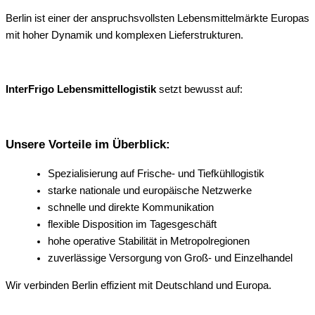
Berlin ist einer der anspruchsvollsten Lebensmittelmärkte Europas
mit hoher Dynamik und komplexen Lieferstrukturen.
InterFrigo Lebensmittellogistik
setzt bewusst auf:
Unsere Vorteile im Überblick:
Spezialisierung auf Frische- und Tiefkühllogistik
starke nationale und europäische Netzwerke
schnelle und direkte Kommunikation
flexible Disposition im Tagesgeschäft
hohe operative Stabilität in Metropolregionen
zuverlässige Versorgung von Groß- und Einzelhandel
Wir verbinden Berlin effizient mit Deutschland und Europa.