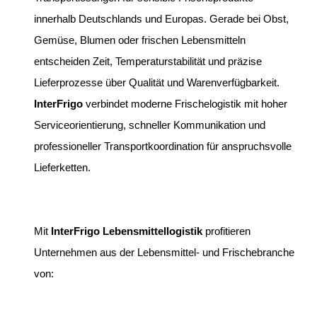
innerhalb Deutschlands und Europas. Gerade bei Obst,
Gemüse, Blumen oder frischen Lebensmitteln
entscheiden Zeit, Temperaturstabilität und präzise
Lieferprozesse über Qualität und Warenverfügbarkeit.
InterFrigo
verbindet moderne Frischelogistik mit hoher
Serviceorientierung, schneller Kommunikation und
professioneller Transportkoordination für anspruchsvolle
Lieferketten.
Mit
InterFrigo Lebensmittellogistik
profitieren
Unternehmen aus der Lebensmittel- und Frischebranche
von: