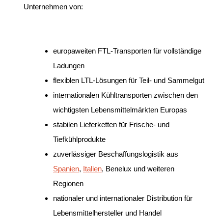
Unternehmen von:
europaweiten FTL-Transporten für vollständige
Ladungen
flexiblen LTL-Lösungen für Teil- und Sammelgut
internationalen Kühltransporten zwischen den
wichtigsten Lebensmittelmärkten Europas
stabilen Lieferketten für Frische- und
Tiefkühlprodukte
zuverlässiger Beschaffungslogistik aus
Spanien
,
Italien
, Benelux und weiteren
Regionen
nationaler und internationaler Distribution für
Lebensmittelhersteller und Handel