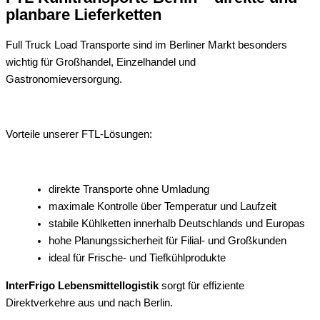
planbare Lieferketten
Full Truck Load Transporte sind im Berliner Markt besonders
wichtig für Großhandel, Einzelhandel und
Gastronomieversorgung.
Vorteile unserer FTL-Lösungen:
direkte Transporte ohne Umladung
maximale Kontrolle über Temperatur und Laufzeit
stabile Kühlketten innerhalb Deutschlands und Europas
hohe Planungssicherheit für Filial- und Großkunden
ideal für Frische- und Tiefkühlprodukte
InterFrigo Lebensmittellogistik
sorgt für effiziente
Direktverkehre aus und nach Berlin.