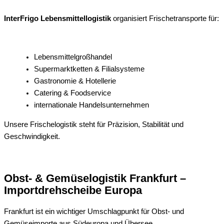
InterFrigo Lebensmittellogistik
organisiert Frischetransporte für:
Lebensmittelgroßhandel
Supermarktketten & Filialsysteme
Gastronomie & Hotellerie
Catering & Foodservice
internationale Handelsunternehmen
Unsere Frischelogistik steht für Präzision, Stabilität und
Geschwindigkeit.
Obst- & Gemüselogistik Frankfurt –
Importdrehscheibe Europa
Frankfurt ist ein wichtiger Umschlagpunkt für Obst- und
Gemüseimporte aus Südeuropa und Übersee.