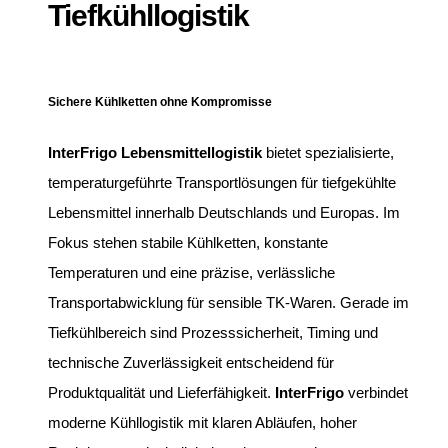
Tiefkühllogistik
Sichere Kühlketten ohne Kompromisse
InterFrigo Lebensmittellogistik
bietet spezialisierte,
temperaturgeführte Transportlösungen für tiefgekühlte
Lebensmittel innerhalb Deutschlands und Europas. Im
Fokus stehen stabile Kühlketten, konstante
Temperaturen und eine präzise, verlässliche
Transportabwicklung für sensible TK-Waren. Gerade im
Tiefkühlbereich sind Prozesssicherheit, Timing und
technische Zuverlässigkeit entscheidend für
Produktqualität und Lieferfähigkeit.
InterFrigo
verbindet
moderne Kühllogistik mit klaren Abläufen, hoher