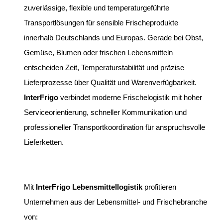
zuverlässige, flexible und temperaturgeführte
Transportlösungen für sensible Frischeprodukte
innerhalb Deutschlands und Europas. Gerade bei Obst,
Gemüse, Blumen oder frischen Lebensmitteln
entscheiden Zeit, Temperaturstabilität und präzise
Lieferprozesse über Qualität und Warenverfügbarkeit.
InterFrigo
verbindet moderne Frischelogistik mit hoher
Serviceorientierung, schneller Kommunikation und
professioneller Transportkoordination für anspruchsvolle
Lieferketten.
Mit
InterFrigo Lebensmittellogistik
profitieren
Unternehmen aus der Lebensmittel- und Frischebranche
von: