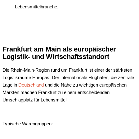
Lebensmittelbranche.
Frankfurt am Main als europäischer
Logistik- und Wirtschaftsstandort
Die Rhein-Main-Region rund um Frankfurt ist einer der stärksten
Logistikräume Europas. Der internationale Flughafen, die zentrale
Lage in
Deutschland
und die Nähe zu wichtigen europäischen
Märkten machen Frankfurt zu einem entscheidenden
Umschlagplatz für Lebensmittel.
Typische Warengruppen: