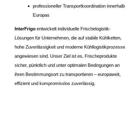
professioneller Transportkoordination innerhalb
Europas
InterFrigo
entwickelt individuelle Frischelogistik-
Lösungen für Unternehmen, die auf stabile Kühlketten,
hohe Zuverlässigkeit und moderne Kühllogistikprozesse
angewiesen sind. Unser Ziel ist es, Frischeprodukte
sicher, pünktlich und unter optimalen Bedingungen an
ihren Bestimmungsort zu transportieren – europaweit,
effizient und kompromisslos zuverlässig.