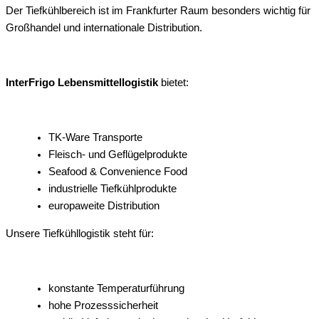
Der Tiefkühlbereich ist im Frankfurter Raum besonders wichtig für
Großhandel und internationale Distribution.
InterFrigo Lebensmittellogistik
bietet:
TK-Ware Transporte
Fleisch- und Geflügelprodukte
Seafood & Convenience Food
industrielle Tiefkühlprodukte
europaweite Distribution
Unsere Tiefkühllogistik steht für:
konstante Temperaturführung
hohe Prozesssicherheit