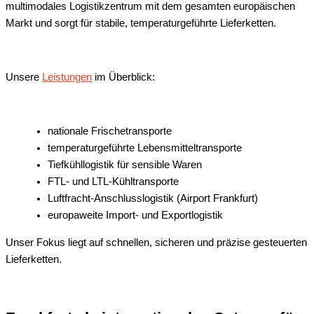
multimodales Logistikzentrum mit dem gesamten europäischen
Markt und sorgt für stabile, temperaturgeführte Lieferketten.
Unsere
Leistungen
im Überblick:
nationale Frischetransporte
temperaturgeführte Lebensmitteltransporte
Tiefkühllogistik für sensible Waren
FTL- und LTL-Kühltransporte
Luftfracht-Anschlusslogistik (Airport Frankfurt)
europaweite Import- und Exportlogistik
Unser Fokus liegt auf schnellen, sicheren und präzise gesteuerten
Lieferketten.