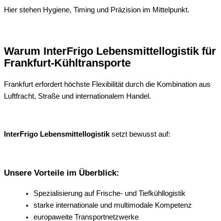
Hier stehen Hygiene, Timing und Präzision im Mittelpunkt.
Warum InterFrigo Lebensmittellogistik für
Frankfurt-Kühltransporte
Frankfurt erfordert höchste Flexibilität durch die Kombination aus
Luftfracht, Straße und internationalem Handel.
InterFrigo Lebensmittellogistik
setzt bewusst auf:
Unsere Vorteile im Überblick:
Spezialisierung auf Frische- und Tiefkühllogistik
starke internationale und multimodale Kompetenz
europaweite Transportnetzwerke