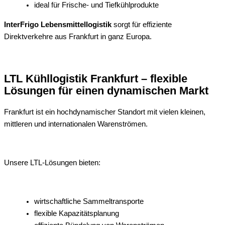
ideal für Frische- und Tiefkühlprodukte
InterFrigo Lebensmittellogistik
sorgt für effiziente
Direktverkehre aus Frankfurt in ganz Europa.
LTL Kühllogistik Frankfurt – flexible
Lösungen für einen dynamischen Markt
Frankfurt ist ein hochdynamischer Standort mit vielen kleinen,
mittleren und internationalen Warenströmen.
Unsere LTL-Lösungen bieten:
wirtschaftliche Sammeltransporte
flexible Kapazitätsplanung