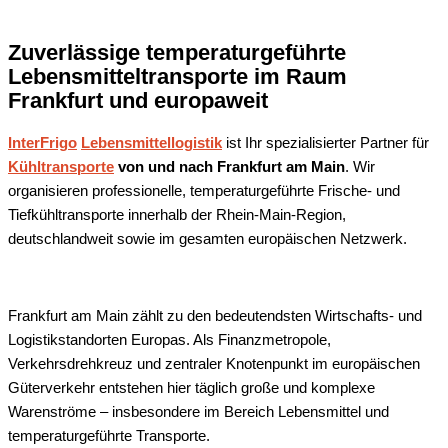
Zuverlässige temperaturgeführte
Lebensmitteltransporte im Raum
Frankfurt und europaweit
InterFrigo
Lebensmittellogistik
ist Ihr spezialisierter Partner für
Kühltransporte
von und nach Frankfurt am Main
. Wir
organisieren professionelle, temperaturgeführte Frische- und
Tiefkühltransporte innerhalb der Rhein-Main-Region,
deutschlandweit sowie im gesamten europäischen Netzwerk.
Frankfurt am Main zählt zu den bedeutendsten Wirtschafts- und
Logistikstandorten Europas. Als Finanzmetropole,
Verkehrsdrehkreuz und zentraler Knotenpunkt im europäischen
Güterverkehr entstehen hier täglich große und komplexe
Warenströme – insbesondere im Bereich Lebensmittel und
temperaturgeführte Transporte.