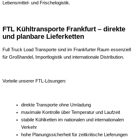
Lebensmittel- und Frischelogistik.
FTL Kühltransporte Frankfurt – direkte
und planbare Lieferketten
Full Truck Load Transporte sind im Frankfurter Raum essenziell
für Großhandel, Importlogistik und internationale Distribution.
Vorteile unserer FTL-Lösungen:
direkte Transporte ohne Umladung
maximale Kontrolle über Temperatur und Laufzeit
stabile Kühlketten im nationalen und internationalen
Verkehr
hohe Planungssicherheit für zeitkritische Lieferungen