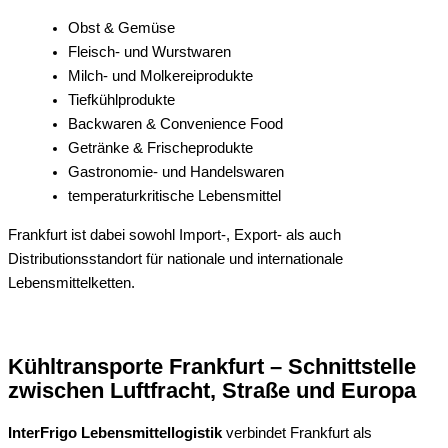
Obst & Gemüse
Fleisch- und Wurstwaren
Milch- und Molkereiprodukte
Tiefkühlprodukte
Backwaren & Convenience Food
Getränke & Frischeprodukte
Gastronomie- und Handelswaren
temperaturkritische Lebensmittel
Frankfurt ist dabei sowohl Import-, Export- als auch
Distributionsstandort für nationale und internationale
Lebensmittelketten.
Kühltransporte Frankfurt – Schnittstelle
zwischen Luftfracht, Straße und Europa
InterFrigo Lebensmittellogistik
verbindet Frankfurt als