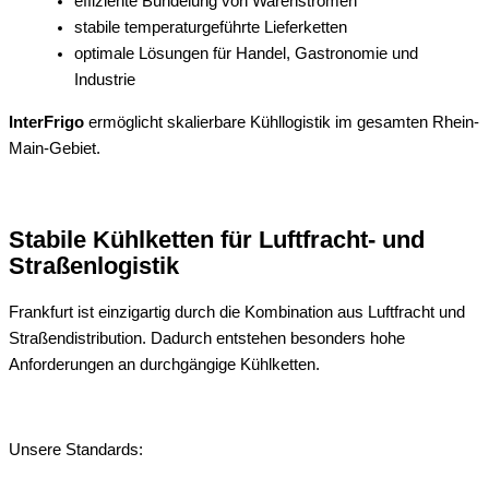
effiziente Bündelung von Warenströmen
stabile temperaturgeführte Lieferketten
optimale Lösungen für Handel, Gastronomie und
Industrie
InterFrigo
ermöglicht skalierbare Kühllogistik im gesamten Rhein-
Main-Gebiet.
Stabile Kühlketten für Luftfracht- und
Straßenlogistik
Frankfurt ist einzigartig durch die Kombination aus Luftfracht und
Straßendistribution. Dadurch entstehen besonders hohe
Anforderungen an durchgängige Kühlketten.
Unsere Standards: