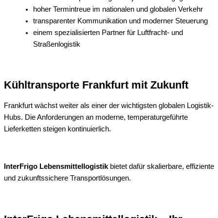
hoher Termintreue im nationalen und globalen Verkehr
transparenter Kommunikation und moderner Steuerung
einem spezialisierten Partner für Luftfracht- und
Straßenlogistik
Kühltransporte Frankfurt mit Zukunft
Frankfurt wächst weiter als einer der wichtigsten globalen Logistik-
Hubs. Die Anforderungen an moderne, temperaturgeführte
Lieferketten steigen kontinuierlich.
InterFrigo Lebensmittellogistik
bietet dafür skalierbare, effiziente
und zukunftssichere Transportlösungen.