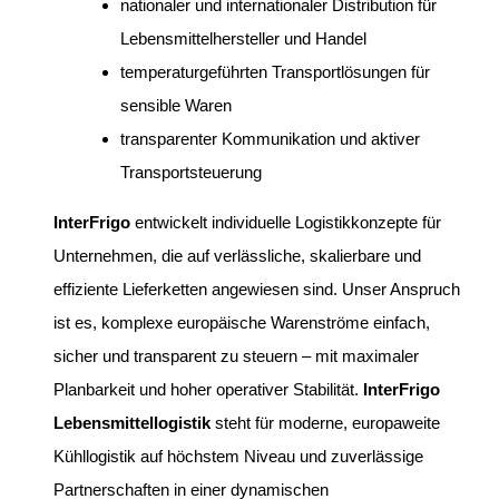
nationaler und internationaler Distribution für
Lebensmittelhersteller und Handel
temperaturgeführten Transportlösungen für
sensible Waren
transparenter Kommunikation und aktiver
Transportsteuerung
InterFrigo
entwickelt individuelle Logistikkonzepte für
Unternehmen, die auf verlässliche, skalierbare und
effiziente Lieferketten angewiesen sind. Unser Anspruch
ist es, komplexe europäische Warenströme einfach,
sicher und transparent zu steuern – mit maximaler
Planbarkeit und hoher operativer Stabilität.
InterFrigo
Lebensmittellogistik
steht für moderne, europaweite
Kühllogistik auf höchstem Niveau und zuverlässige
Partnerschaften in einer dynamischen