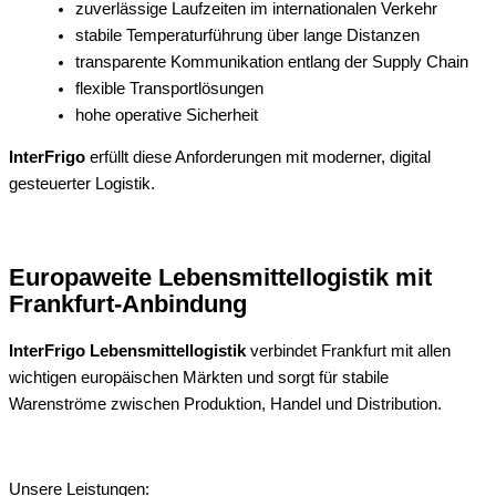
zuverlässige Laufzeiten im internationalen Verkehr
stabile Temperaturführung über lange Distanzen
transparente Kommunikation entlang der Supply Chain
flexible Transportlösungen
hohe operative Sicherheit
InterFrigo
erfüllt diese Anforderungen mit moderner, digital
gesteuerter Logistik.
Europaweite Lebensmittellogistik mit
Frankfurt-Anbindung
InterFrigo Lebensmittellogistik
verbindet Frankfurt mit allen
wichtigen europäischen Märkten und sorgt für stabile
Warenströme zwischen Produktion, Handel und Distribution.
Unsere Leistungen: