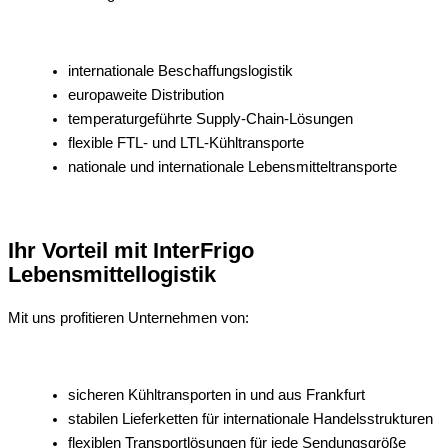
internationale Beschaffungslogistik
europaweite Distribution
temperaturgeführte Supply-Chain-Lösungen
flexible FTL- und LTL-Kühltransporte
nationale und internationale Lebensmitteltransporte
Ihr Vorteil mit InterFrigo
Lebensmittellogistik
Mit uns profitieren Unternehmen von:
sicheren Kühltransporten in und aus Frankfurt
stabilen Lieferketten für internationale Handelsstrukturen
flexiblen Transportlösungen für jede Sendungsgröße