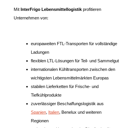
Mit
InterFrigo Lebensmittellogistik
profitieren
Unternehmen von:
europaweiten FTL-Transporten für vollständige
Ladungen
flexiblen LTL-Lösungen für Teil- und Sammelgut
internationalen Kühltransporten zwischen den
wichtigsten Lebensmittelmärkten Europas
stabilen Lieferketten für Frische- und
Tiefkühlprodukte
zuverlässiger Beschaffungslogistik aus
Spanien
,
Italien
, Benelux und weiteren
Regionen