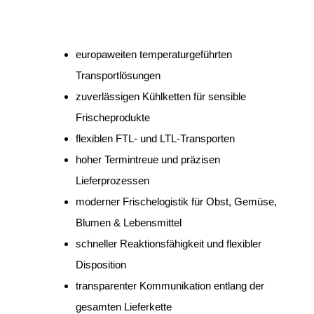
europaweiten temperaturgeführten
Transportlösungen
zuverlässigen Kühlketten für sensible
Frischeprodukte
flexiblen FTL- und LTL-Transporten
hoher Termintreue und präzisen
Lieferprozessen
moderner Frischelogistik für Obst, Gemüse,
Blumen & Lebensmittel
schneller Reaktionsfähigkeit und flexibler
Disposition
transparenter Kommunikation entlang der
gesamten Lieferkette