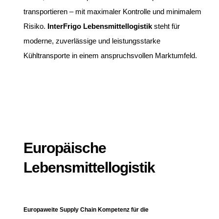
transportieren – mit maximaler Kontrolle und minimalem
Risiko.
InterFrigo Lebensmittellogistik
steht für
moderne, zuverlässige und leistungsstarke
Kühltransporte in einem anspruchsvollen Marktumfeld.
Europäische
Lebensmittellogistik
Europaweite Supply Chain Kompetenz für die