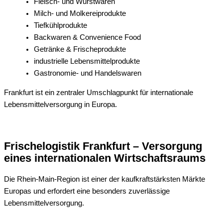
Fleisch- und Wurstwaren
Milch- und Molkereiprodukte
Tiefkühlprodukte
Backwaren & Convenience Food
Getränke & Frischeprodukte
industrielle Lebensmittelprodukte
Gastronomie- und Handelswaren
Frankfurt ist ein zentraler Umschlagpunkt für internationale
Lebensmittelversorgung in Europa.
Frischelogistik Frankfurt – Versorgung
eines internationalen Wirtschaftsraums
Die Rhein-Main-Region ist einer der kaufkraftstärksten Märkte
Europas und erfordert eine besonders zuverlässige
Lebensmittelversorgung.