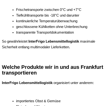
Frischetransporte zwischen 0°C und +7°C
Tiefkühltransporte bis -18°C und darunter
kontinuierliche Temperaturüberwachung
geschlossene Kühlketten ohne Unterbrechung
transparente Transportdokumentation
So gewährleistet
InterFrigo Lebensmittellogistik
maximale
Sicherheit entlang multimodaler Lieferketten.
Welche Produkte wir in und aus Frankfurt
transportieren
InterFrigo Lebensmittellogistik
organisiert unter anderem:
importiertes Obst & Gemüse