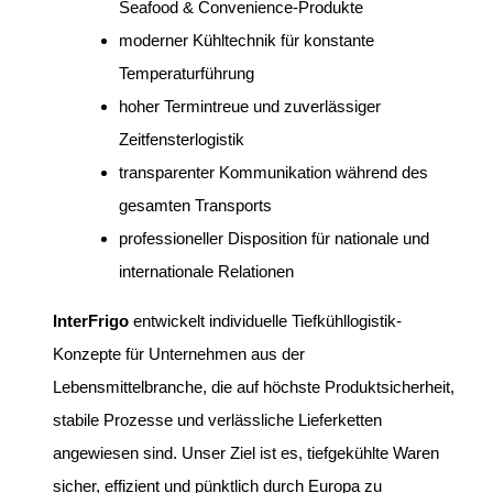
Seafood & Convenience-Produkte
moderner Kühltechnik für konstante
Temperaturführung
hoher Termintreue und zuverlässiger
Zeitfensterlogistik
transparenter Kommunikation während des
gesamten Transports
professioneller Disposition für nationale und
internationale Relationen
InterFrigo
entwickelt individuelle Tiefkühllogistik-
Konzepte für Unternehmen aus der
Lebensmittelbranche, die auf höchste Produktsicherheit,
stabile Prozesse und verlässliche Lieferketten
angewiesen sind. Unser Ziel ist es, tiefgekühlte Waren
sicher, effizient und pünktlich durch Europa zu