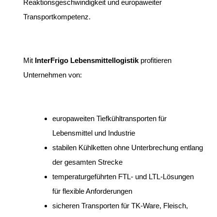
Reaktionsgeschwindigkeit und europaweiter
Transportkompetenz.
Mit
InterFrigo Lebensmittellogistik
profitieren
Unternehmen von:
europaweiten Tiefkühltransporten für
Lebensmittel und Industrie
stabilen Kühlketten ohne Unterbrechung entlang
der gesamten Strecke
temperaturgeführten FTL- und LTL-Lösungen
für flexible Anforderungen
sicheren Transporten für TK-Ware, Fleisch,