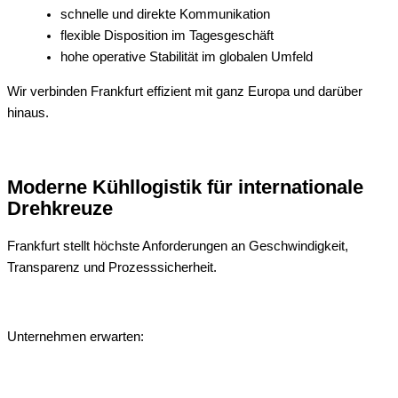
schnelle und direkte Kommunikation
flexible Disposition im Tagesgeschäft
hohe operative Stabilität im globalen Umfeld
Wir verbinden Frankfurt effizient mit ganz Europa und darüber
hinaus.
Moderne Kühllogistik für internationale
Drehkreuze
Frankfurt stellt höchste Anforderungen an Geschwindigkeit,
Transparenz und Prozesssicherheit.
Unternehmen erwarten: