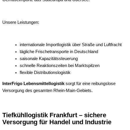
Unsere Leistungen:
internationale Importlogistik über Straße und Luftfracht
tägliche Frischetransporte in Deutschland
saisonale Kapazitätssteuerung
schnelle Reaktionszeiten bei Marktspitzen
flexible Distributionslogistik
InterFrigo Lebensmittellogistik
sorgt für eine reibungslose
Versorgung des gesamten Rhein-Main-Gebiets.
Tiefkühllogistik Frankfurt – sichere
Versorgung für Handel und Industrie