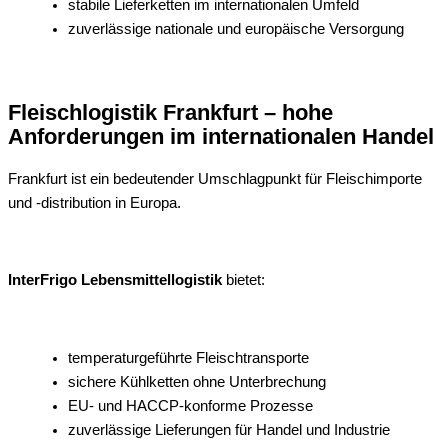
stabile Lieferketten im internationalen Umfeld
zuverlässige nationale und europäische Versorgung
Fleischlogistik Frankfurt – hohe
Anforderungen im internationalen Handel
Frankfurt ist ein bedeutender Umschlagpunkt für Fleischimporte
und -distribution in Europa.
InterFrigo Lebensmittellogistik
bietet:
temperaturgeführte Fleischtransporte
sichere Kühlketten ohne Unterbrechung
EU- und HACCP-konforme Prozesse
zuverlässige Lieferungen für Handel und Industrie