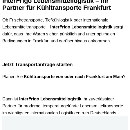
InterFrigo Lebensmittellogistik – Ihr
Partner für Kühltransporte Frankfurt
Ob Frischetransporte, Tiefkühllogistik oder internationale
Lebensmitteltransporte –
InterFrigo Lebensmittellogistik
sorgt
dafür, dass Ihre Waren sicher, pünktlich und unter optimalen
Bedingungen in Frankfurt und darüber hinaus ankommen.
Jetzt Transportanfrage starten
Planen Sie
Kühltransporte von oder nach Frankfurt am Main
?
Dann ist
InterFrigo Lebensmittellogistik
Ihr zuverlässiger
Partner für moderne, temperaturgeführte Lebensmitteltransporte
im wichtigsten internationalen Logistikzentrum Deutschlands.