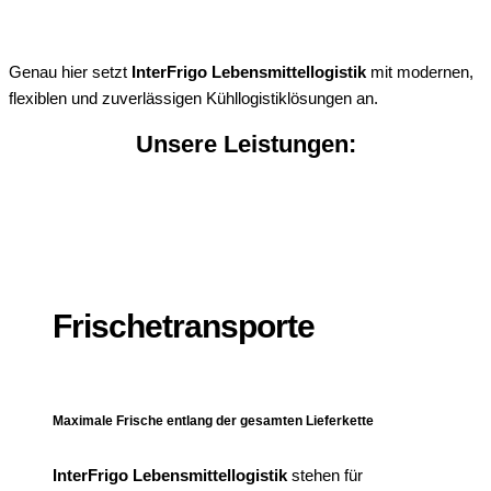
Genau hier setzt
InterFrigo Lebensmittellogistik
mit modernen,
flexiblen und zuverlässigen Kühllogistiklösungen an.
Unsere Leistungen:
Frischetransporte
Maximale Frische entlang der gesamten Lieferkette
InterFrigo Lebensmittellogistik
stehen für