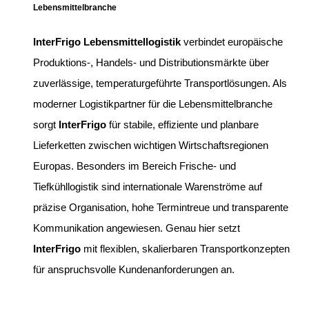
Lebensmittelbranche
InterFrigo Lebensmittellogistik
verbindet europäische
Produktions-, Handels- und Distributionsmärkte über
zuverlässige, temperaturgeführte Transportlösungen. Als
moderner Logistikpartner für die Lebensmittelbranche
sorgt
InterFrigo
für stabile, effiziente und planbare
Lieferketten zwischen wichtigen Wirtschaftsregionen
Europas. Besonders im Bereich Frische- und
Tiefkühllogistik sind internationale Warenströme auf
präzise Organisation, hohe Termintreue und transparente
Kommunikation angewiesen. Genau hier setzt
InterFrigo
mit flexiblen, skalierbaren Transportkonzepten
für anspruchsvolle Kundenanforderungen an.