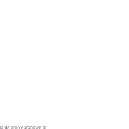
rganisieren europaweite